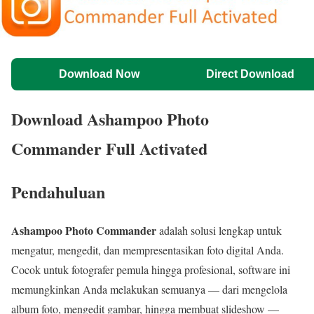
Download Now
Direct Download
Download Ashampoo Photo
Commander Full Activated
Pendahuluan
Ashampoo Photo Commander
adalah solusi lengkap untuk
mengatur, mengedit, dan mempresentasikan foto digital Anda.
Cocok untuk fotografer pemula hingga profesional, software ini
memungkinkan Anda melakukan semuanya — dari mengelola
album foto, mengedit gambar, hingga membuat slideshow —