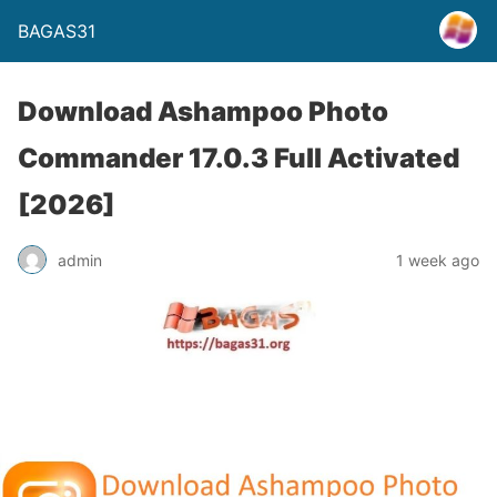
BAGAS31
Download Ashampoo Photo
Commander 17.0.3 Full Activated
[2026]
admin
1 week ago