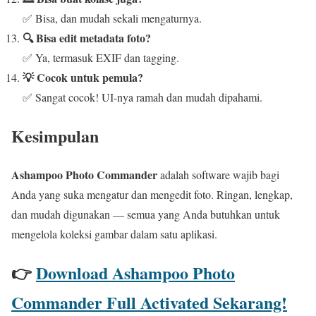
✅ Bisa, dan mudah sekali mengaturnya.
🔍 Bisa edit metadata foto?
✅ Ya, termasuk EXIF dan tagging.
💡 Cocok untuk pemula?
✅ Sangat cocok! UI-nya ramah dan mudah dipahami.
Kesimpulan
Ashampoo Photo Commander
adalah software wajib bagi
Anda yang suka mengatur dan mengedit foto. Ringan, lengkap,
dan mudah digunakan — semua yang Anda butuhkan untuk
mengelola koleksi gambar dalam satu aplikasi.
👉
Download Ashampoo Photo
Commander Full Activated Sekarang!