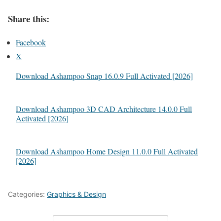
Share this:
Facebook
X
Download Ashampoo Snap 16.0.9 Full Activated [2026]
Download Ashampoo 3D CAD Architecture 14.0.0 Full
Activated [2026]
Download Ashampoo Home Design 11.0.0 Full Activated
[2026]
Categories:
Graphics & Design