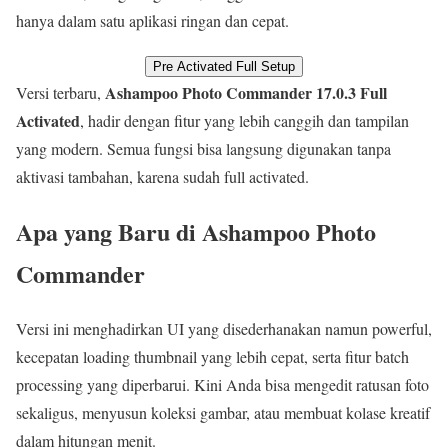
hanya dalam satu aplikasi ringan dan cepat.
Pre Activated Full Setup
Ashampoo Photo Commander 17.0.3 Full
Versi terbaru,
Activated
, hadir dengan fitur yang lebih canggih dan tampilan
yang modern. Semua fungsi bisa langsung digunakan tanpa
aktivasi tambahan, karena sudah full activated.
Apa yang Baru di Ashampoo Photo
Commander
Versi ini menghadirkan UI yang disederhanakan namun powerful,
kecepatan loading thumbnail yang lebih cepat, serta fitur batch
processing yang diperbarui. Kini Anda bisa mengedit ratusan foto
sekaligus, menyusun koleksi gambar, atau membuat kolase kreatif
dalam hitungan menit.