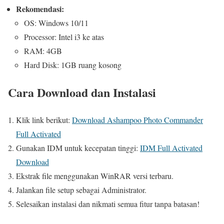
Rekomendasi:
OS: Windows 10/11
Processor: Intel i3 ke atas
RAM: 4GB
Hard Disk: 1GB ruang kosong
Cara Download dan Instalasi
Klik link berikut:
Download Ashampoo Photo Commander
Full Activated
Gunakan IDM untuk kecepatan tinggi:
IDM Full Activated
Download
Ekstrak file menggunakan WinRAR versi terbaru.
Jalankan file setup sebagai Administrator.
Selesaikan instalasi dan nikmati semua fitur tanpa batasan!