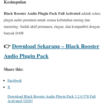
Kesimpulan
Black Rooster Audio Plugin Pack Full Activated
adalah solusi
plugin audio premium untuk semua kebutuhan mixing dan
mastering. Sudah aktif permanen, ringan, dan kompatibel dengan
banyak DAW.
👉
Download Sekarang – Black Rooster
Audio Plugin Pack
Share this:
Facebook
X
Download Black Rooster Audio Plugin Pack 3.2.0.578 Full
Activated [2026]