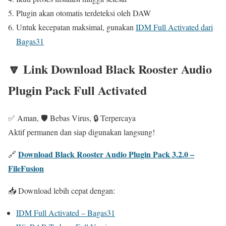
Plugin akan otomatis terdeteksi oleh DAW
Untuk kecepatan maksimal, gunakan
IDM Full Activated dari
Bagas31
🔽 Link Download Black Rooster Audio
Plugin Pack Full Activated
✅ Aman, 🛡️ Bebas Virus, 🔒 Terpercaya
Aktif permanen dan siap digunakan langsung!
Download Black Rooster Audio Plugin Pack 3.2.0 –
🔗
FileFusion
📥 Download lebih cepat dengan:
IDM Full Activated – Bagas31