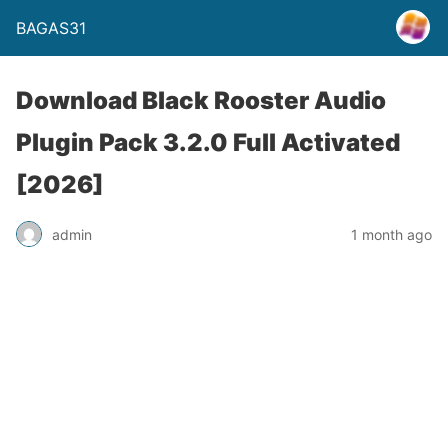
BAGAS31
Download Black Rooster Audio
Plugin Pack 3.2.0 Full Activated
[2026]
admin
1 month ago