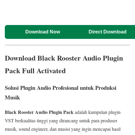
Download Now
Direct Download
Download Black Rooster Audio Plugin
Pack Full Activated
Solusi Plugin Audio Profesional untuk Produksi
Musik
Black Rooster Audio Plugin Pack
adalah kumpulan plugin
VST berkualitas tinggi yang dirancang untuk para produser
musik, sound engineer, dan musisi yang ingin mencapai hasil