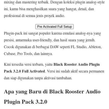
mixing dan mastering terbaik. Dengan koleksi plugin analog-style
ini, kamu bisa menghasilkan suara yang hangat, detail, dan
profesional di semua jenis proyek audio.
Pre Activated Full Setup
Plugin-pack ini sangat populer karena emulasi analog-nya yang
presisi, antarmuka user-friendly, dan hasil suara yang jernih.
Cocok digunakan di berbagai DAW seperti FL Studio, Ableton,
Cubase, Pro Tools, dan lainnya.
Black Rooster Audio Plugin
Kini tersedia versi terbaru, yaitu
Pack 3.2.0 Full Activated
. Versi ini sudah aktif secara permanen
dan siap digunakan tanpa aktivasi tambahan.
Apa yang Baru di Black Rooster Audio
Plugin Pack 3.2.0