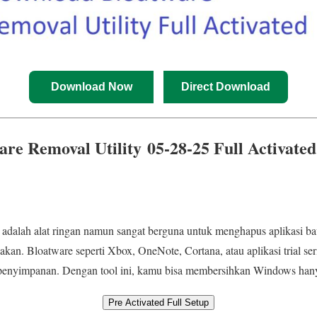
Download Now
Direct Download
re Removal Utility 05-28-25 Full Activated
adalah alat ringan namun sangat berguna untuk menghapus aplikasi 
akan. Bloatware seperti Xbox, OneNote, Cortana, atau aplikasi trial s
enyimpanan. Dengan tool ini, kamu bisa membersihkan Windows hanya
Pre Activated Full Setup