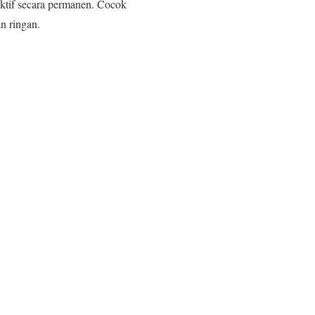
aktif secara permanen. Cocok
n ringan.