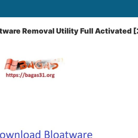
ware Removal Utility Full Activated 