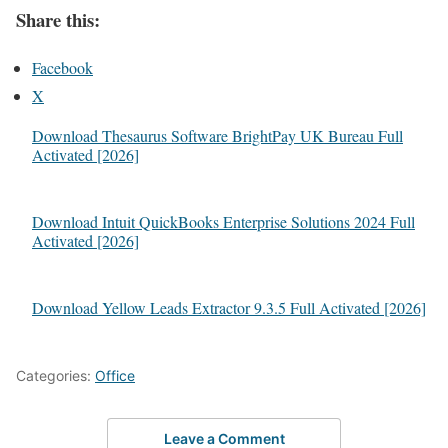
Share this:
Facebook
X
Download Thesaurus Software BrightPay UK Bureau Full
Activated [2026]
Download Intuit QuickBooks Enterprise Solutions 2024 Full
Activated [2026]
Download Yellow Leads Extractor 9.3.5 Full Activated [2026]
Categories:
Office
Leave a Comment