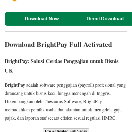
Download Now
Direct Download
Download BrightPay Full Activated
BrightPay: Solusi Cerdas Penggajian untuk Bisnis
UK
BrightPay
adalah software penggajian (payroll) profesional yang
dirancang untuk bisnis kecil hingga menengah di Inggris.
Dikembangkan oleh Thesaurus Software, BrightPay
memudahkan pemilik usaha dan akuntan untuk mengelola gaji,
pajak, dan laporan staf secara efisien sesuai regulasi HMRC.
Pre Activated Full Setup