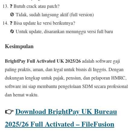
❓ Butuh crack atau patch?
🚫 Tidak, sudah langsung aktif (full version)
❓ Bisa update ke versi berikutnya?
🔄 Untuk update, disarankan menunggu versi full baru
Kesimpulan
BrightPay Full Activated UK 2025/26
adalah software gaji
paling praktis, aman, dan legal untuk bisnis di Inggris. Dengan
dukungan lengkap untuk pajak, pensiun, dan pelaporan HMRC,
software ini siap membantu pengelolaan SDM secara profesional
dan hemat waktu.
👉
Download BrightPay UK Bureau
2025/26 Full Activated – FileFusion