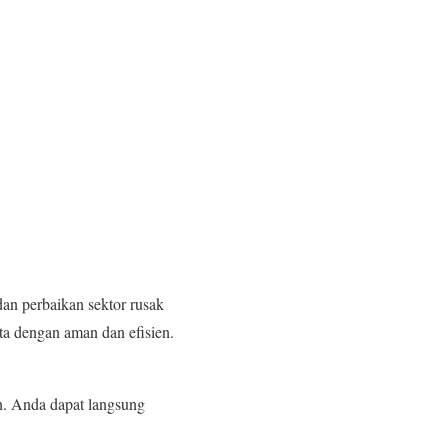
dan perbaikan sektor rusak
a dengan aman dan efisien.
n. Anda dapat langsung