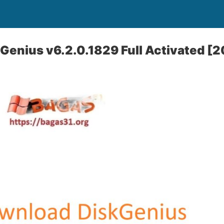
Genius v6.2.0.1829 Full Activated [