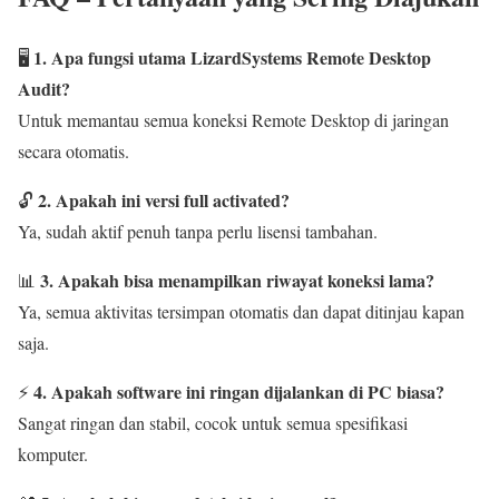
1. Apa fungsi utama LizardSystems Remote Desktop
🖥️
Audit?
Untuk memantau semua koneksi Remote Desktop di jaringan
secara otomatis.
2. Apakah ini versi full activated?
🔓
Ya, sudah aktif penuh tanpa perlu lisensi tambahan.
3. Apakah bisa menampilkan riwayat koneksi lama?
📊
Ya, semua aktivitas tersimpan otomatis dan dapat ditinjau kapan
saja.
4. Apakah software ini ringan dijalankan di PC biasa?
⚡
Sangat ringan dan stabil, cocok untuk semua spesifikasi
komputer.