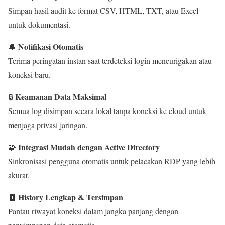
Simpan hasil audit ke format CSV, HTML, TXT, atau Excel
untuk dokumentasi.
Notifikasi Otomatis
🔔
Terima peringatan instan saat terdeteksi login mencurigakan atau
koneksi baru.
Keamanan Data Maksimal
🔒
Semua log disimpan secara lokal tanpa koneksi ke cloud untuk
menjaga privasi jaringan.
Integrasi Mudah dengan Active Directory
🧩
Sinkronisasi pengguna otomatis untuk pelacakan RDP yang lebih
akurat.
History Lengkap & Tersimpan
🧾
Pantau riwayat koneksi dalam jangka panjang dengan