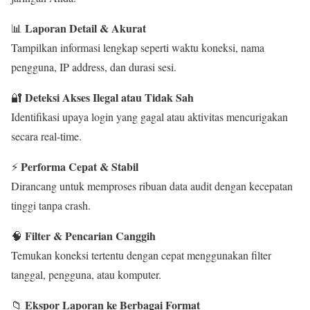
Laporan Detail & Akurat
📊
Tampilkan informasi lengkap seperti waktu koneksi, nama
pengguna, IP address, dan durasi sesi.
Deteksi Akses Ilegal atau Tidak Sah
🔐
Identifikasi upaya login yang gagal atau aktivitas mencurigakan
secara real-time.
Performa Cepat & Stabil
⚡
Dirancang untuk memproses ribuan data audit dengan kecepatan
tinggi tanpa crash.
Filter & Pencarian Canggih
🧠
Temukan koneksi tertentu dengan cepat menggunakan filter
tanggal, pengguna, atau komputer.
Ekspor Laporan ke Berbagai Format
📁