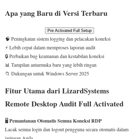
Apa yang Baru di Versi Terbaru
Pre Activated Full Setup
🧠 Peningkatan sistem logging dan pelacakan koneksi
⚡ Lebih cepat dalam memproses laporan audit
🔒 Perbaikan bug keamanan dan kestabilan koneksi
📊 Tampilan antarmuka baru yang lebih ringan
📁 Dukungan untuk Windows Server 2025
Fitur Utama dari LizardSystems
Remote Desktop Audit Full Activated
Pemantauan Otomatis Semua Koneksi RDP
🖥️
Lacak semua login dan logout pengguna secara otomatis dalam
jaringan Anda.