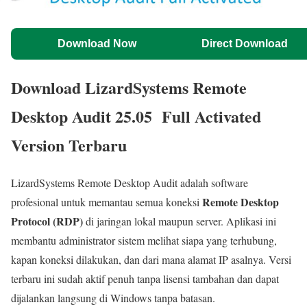
Download Now
Direct Download
Download LizardSystems Remote
Desktop Audit 25.05 Full Activated
Version Terbaru
LizardSystems Remote Desktop Audit adalah software
Remote Desktop
profesional untuk memantau semua koneksi
Protocol (RDP)
di jaringan lokal maupun server. Aplikasi ini
membantu administrator sistem melihat siapa yang terhubung,
kapan koneksi dilakukan, dan dari mana alamat IP asalnya. Versi
terbaru ini sudah aktif penuh tanpa lisensi tambahan dan dapat
dijalankan langsung di Windows tanpa batasan.