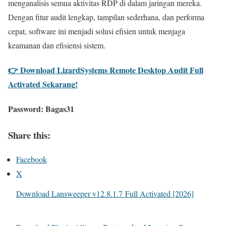
menganalisis semua aktivitas RDP di dalam jaringan mereka.
Dengan fitur audit lengkap, tampilan sederhana, dan performa
cepat, software ini menjadi solusi efisien untuk menjaga
keamanan dan efisiensi sistem.
👉
Download LizardSystems Remote Desktop Audit Full
Activated Sekarang!
Password:
Bagas31
Share this:
Facebook
X
Download Lansweeper v12.8.1.7 Full Activated [2026]