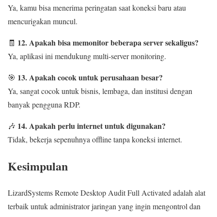
Ya, kamu bisa menerima peringatan saat koneksi baru atau
mencurigakan muncul.
12. Apakah bisa memonitor beberapa server sekaligus?
🧾
Ya, aplikasi ini mendukung multi-server monitoring.
13. Apakah cocok untuk perusahaan besar?
🎯
Ya, sangat cocok untuk bisnis, lembaga, dan institusi dengan
banyak pengguna RDP.
14. Apakah perlu internet untuk digunakan?
🎶
Tidak, bekerja sepenuhnya offline tanpa koneksi internet.
Kesimpulan
LizardSystems Remote Desktop Audit Full Activated adalah alat
terbaik untuk administrator jaringan yang ingin mengontrol dan