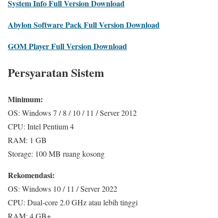
System Info Full Version Download
Abylon Software Pack Full Version Download
GOM Player Full Version Download
Persyaratan Sistem
Minimum:
OS: Windows 7 / 8 / 10 / 11 / Server 2012
CPU: Intel Pentium 4
RAM: 1 GB
Storage: 100 MB ruang kosong
Rekomendasi:
OS: Windows 10 / 11 / Server 2022
CPU: Dual-core 2.0 GHz atau lebih tinggi
RAM: 4 GB+