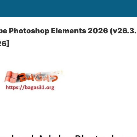
e Photoshop Elements 2026 (v26.3.0
26]