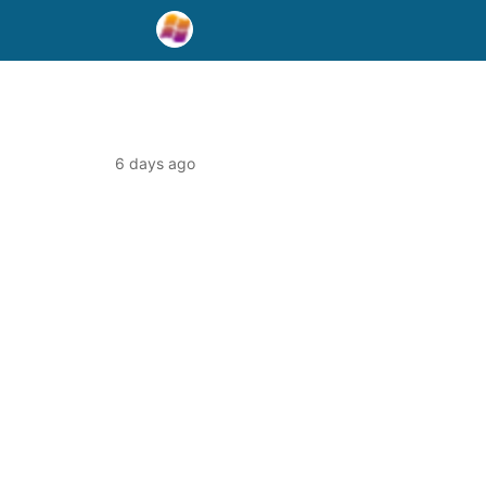
6 days ago