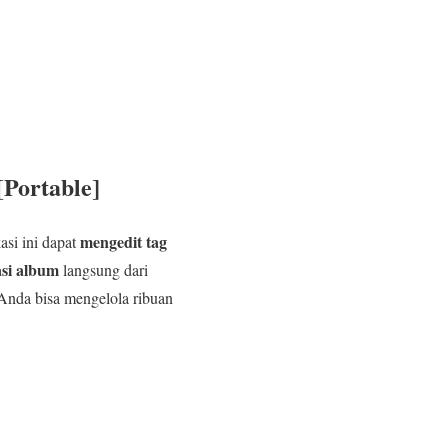
[Portable]
mengedit tag
si ini dapat
asi album
langsung dari
 Anda bisa mengelola ribuan