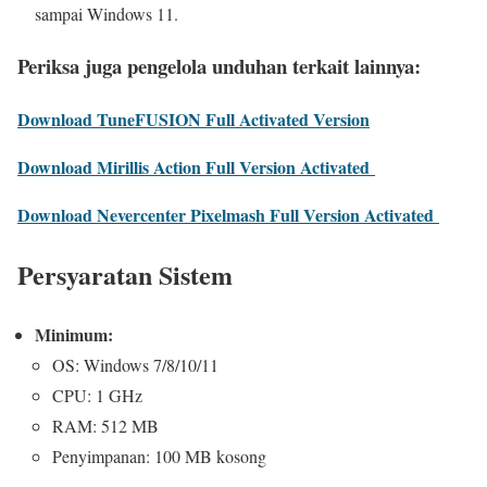
sampai Windows 11.
Periksa juga pengelola unduhan terkait lainnya:
Download TuneFUSION Full Activated Version
Download Mirillis Action Full Version Activated
Download Nevercenter Pixelmash Full Version Activated
Persyaratan Sistem
Minimum:
OS: Windows 7/8/10/11
CPU: 1 GHz
RAM: 512 MB
Penyimpanan: 100 MB kosong