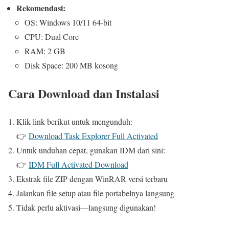
Rekomendasi:
OS: Windows 10/11 64-bit
CPU: Dual Core
RAM: 2 GB
Disk Space: 200 MB kosong
Cara Download dan Instalasi
Klik link berikut untuk mengunduh:
👉
Download Task Explorer Full Activated
Untuk unduhan cepat, gunakan IDM dari sini:
👉
IDM Full Activated Download
Ekstrak file ZIP dengan WinRAR versi terbaru
Jalankan file setup atau file portabelnya langsung
Tidak perlu aktivasi—langsung digunakan!