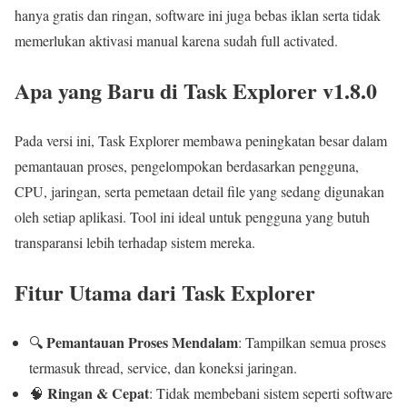
hanya gratis dan ringan, software ini juga bebas iklan serta tidak
memerlukan aktivasi manual karena sudah full activated.
Apa yang Baru di Task Explorer v1.8.0
Pada versi ini, Task Explorer membawa peningkatan besar dalam
pemantauan proses, pengelompokan berdasarkan pengguna,
CPU, jaringan, serta pemetaan detail file yang sedang digunakan
oleh setiap aplikasi. Tool ini ideal untuk pengguna yang butuh
transparansi lebih terhadap sistem mereka.
Fitur Utama dari Task Explorer
Pemantauan Proses Mendalam
🔍
: Tampilkan semua proses
termasuk thread, service, dan koneksi jaringan.
Ringan & Cepat
🧠
: Tidak membebani sistem seperti software