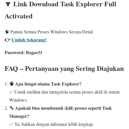
🔽 Link Download Task Explorer Full
Activated
🧠 Pantau Semua Proses Windows Secara Detail
👉
Unduh Sekarang!
Password:
Bagas31
FAQ – Pertanyaan yang Sering Diajukan
🧠 Apa fungsi utama Task Explorer?
✅ Untuk melihat dan mengelola semua proses aktif di sistem
Windows.
🔧 Apakah bisa membunuh (kill) proses seperti Task
Manager?
✅ Ya, bahkan dengan informasi lebih lengkap.