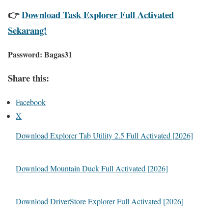
👉
Download Task Explorer Full Activated
Sekarang!
Password:
Bagas31
Share this:
Facebook
X
Download Explorer Tab Utility 2.5 Full Activated [2026]
Download Mountain Duck Full Activated [2026]
Download DriverStore Explorer Full Activated [2026]