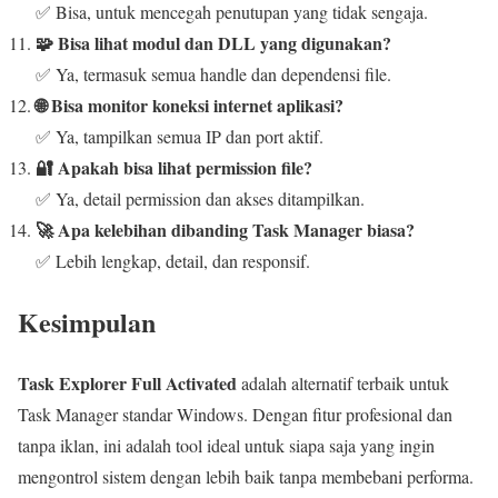
✅ Bisa, untuk mencegah penutupan yang tidak sengaja.
🧩 Bisa lihat modul dan DLL yang digunakan?
✅ Ya, termasuk semua handle dan dependensi file.
🌐 Bisa monitor koneksi internet aplikasi?
✅ Ya, tampilkan semua IP dan port aktif.
🔐 Apakah bisa lihat permission file?
✅ Ya, detail permission dan akses ditampilkan.
🚀 Apa kelebihan dibanding Task Manager biasa?
✅ Lebih lengkap, detail, dan responsif.
Kesimpulan
Task Explorer Full Activated
adalah alternatif terbaik untuk
Task Manager standar Windows. Dengan fitur profesional dan
tanpa iklan, ini adalah tool ideal untuk siapa saja yang ingin
mengontrol sistem dengan lebih baik tanpa membebani performa.