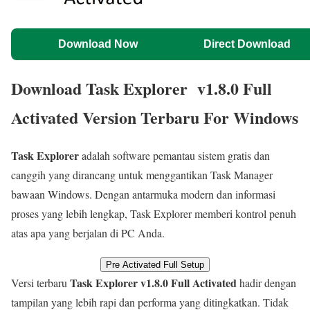
Download Now
Direct Download
Download Task Explorer v1.8.0 Full
Activated Version Terbaru For Windows
Task Explorer
adalah software pemantau sistem gratis dan
canggih yang dirancang untuk menggantikan Task Manager
bawaan Windows. Dengan antarmuka modern dan informasi
proses yang lebih lengkap, Task Explorer memberi kontrol penuh
atas apa yang berjalan di PC Anda.
Pre Activated Full Setup
Task Explorer v1.8.0 Full Activated
Versi terbaru
hadir dengan
tampilan yang lebih rapi dan performa yang ditingkatkan. Tidak