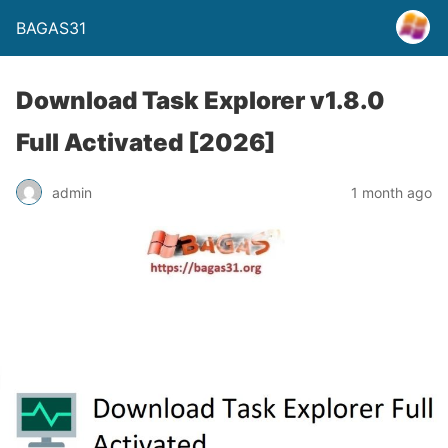
BAGAS31
Download Task Explorer v1.8.0
Full Activated [2026]
admin
1 month ago