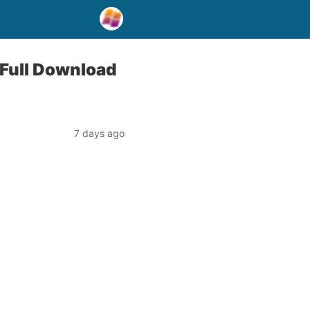
Full Download
7 days ago