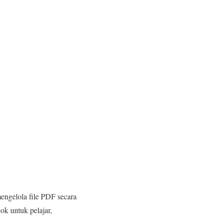
engelola file PDF secara
ok untuk pelajar,