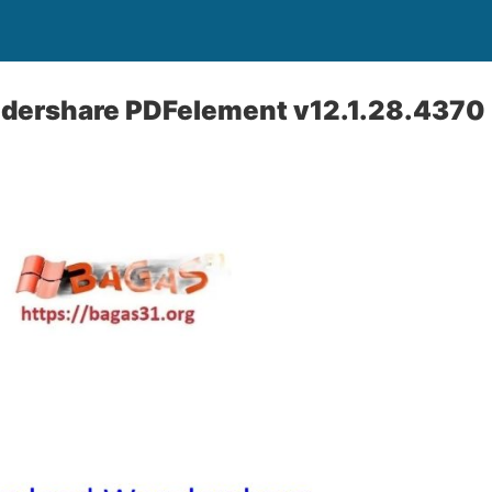
ershare PDFelement v12.1.28.4370 