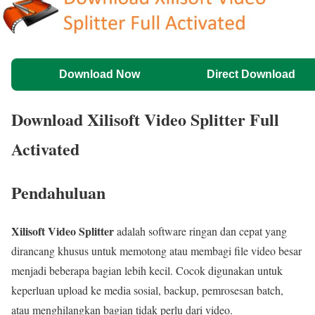
Download Now
Direct Download
Download Xilisoft Video Splitter Full
Activated
Pendahuluan
Xilisoft Video Splitter
adalah software ringan dan cepat yang
dirancang khusus untuk memotong atau membagi file video besar
menjadi beberapa bagian lebih kecil. Cocok digunakan untuk
keperluan upload ke media sosial, backup, pemrosesan batch,
atau menghilangkan bagian tidak perlu dari video.