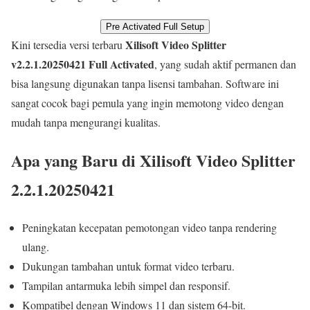
Pre Activated Full Setup
Xilisoft Video Splitter
Kini tersedia versi terbaru
v2.2.1.20250421 Full Activated
, yang sudah aktif permanen dan
bisa langsung digunakan tanpa lisensi tambahan. Software ini
sangat cocok bagi pemula yang ingin memotong video dengan
mudah tanpa mengurangi kualitas.
Apa yang Baru di Xilisoft Video Splitter
2.2.1.20250421
Peningkatan kecepatan pemotongan video tanpa rendering
ulang.
Dukungan tambahan untuk format video terbaru.
Tampilan antarmuka lebih simpel dan responsif.
Kompatibel dengan Windows 11 dan sistem 64-bit.