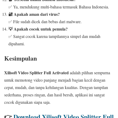
✅ Ya, mendukung multi-bahasa termasuk Bahasa Indonesia.
🔐 Apakah aman dari virus?
✅ File sudah dicek dan bebas dari malware.
💡 Apakah cocok untuk pemula?
✅ Sangat cocok karena tampilannya simpel dan mudah
dipahami.
Kesimpulan
Xilisoft Video Splitter Full Activated
adalah pilihan sempurna
untuk memotong video panjang menjadi bagian kecil dengan
cepat, mudah, dan tanpa kehilangan kualitas. Dengan tampilan
sederhana, proses ringan, dan hasil bersih, aplikasi ini sangat
cocok digunakan siapa saja.
👉
Download Xilisoft Video Splitter Full