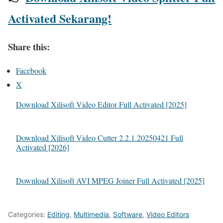
Activated Sekarang!
Share this:
Facebook
X
Download Xilisoft Video Editor Full Activated [2025]
Download Xilisoft Video Cutter 2.2.1.20250421 Full
Activated [2026]
Download Xilisoft AVI MPEG Joiner Full Activated [2025]
Categories:
Editing
,
Multimedia
,
Software
,
Video Editors