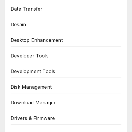
Data Transfer
Desain
Desktop Enhancement
Developer Tools
Development Tools
Disk Management
Download Manager
Drivers & Firmware