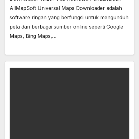
AllMapSoft Universal Maps Downloader adalah
software ringan yang berfungsi untuk mengunduh
peta dari berbagai sumber online seperti Google
Maps, Bing Maps,…