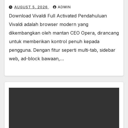
AUGUST 5, 2026
ADMIN
Download Vivaldi Full Activated Pendahuluan
Vivaldi adalah browser modern yang
dikembangkan oleh mantan CEO Opera, dirancang
untuk memberikan kontrol penuh kepada
pengguna. Dengan fitur seperti multi-tab, sidebar
web, ad-block bawaan,…