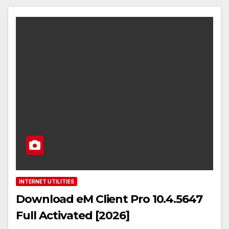
INTERNET UTILITIES
Download eM Client Pro 10.4.5647
Full Activated [2026]