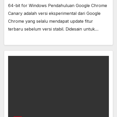
64-bit for Windows Pendahuluan Google Chrome
Canary adalah versi eksperimental dari Google
Chrome yang selalu mendapat update fitur
terbaru sebelum versi stabil. Didesain untuk…