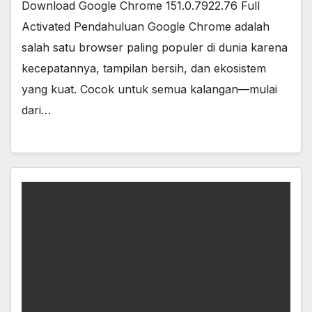
Download Google Chrome 151.0.7922.76 Full
Activated Pendahuluan Google Chrome adalah
salah satu browser paling populer di dunia karena
kecepatannya, tampilan bersih, dan ekosistem
yang kuat. Cocok untuk semua kalangan—mulai
dari…