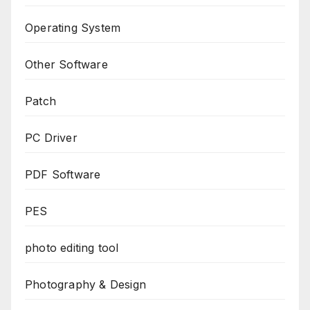
Operating System
Other Software
Patch
PC Driver
PDF Software
PES
photo editing tool
Photography & Design