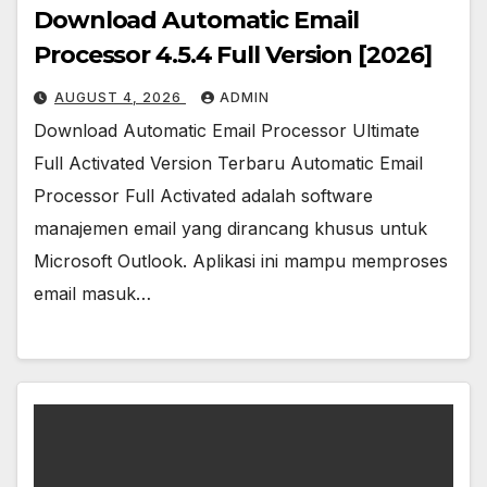
Download Automatic Email
Processor 4.5.4 Full Version [2026]
AUGUST 4, 2026
ADMIN
Download Automatic Email Processor Ultimate
Full Activated Version Terbaru Automatic Email
Processor Full Activated adalah software
manajemen email yang dirancang khusus untuk
Microsoft Outlook. Aplikasi ini mampu memproses
email masuk…