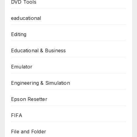
DVD Tools
eaducational
Editing
Educational & Business
Emulator
Engineering & Simulation
Epson Resetter
FIFA
File and Folder