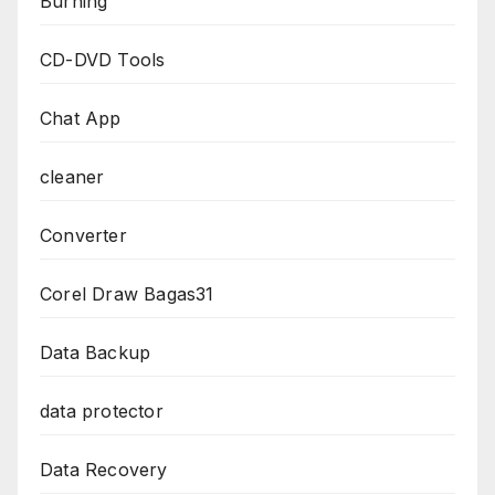
Burning
CD-DVD Tools
Chat App
cleaner
Converter
Corel Draw Bagas31
Data Backup
data protector
Data Recovery