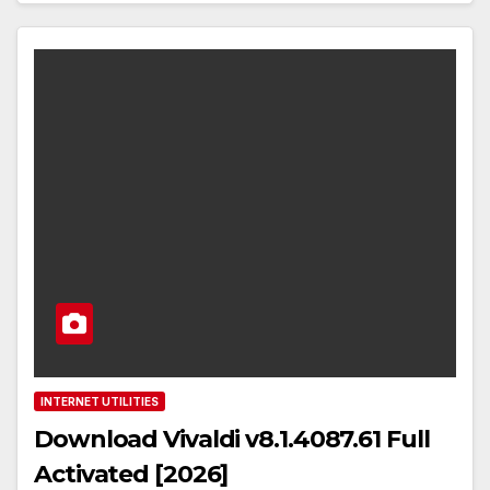
INTERNET UTILITIES
Download Vivaldi v8.1.4087.61 Full
Activated [2026]