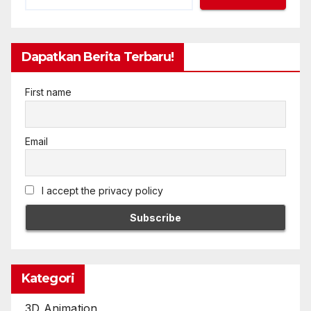
Dapatkan Berita Terbaru!
First name
Email
I accept the privacy policy
Kategori
3D Animation