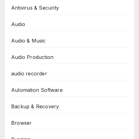
Antivirus & Security
Audio
Audio & Music
Audio Production
audio recorder
Automation Software
Backup & Recovery
Browser