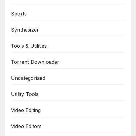
Sports
Synthesizer
Tools & Utilities
Torrent Downloader
Uncategorized
Utility Tools
Video Editing
Video Editors