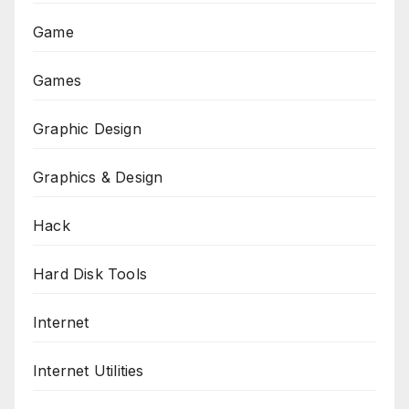
Game
Games
Graphic Design
Graphics & Design
Hack
Hard Disk Tools
Internet
Internet Utilities