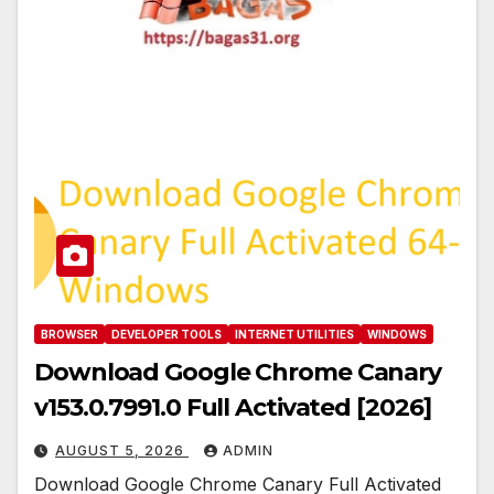
BROWSER
DEVELOPER TOOLS
INTERNET UTILITIES
WINDOWS
Download Google Chrome Canary
v153.0.7991.0 Full Activated [2026]
AUGUST 5, 2026
ADMIN
Download Google Chrome Canary Full Activated