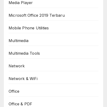
Media Player
Microsoft Office 2019 Terbaru
Mobile Phone Utilities
Multimedia
Multimedia Tools
Network
Network & WiFi
Office
Office & PDF