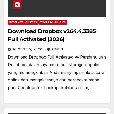
INTERNET UTILITIES
TOOLS & UTILITIES
Download Dropbox v264.4.3385
Full Activated [2026]
AUGUST 5, 2026
ADMIN
Download Dropbox Full Activated ☁️ Pendahuluan
Dropbox adalah layanan cloud storage populer
yang memungkinkan Anda menyimpan file secara
online dan mengaksesnya dari perangkat mana
pun. Cocok untuk backup, kolaborasi tim,…