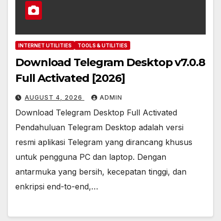
INTERNET UTILITIES
TOOLS & UTILITIES
Download Telegram Desktop v7.0.8
Full Activated [2026]
AUGUST 4, 2026
ADMIN
Download Telegram Desktop Full Activated
Pendahuluan Telegram Desktop adalah versi
resmi aplikasi Telegram yang dirancang khusus
untuk pengguna PC dan laptop. Dengan
antarmuka yang bersih, kecepatan tinggi, dan
enkripsi end-to-end,…