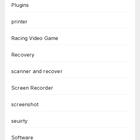
Plugins
printer
Racing Video Game
Recovery
scanner and recover
Screen Recorder
screenshot
seuirty
Software