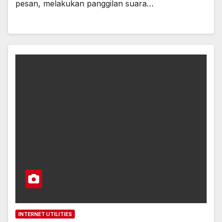
pesan, melakukan panggilan suara…
INTERNET UTILITIES