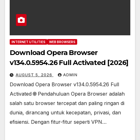
INTERNET UTILITIES
WEB BROWSERS
Download Opera Browser
v134.0.5954.26 Full Activated [2026]
AUGUST 5, 2026
ADMIN
Download Opera Browser v134.0.5954.26 Full
Activated 🌐 Pendahuluan Opera Browser adalah
salah satu browser tercepat dan paling ringan di
dunia, dirancang untuk kecepatan, privasi, dan
efisiensi. Dengan fitur-fitur seperti VPN…