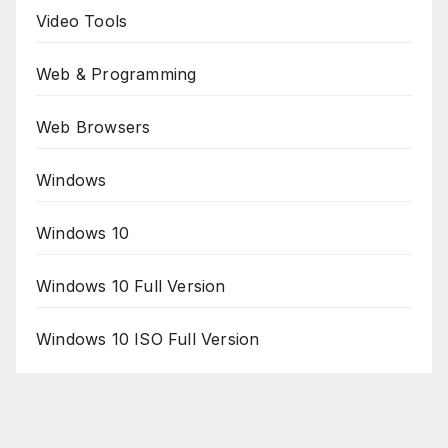
Video Tools
Web & Programming
Web Browsers
Windows
Windows 10
Windows 10 Full Version
Windows 10 ISO Full Version