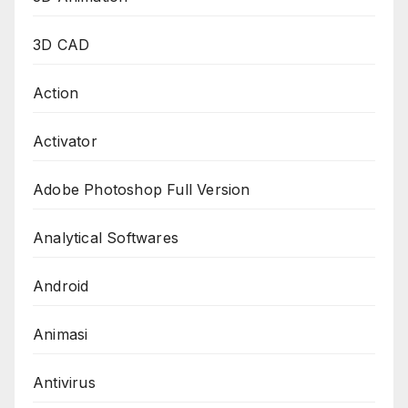
3D CAD
Action
Activator
Adobe Photoshop Full Version
Analytical Softwares
Android
Animasi
Antivirus