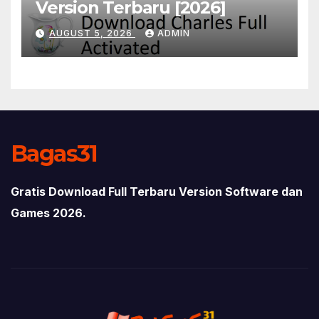
Version Terbaru [2026]
AUGUST 5, 2026
ADMIN
Bagas31
Gratis Download Full Terbaru Version Software dan
Games 2026.