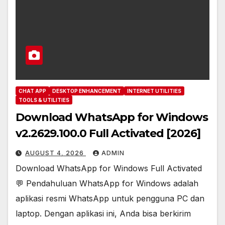
CHAT APP
DESKTOP ENHANCEMENT
INTERNET UTILITIES
TOOLS & UTILITIES
Download WhatsApp for Windows
v2.2629.100.0 Full Activated [2026]
AUGUST 4, 2026
ADMIN
Download WhatsApp for Windows Full Activated
💬 Pendahuluan WhatsApp for Windows adalah
aplikasi resmi WhatsApp untuk pengguna PC dan
laptop. Dengan aplikasi ini, Anda bisa berkirim