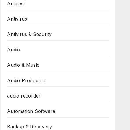
Animasi
Antivirus
Antivirus & Security
Audio
Audio & Music
Audio Production
audio recorder
Automation Software
Backup & Recovery