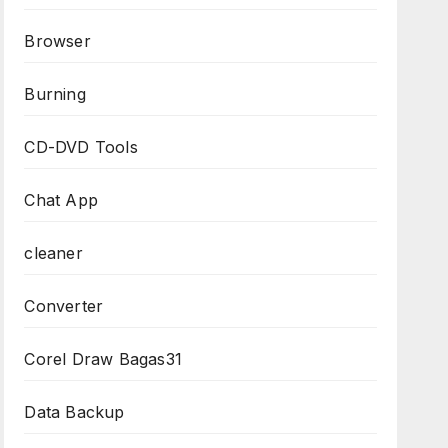
Browser
Burning
CD-DVD Tools
Chat App
cleaner
Converter
Corel Draw Bagas31
Data Backup