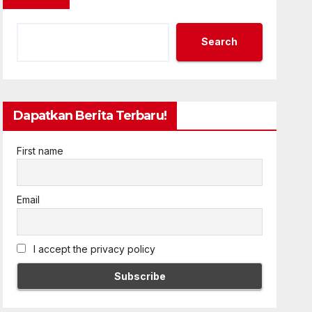
Search
Dapatkan Berita Terbaru!
First name
Email
I accept the privacy policy