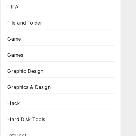
FIFA
File and Folder
Game
Games
Graphic Design
Graphics & Design
Hack
Hard Disk Tools
Internet