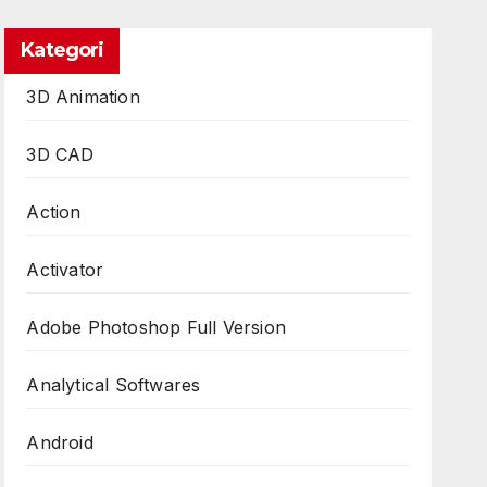
Kategori
3D Animation
3D CAD
Action
Activator
Adobe Photoshop Full Version
Analytical Softwares
Android