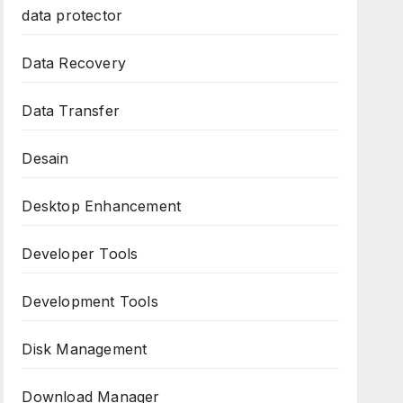
data protector
Data Recovery
Data Transfer
Desain
Desktop Enhancement
Developer Tools
Development Tools
Disk Management
Download Manager