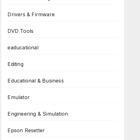
Drivers & Firmware
DVD Tools
eaducational
Editing
Educational & Business
Emulator
Engineering & Simulation
Epson Resetter