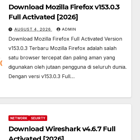
Download Mozilla Firefox v153.0.3
Full Activated [2026]
AUGUST 4, 2026
ADMIN
Download Mozilla Firefox Full Activated Version
v153.0.3 Terbaru Mozilla Firefox adalah salah
satu browser tercepat dan paling aman yang
digunakan oleh jutaan pengguna di seluruh dunia.
Dengan versi v153.0.3 Full…
NETWORK
SEUIRTY
Download Wireshark v4.6.7 Full
Activated [2026]