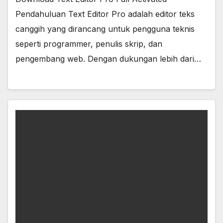
Pendahuluan Text Editor Pro adalah editor teks
canggih yang dirancang untuk pengguna teknis
seperti programmer, penulis skrip, dan
pengembang web. Dengan dukungan lebih dari…