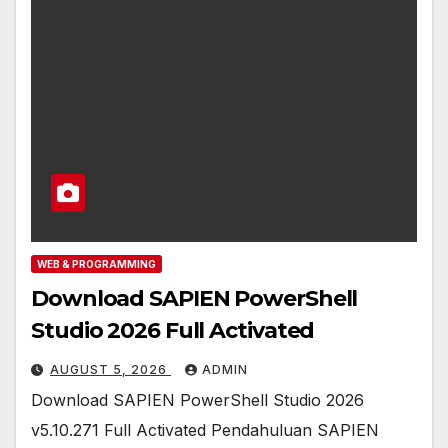
WEB & PROGRAMMING
Download SAPIEN PowerShell
Studio 2026 Full Activated
AUGUST 5, 2026
ADMIN
Download SAPIEN PowerShell Studio 2026
v5.10.271 Full Activated Pendahuluan SAPIEN