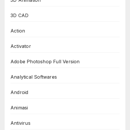
3D Animation
3D CAD
Action
Activator
Adobe Photoshop Full Version
Analytical Softwares
Android
Animasi
Antivirus