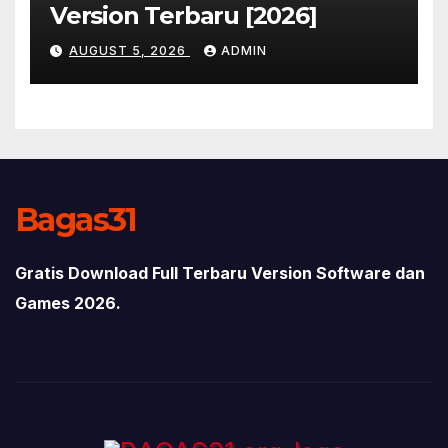
Version Terbaru [2026]
AUGUST 5, 2026
ADMIN
Bagas31
Gratis Download Full Terbaru Version Software dan
Games 2026.