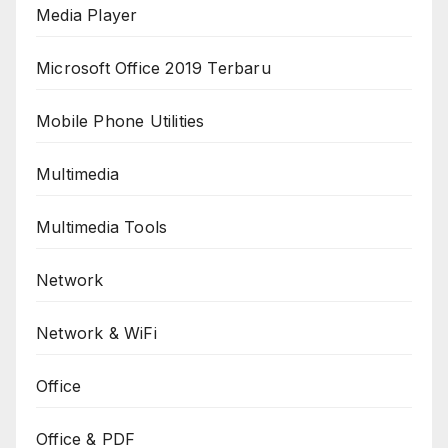
Media Player
Microsoft Office 2019 Terbaru
Mobile Phone Utilities
Multimedia
Multimedia Tools
Network
Network & WiFi
Office
Office & PDF