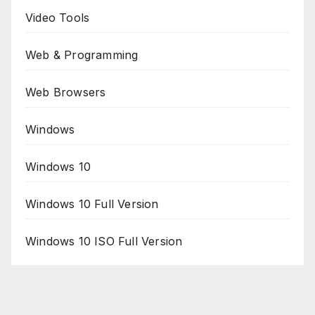
Video Tools
Web & Programming
Web Browsers
Windows
Windows 10
Windows 10 Full Version
Windows 10 ISO Full Version