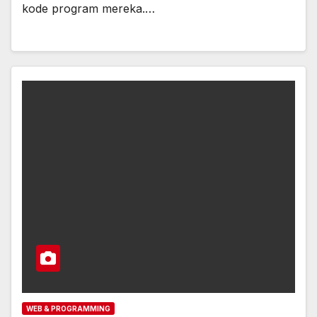
kode program mereka.…
WEB & PROGRAMMING