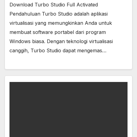
Download Turbo Studio Full Activated
Pendahuluan Turbo Studio adalah aplikasi
virtualisasi yang memungkinkan Anda untuk
membuat software portabel dari program
Windows biasa. Dengan teknologi virtualisasi
canggih, Turbo Studio dapat mengemas…