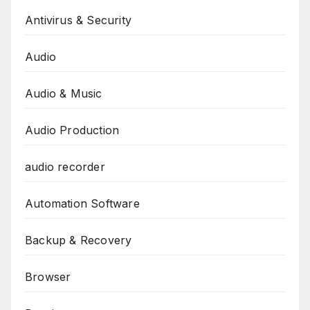
Antivirus & Security
Audio
Audio & Music
Audio Production
audio recorder
Automation Software
Backup & Recovery
Browser