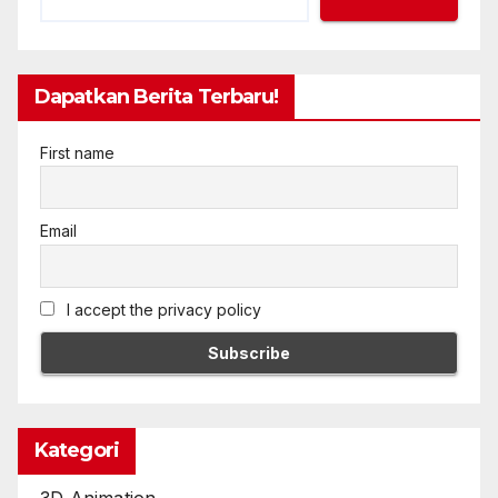
Dapatkan Berita Terbaru!
First name
Email
I accept the privacy policy
Kategori