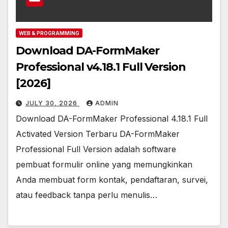
WEB & PROGRAMMING
Download DA-FormMaker
Professional v4.18.1 Full Version
[2026]
JULY 30, 2026
ADMIN
Download DA-FormMaker Professional 4.18.1 Full
Activated Version Terbaru DA-FormMaker
Professional Full Version adalah software
pembuat formulir online yang memungkinkan
Anda membuat form kontak, pendaftaran, survei,
atau feedback tanpa perlu menulis…