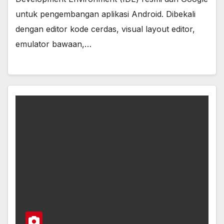
untuk pengembangan aplikasi Android. Dibekali
dengan editor kode cerdas, visual layout editor,
emulator bawaan,…