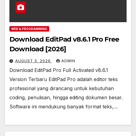
WEB & PROGRAMMING
Download EditPad v8.6.1 Pro Free
Download [2026]
AUGUST 3, 2026
ADMIN
Download EditPad Pro Full Activated v8.6.1
Version Terbaru EditPad Pro adalah editor teks
profesional yang dirancang untuk kebutuhan
coding, penulisan, hingga editing dokumen besar.
Software ini mendukung banyak format teks,…