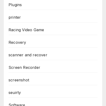
Plugins
printer
Racing Video Game
Recovery
scanner and recover
Screen Recorder
screenshot
seuirty
Software