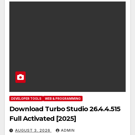
DEVELOPER TOOLS
WEB & PROGRAMMING
Download Turbo Studio 26.4.4.515
Full Activated [2025]
AUGUST 3, 2026
ADMIN