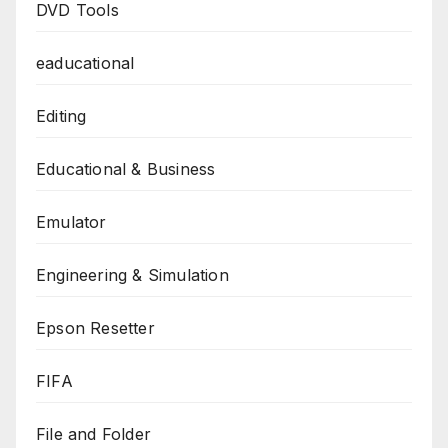
DVD Tools
eaducational
Editing
Educational & Business
Emulator
Engineering & Simulation
Epson Resetter
FIFA
File and Folder