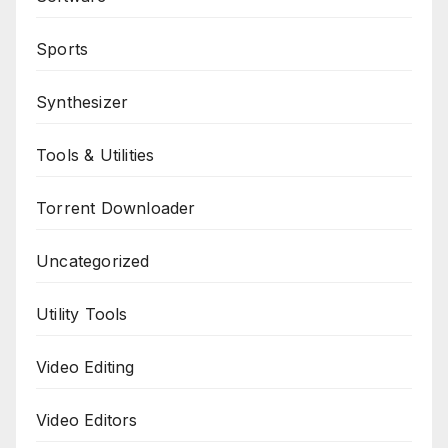
Sports
Synthesizer
Tools & Utilities
Torrent Downloader
Uncategorized
Utility Tools
Video Editing
Video Editors