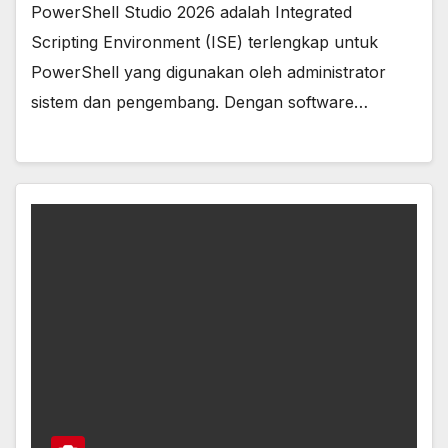
PowerShell Studio 2026 adalah Integrated
Scripting Environment (ISE) terlengkap untuk
PowerShell yang digunakan oleh administrator
sistem dan pengembang. Dengan software…