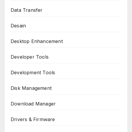
Data Transfer
Desain
Desktop Enhancement
Developer Tools
Development Tools
Disk Management
Download Manager
Drivers & Firmware