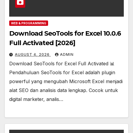
WEB & PROGRAMMING
Download SeoTools for Excel 10.0.6
Full Activated [2026]
AUGUST 4, 2026
ADMIN
Download SeoTools for Excel Full Activated 📊
Pendahuluan SeoTools for Excel adalah plugin
powerful yang mengubah Microsoft Excel menjadi
alat SEO dan analisis data lengkap. Cocok untuk
digital marketer, analis…