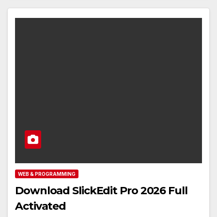
WEB & PROGRAMMING
Download SlickEdit Pro 2026 Full
Activated