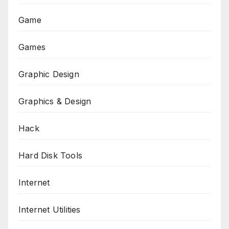
Game
Games
Graphic Design
Graphics & Design
Hack
Hard Disk Tools
Internet
Internet Utilities