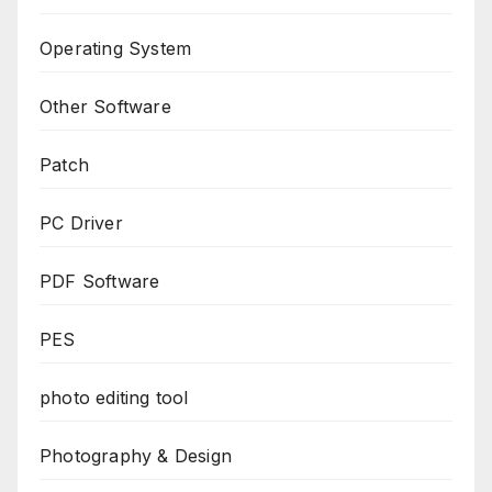
Operating System
Other Software
Patch
PC Driver
PDF Software
PES
photo editing tool
Photography & Design