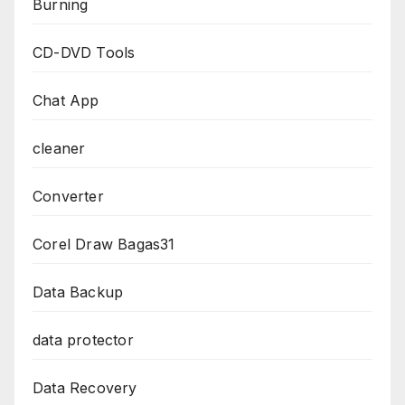
Burning
CD-DVD Tools
Chat App
cleaner
Converter
Corel Draw Bagas31
Data Backup
data protector
Data Recovery