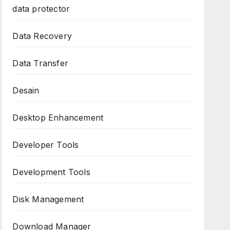
data protector
Data Recovery
Data Transfer
Desain
Desktop Enhancement
Developer Tools
Development Tools
Disk Management
Download Manager