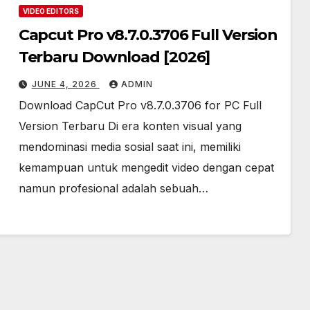
VIDEO EDITORS
Capcut Pro v8.7.0.3706 Full Version
Terbaru Download [2026]
JUNE 4, 2026
ADMIN
Download CapCut Pro v8.7.0.3706 for PC Full
Version Terbaru Di era konten visual yang
mendominasi media sosial saat ini, memiliki
kemampuan untuk mengedit video dengan cepat
namun profesional adalah sebuah…