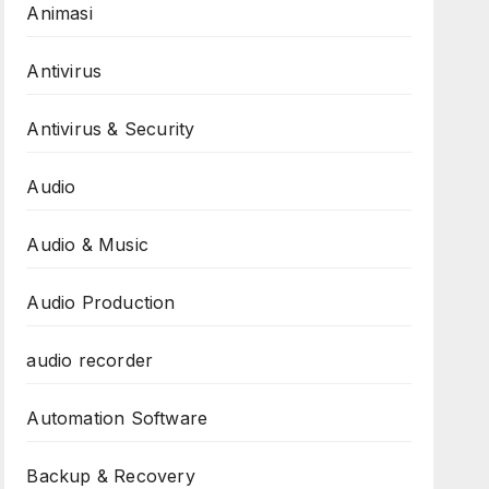
Animasi
Antivirus
Antivirus & Security
Audio
Audio & Music
Audio Production
audio recorder
Automation Software
Backup & Recovery