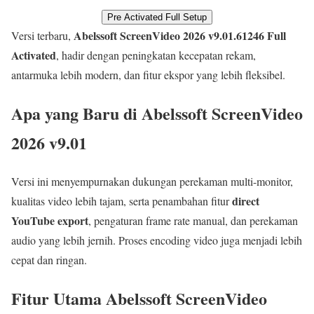
Pre Activated Full Setup
Abelssoft ScreenVideo 2026 v9.01.61246 Full
Versi terbaru,
Activated
, hadir dengan peningkatan kecepatan rekam,
antarmuka lebih modern, dan fitur ekspor yang lebih fleksibel.
Apa yang Baru di Abelssoft ScreenVideo
2026 v9.01
Versi ini menyempurnakan dukungan perekaman multi-monitor,
direct
kualitas video lebih tajam, serta penambahan fitur
YouTube export
, pengaturan frame rate manual, dan perekaman
audio yang lebih jernih. Proses encoding video juga menjadi lebih
cepat dan ringan.
Fitur Utama Abelssoft ScreenVideo