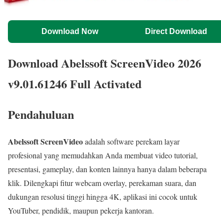
Download Now
Direct Download
Download Abelssoft ScreenVideo 2026
v9.01.61246 Full Activated
Pendahuluan
Abelssoft ScreenVideo
adalah software perekam layar
profesional yang memudahkan Anda membuat video tutorial,
presentasi, gameplay, dan konten lainnya hanya dalam beberapa
klik. Dilengkapi fitur webcam overlay, perekaman suara, dan
dukungan resolusi tinggi hingga 4K, aplikasi ini cocok untuk
YouTuber, pendidik, maupun pekerja kantoran.