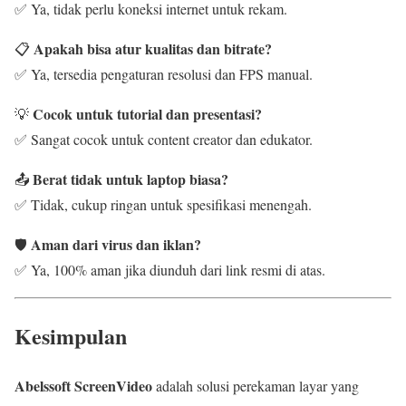
✅ Ya, tidak perlu koneksi internet untuk rekam.
Apakah bisa atur kualitas dan bitrate?
📋
✅ Ya, tersedia pengaturan resolusi dan FPS manual.
Cocok untuk tutorial dan presentasi?
💡
✅ Sangat cocok untuk content creator dan edukator.
Berat tidak untuk laptop biasa?
📤
✅ Tidak, cukup ringan untuk spesifikasi menengah.
Aman dari virus dan iklan?
🛡️
✅ Ya, 100% aman jika diunduh dari link resmi di atas.
Kesimpulan
Abelssoft ScreenVideo
adalah solusi perekaman layar yang