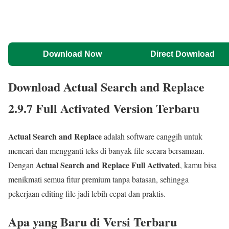
Download Now
Direct Download
Download Actual Search and Replace
2.9.7 Full Activated Version Terbaru
Actual Search and Replace
adalah software canggih untuk
mencari dan mengganti teks di banyak file secara bersamaan.
Actual Search and Replace Full Activated
Dengan
, kamu bisa
menikmati semua fitur premium tanpa batasan, sehingga
pekerjaan editing file jadi lebih cepat dan praktis.
Apa yang Baru di Versi Terbaru