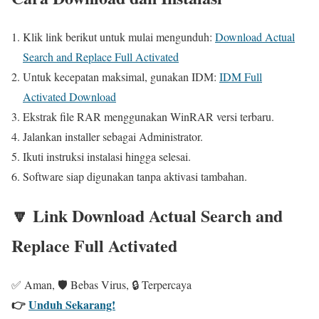
Klik link berikut untuk mulai mengunduh:
Download Actual
Search and Replace Full Activated
Untuk kecepatan maksimal, gunakan IDM:
IDM Full
Activated Download
Ekstrak file RAR menggunakan WinRAR versi terbaru.
Jalankan installer sebagai Administrator.
Ikuti instruksi instalasi hingga selesai.
Software siap digunakan tanpa aktivasi tambahan.
🔽 Link Download Actual Search and
Replace Full Activated
✅ Aman, 🛡️ Bebas Virus, 🔒 Terpercaya
👉
Unduh Sekarang!