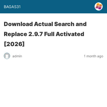
BAGAS31
Download Actual Search and
Replace 2.9.7 Full Activated
[2026]
admin
1 month ago