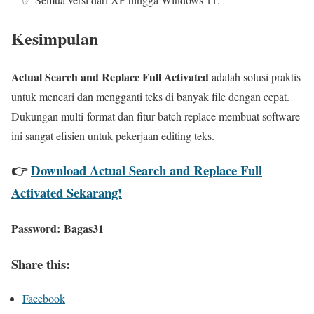
Kesimpulan
Actual Search and Replace Full Activated
adalah solusi praktis
untuk mencari dan mengganti teks di banyak file dengan cepat.
Dukungan multi-format dan fitur batch replace membuat software
ini sangat efisien untuk pekerjaan editing teks.
👉
Download Actual Search and Replace Full
Activated Sekarang!
Password:
Bagas31
Share this:
Facebook