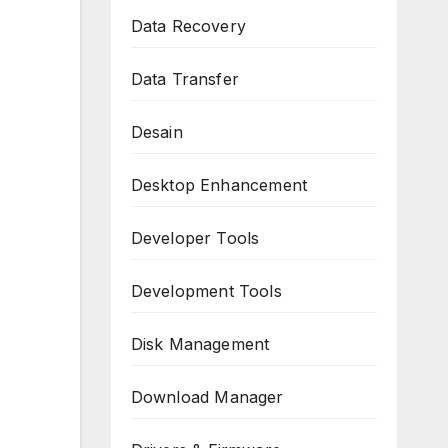
Data Recovery
Data Transfer
Desain
Desktop Enhancement
Developer Tools
Development Tools
Disk Management
Download Manager