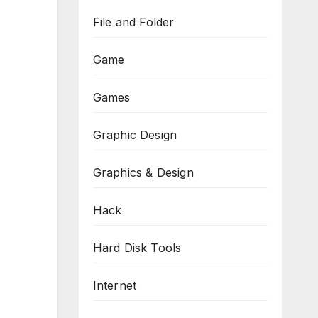
File and Folder
Game
Games
Graphic Design
Graphics & Design
Hack
Hard Disk Tools
Internet