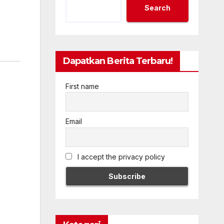
Search
Dapatkan Berita Terbaru!
First name
Email
I accept the privacy policy