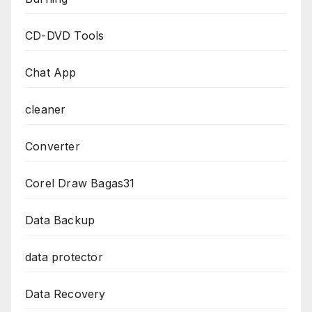
CD-DVD Tools
Chat App
cleaner
Converter
Corel Draw Bagas31
Data Backup
data protector
Data Recovery