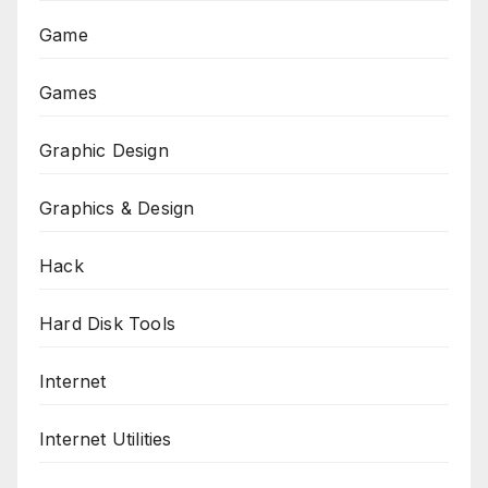
Game
Games
Graphic Design
Graphics & Design
Hack
Hard Disk Tools
Internet
Internet Utilities