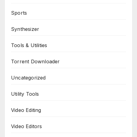
Sports
Synthesizer
Tools & Utilities
Torrent Downloader
Uncategorized
Utility Tools
Video Editing
Video Editors