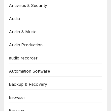
Antivirus & Security
Audio
Audio & Music
Audio Production
audio recorder
Automation Software
Backup & Recovery
Browser
Burning