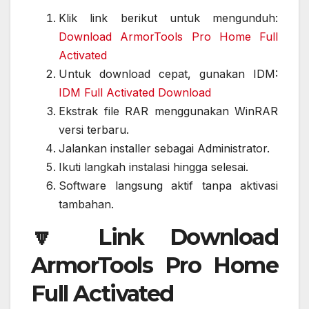
Klik link berikut untuk mengunduh:
Download ArmorTools Pro Home Full
Activated
Untuk download cepat, gunakan IDM:
IDM Full Activated Download
Ekstrak file RAR menggunakan WinRAR
versi terbaru.
Jalankan installer sebagai Administrator.
Ikuti langkah instalasi hingga selesai.
Software langsung aktif tanpa aktivasi
tambahan.
🔽 Link Download
ArmorTools Pro Home
Full Activated