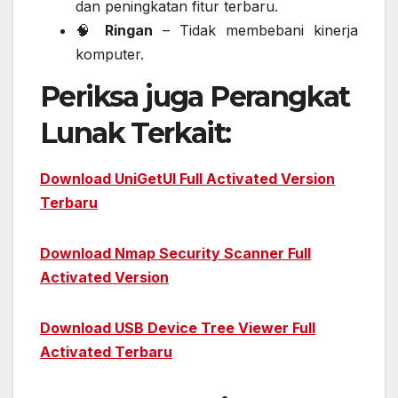
dan peningkatan fitur terbaru.
🧠
Ringan
– Tidak membebani kinerja
komputer.
Periksa juga Perangkat
Lunak Terkait:
Download UniGetUI Full Activated Version
Terbaru
Download Nmap Security Scanner Full
Activated Version
Download USB Device Tree Viewer Full
Activated Terbaru