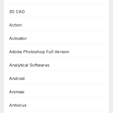
3D CAD
Action
Activator
Adobe Photoshop Full Version
Analytical Softwares
Android
Animasi
Antivirus