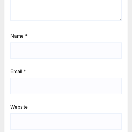
Name
*
Email
*
Website