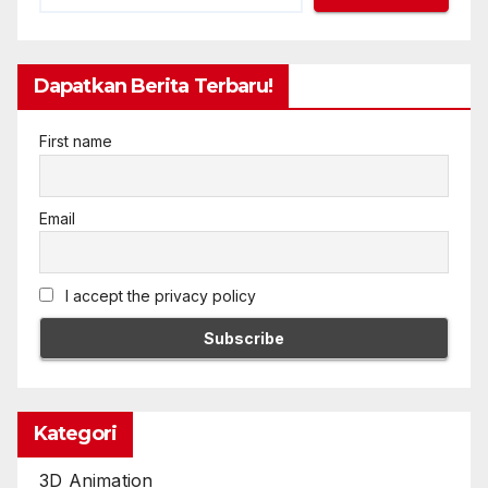
Dapatkan Berita Terbaru!
First name
Email
I accept the privacy policy
Kategori
3D Animation