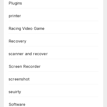
Plugins
printer
Racing Video Game
Recovery
scanner and recover
Screen Recorder
screenshot
seuirty
Software