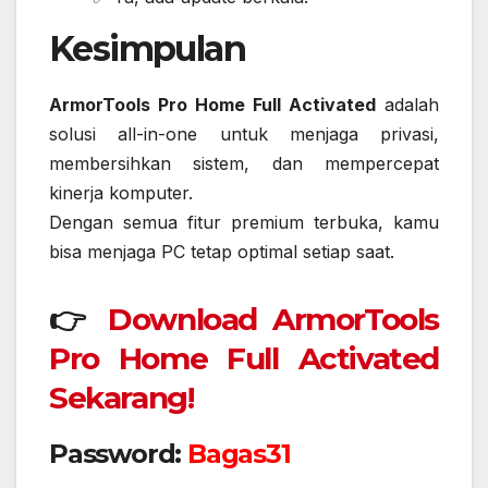
Kesimpulan
ArmorTools Pro Home Full Activated
adalah
solusi all-in-one untuk menjaga privasi,
membersihkan sistem, dan mempercepat
kinerja komputer.
Dengan semua fitur premium terbuka, kamu
bisa menjaga PC tetap optimal setiap saat.
👉
Download ArmorTools
Pro Home Full Activated
Sekarang!
Password:
Bagas31