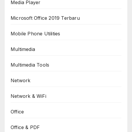
Media Player
Microsoft Office 2019 Terbaru
Mobile Phone Utilities
Multimedia
Multimedia Tools
Network
Network & WiFi
Office
Office & PDF