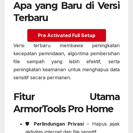
Apa yang Baru di Versi
Terbaru
Pre Activated Full Setup
Versi terbaru membawa peningkatan
kecepatan pemindaian, algoritma pembersihan
file sampah yang lebih efektif, serta
peningkatan keamanan untuk menghapus data
sensitif secara permanen.
Fitur Utama
ArmorTools Pro Home
🛡️
Perlindungan Privasi
– Hapus jejak
aktivitas internet dan file sensitif.