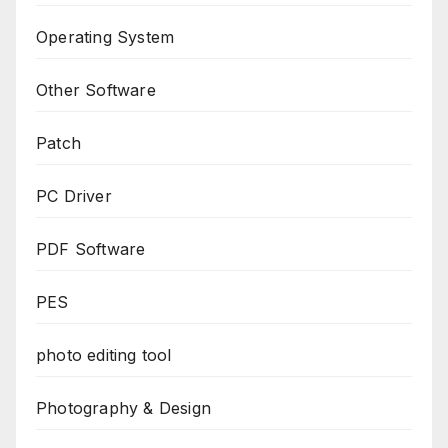
Operating System
Other Software
Patch
PC Driver
PDF Software
PES
photo editing tool
Photography & Design