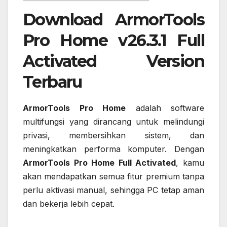
Download ArmorTools
Pro Home v26.3.1 Full
Activated Version
Terbaru
ArmorTools Pro Home
adalah software
multifungsi yang dirancang untuk melindungi
privasi, membersihkan sistem, dan
meningkatkan performa komputer. Dengan
ArmorTools Pro Home Full Activated
, kamu
akan mendapatkan semua fitur premium tanpa
perlu aktivasi manual, sehingga PC tetap aman
dan bekerja lebih cepat.