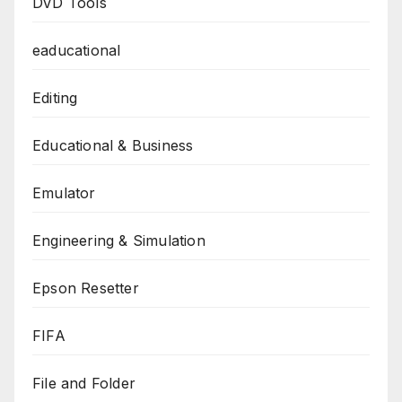
DVD Tools
eaducational
Editing
Educational & Business
Emulator
Engineering & Simulation
Epson Resetter
FIFA
File and Folder