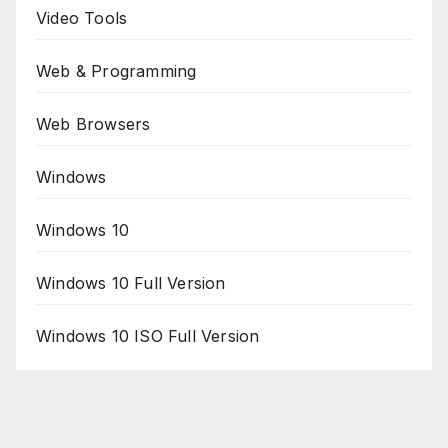
Video Tools
Web & Programming
Web Browsers
Windows
Windows 10
Windows 10 Full Version
Windows 10 ISO Full Version