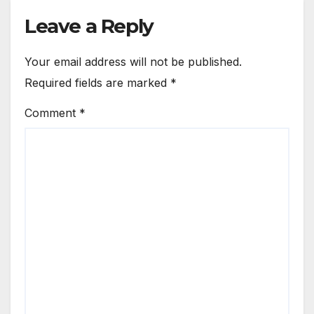
Leave a Reply
Your email address will not be published.
Required fields are marked
*
Comment
*