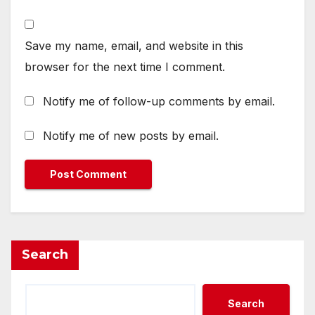
Save my name, email, and website in this
browser for the next time I comment.
Notify me of follow-up comments by email.
Notify me of new posts by email.
Search
Search