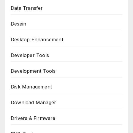
Data Transfer
Desain
Desktop Enhancement
Developer Tools
Development Tools
Disk Management
Download Manager
Drivers & Firmware