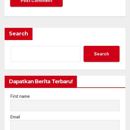
Search
Search
Dapatkan Berita Terbaru!
First name
Email