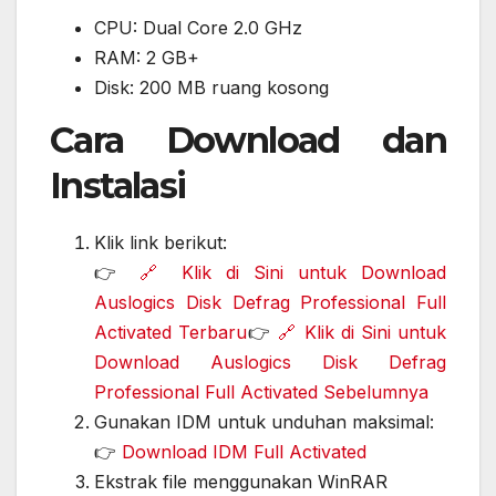
CPU: Dual Core 2.0 GHz
RAM: 2 GB+
Disk: 200 MB ruang kosong
Cara Download dan
Instalasi
Klik link berikut:
👉
🔗 Klik di Sini untuk Download
Auslogics Disk Defrag Professional Full
Activated Terbaru
👉
🔗 Klik di Sini untuk
Download Auslogics Disk Defrag
Professional Full Activated Sebelumnya
Gunakan IDM untuk unduhan maksimal:
👉
Download IDM Full Activated
Ekstrak file menggunakan WinRAR