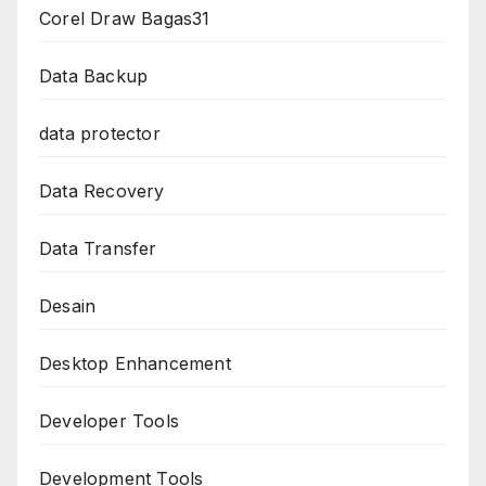
Corel Draw Bagas31
Data Backup
data protector
Data Recovery
Data Transfer
Desain
Desktop Enhancement
Developer Tools
Development Tools