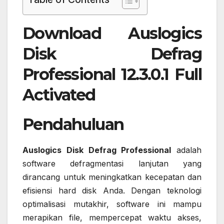
Download Auslogics
Disk Defrag
Professional 12.3.0.1 Full
Activated
Pendahuluan
Auslogics Disk Defrag Professional
adalah
software defragmentasi lanjutan yang
dirancang untuk meningkatkan kecepatan dan
efisiensi hard disk Anda. Dengan teknologi
optimalisasi mutakhir, software ini mampu
merapikan file, mempercepat waktu akses,