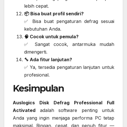
lebih cepat.
📦 Bisa buat profil sendiri?
✅ Bisa buat pengaturan defrag sesuai
kebutuhan Anda.
🧠 Cocok untuk pemula?
✅ Sangat cocok, antarmuka mudah
dimengerti.
🔧 Ada fitur lanjutan?
✅ Ya, tersedia pengaturan lanjutan untuk
profesional.
Kesimpulan
Auslogics Disk Defrag Professional Full
Activated
adalah software penting untuk
Anda yang ingin menjaga performa PC tetap
maksimal. Ringan, cepat, dan penuh fitur —