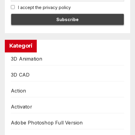
I accept the privacy policy
Kategori
3D Animation
3D CAD
Action
Activator
Adobe Photoshop Full Version