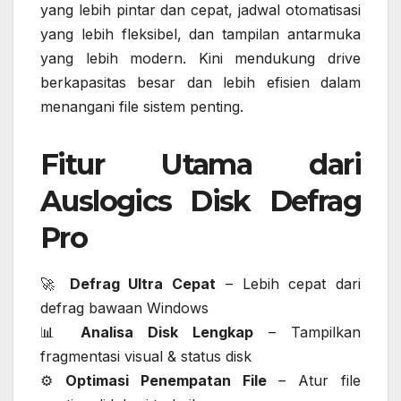
yang lebih pintar dan cepat, jadwal otomatisasi
yang lebih fleksibel, dan tampilan antarmuka
yang lebih modern. Kini mendukung drive
berkapasitas besar dan lebih efisien dalam
menangani file sistem penting.
Fitur Utama dari
Auslogics Disk Defrag
Pro
🚀
Defrag Ultra Cepat
– Lebih cepat dari
defrag bawaan Windows
📊
Analisa Disk Lengkap
– Tampilkan
fragmentasi visual & status disk
⚙️
Optimasi Penempatan File
– Atur file