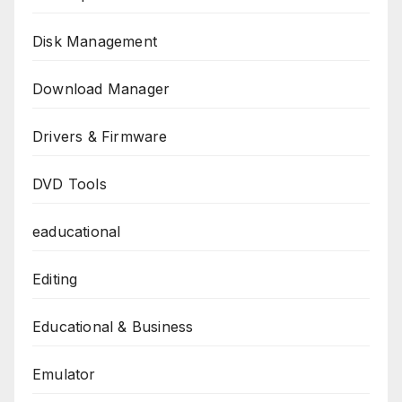
Disk Management
Download Manager
Drivers & Firmware
DVD Tools
eaducational
Editing
Educational & Business
Emulator