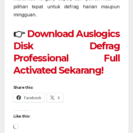
pilihan tepat untuk defrag harian maupun
mingguan.
👉
Download Auslogics
Disk Defrag
Professional Full
Activated Sekarang!
Share this:
Facebook
X
Like this:
Loading…