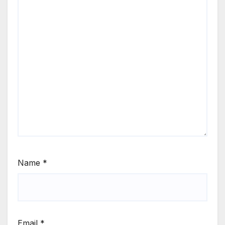
Name
*
Email
*