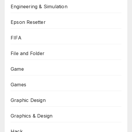
Engineering & Simulation
Epson Resetter
FIFA
File and Folder
Game
Games
Graphic Design
Graphics & Design
Hack