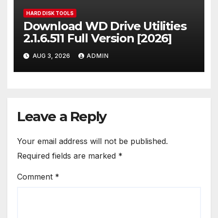
HARD DISK TOOLS
Download WD Drive Utilities
2.1.6.511 Full Version [2026]
AUG 3, 2026
ADMIN
Leave a Reply
Your email address will not be published.
Required fields are marked
*
Comment
*