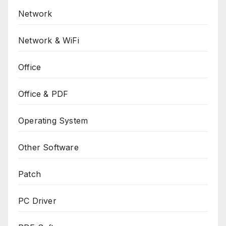
Network
Network & WiFi
Office
Office & PDF
Operating System
Other Software
Patch
PC Driver