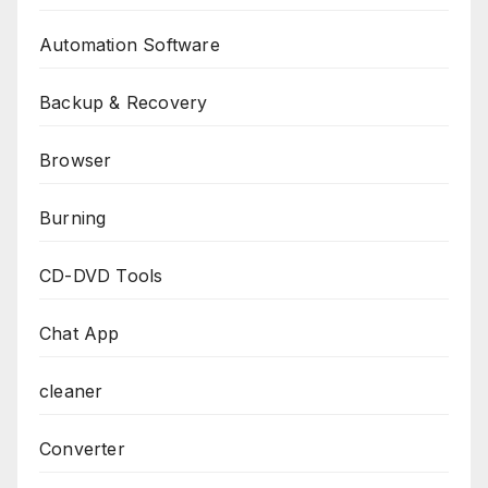
Automation Software
Backup & Recovery
Browser
Burning
CD-DVD Tools
Chat App
cleaner
Converter