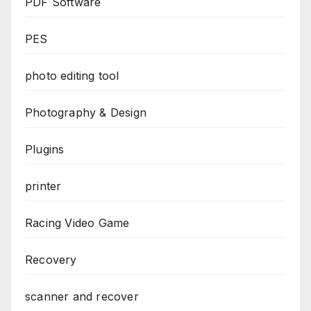
PDF Software
PES
photo editing tool
Photography & Design
Plugins
printer
Racing Video Game
Recovery
scanner and recover