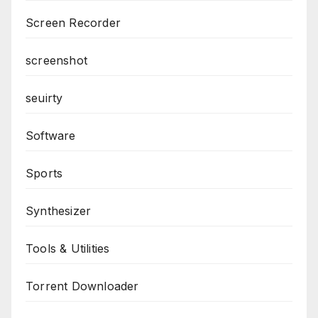
Screen Recorder
screenshot
seuirty
Software
Sports
Synthesizer
Tools & Utilities
Torrent Downloader