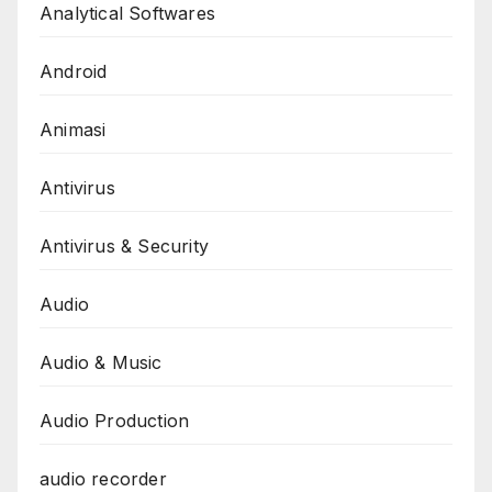
Analytical Softwares
Android
Animasi
Antivirus
Antivirus & Security
Audio
Audio & Music
Audio Production
audio recorder