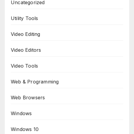
Uncategorized
Utility Tools
Video Editing
Video Editors
Video Tools
Web & Programming
Web Browsers
Windows
Windows 10