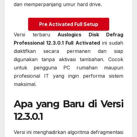
dan memperpanjang umur hard drive.
Pre Activated Full Setup
Versi terbaru
Auslogics Disk Defrag
Professional 12.3.0.1 Full Activated
ini sudah
diaktifkan secara permanen dan siap
digunakan tanpa aktivasi tambahan. Cocok
untuk pengguna PC rumahan maupun
profesional IT yang ingin performa sistem
maksimal.
Apa yang Baru di Versi
12.3.0.1
Versi ini menghadirkan algoritma defragmentasi