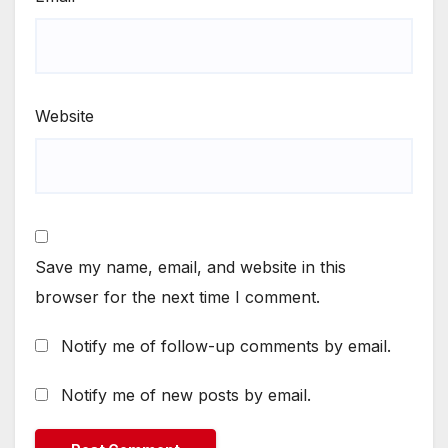
Website
Save my name, email, and website in this
browser for the next time I comment.
Notify me of follow-up comments by email.
Notify me of new posts by email.