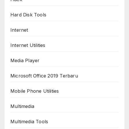
Hard Disk Tools
Internet
Internet Utilities
Media Player
Microsoft Office 2019 Terbaru
Mobile Phone Utilities
Multimedia
Multimedia Tools