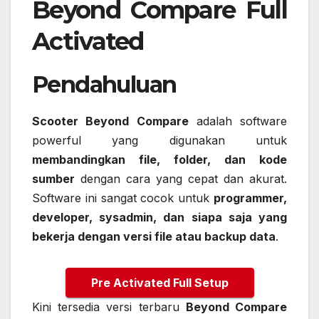
Beyond Compare Full
Activated
Pendahuluan
Scooter Beyond Compare
adalah software
powerful yang digunakan untuk
membandingkan file, folder, dan kode
sumber
dengan cara yang cepat dan akurat.
Software ini sangat cocok untuk
programmer,
developer, sysadmin, dan siapa saja yang
bekerja dengan versi file atau backup data
.
Pre Activated Full Setup
Kini tersedia versi terbaru
Beyond Compare