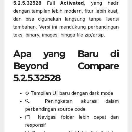
5.2.5.32528 Full Activated
, yang hadir
dengan tampilan lebih modern, fitur lebih kuat,
dan bisa digunakan langsung tanpa lisensi
tambahan. Versi ini mendukung perbandingan
teks, binary, images, hingga file zip/arsip.
Apa yang Baru di
Beyond Compare
5.2.5.32528
⚙️ Tampilan UI baru dengan dark mode
🔍 Peningkatan akurasi dalam
perbandingan source code
🗂️ Navigasi folder lebih cepat dan
responsif