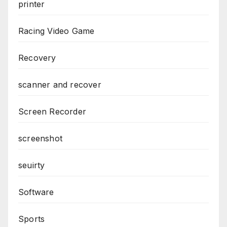
printer
Racing Video Game
Recovery
scanner and recover
Screen Recorder
screenshot
seuirty
Software
Sports