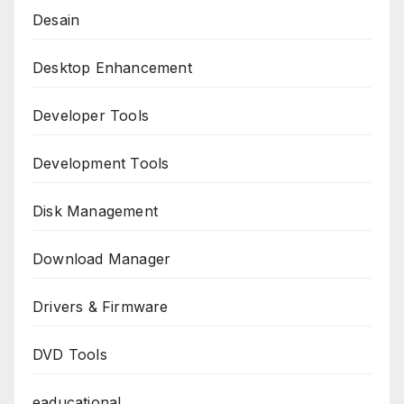
Desain
Desktop Enhancement
Developer Tools
Development Tools
Disk Management
Download Manager
Drivers & Firmware
DVD Tools
eaducational