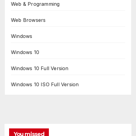
Web & Programming
Web Browsers
Windows
Windows 10
Windows 10 Full Version
Windows 10 ISO Full Version
You missed