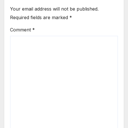
Your email address will not be published.
Required fields are marked
*
Comment
*