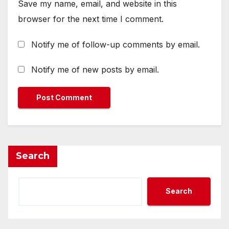
Save my name, email, and website in this
browser for the next time I comment.
Notify me of follow-up comments by email.
Notify me of new posts by email.
Search
Search