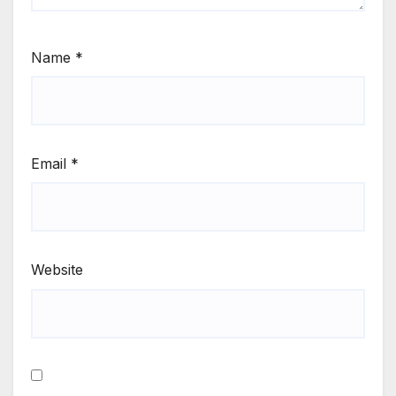
Name
*
Email
*
Website