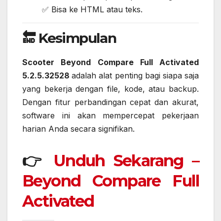
✅ Bisa ke HTML atau teks.
🔚 Kesimpulan
Scooter Beyond Compare Full Activated
5.2.5.32528
adalah alat penting bagi siapa saja
yang bekerja dengan file, kode, atau backup.
Dengan fitur perbandingan cepat dan akurat,
software ini akan mempercepat pekerjaan
harian Anda secara signifikan.
👉
Unduh Sekarang –
Beyond Compare Full
Activated