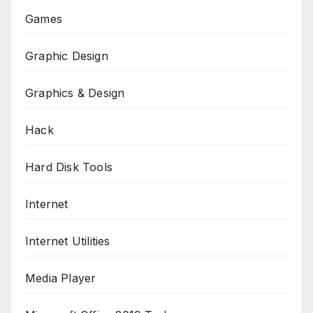
Games
Graphic Design
Graphics & Design
Hack
Hard Disk Tools
Internet
Internet Utilities
Media Player