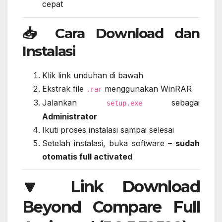
cepat
📥 Cara Download dan
Instalasi
Klik link unduhan di bawah
Ekstrak file
menggunakan WinRAR
.rar
Jalankan
sebagai
setup.exe
Administrator
Ikuti proses instalasi sampai selesai
Setelah instalasi, buka software –
sudah
otomatis full activated
🔽 Link Download
Beyond Compare Full