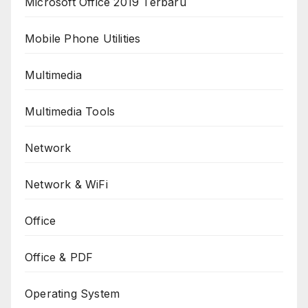
Microsoft Office 2019 Terbaru
Mobile Phone Utilities
Multimedia
Multimedia Tools
Network
Network & WiFi
Office
Office & PDF
Operating System