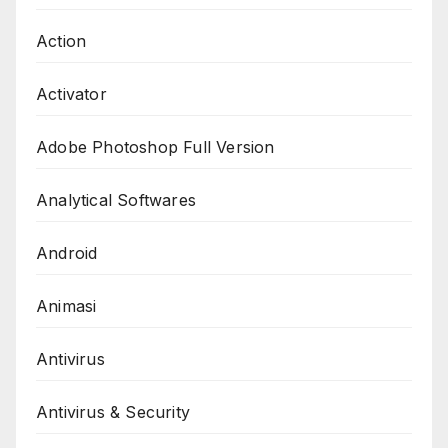
Action
Activator
Adobe Photoshop Full Version
Analytical Softwares
Android
Animasi
Antivirus
Antivirus & Security