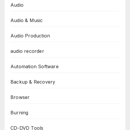
Audio
Audio & Music
Audio Production
audio recorder
Automation Software
Backup & Recovery
Browser
Burning
CD-DVD Tools