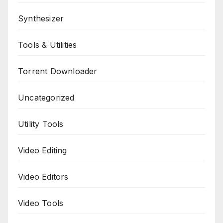
Synthesizer
Tools & Utilities
Torrent Downloader
Uncategorized
Utility Tools
Video Editing
Video Editors
Video Tools