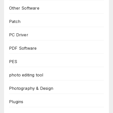
Other Software
Patch
PC Driver
PDF Software
PES
photo editing tool
Photography & Design
Plugins