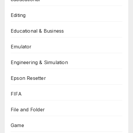
Editing
Educational & Business
Emulator
Engineering & Simulation
Epson Resetter
FIFA
File and Folder
Game