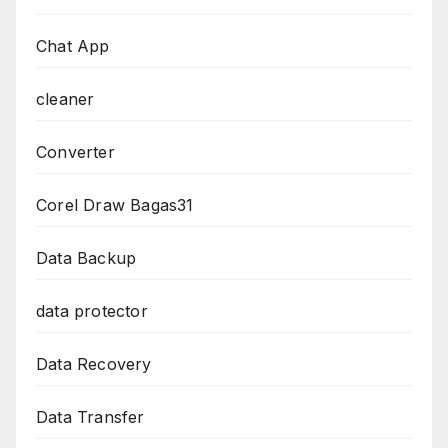
Chat App
cleaner
Converter
Corel Draw Bagas31
Data Backup
data protector
Data Recovery
Data Transfer