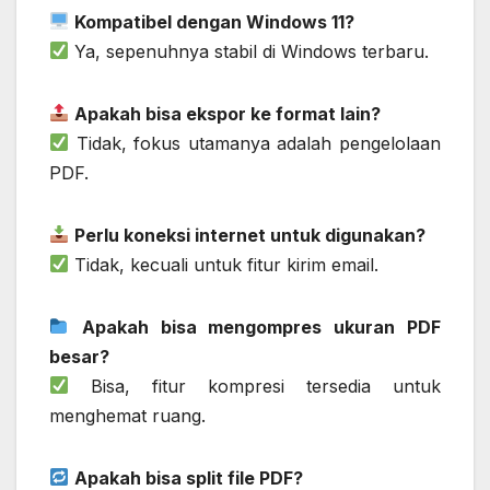
Kompatibel dengan Windows 11?
Ya, sepenuhnya stabil di Windows terbaru.
Apakah bisa ekspor ke format lain?
Tidak, fokus utamanya adalah pengelolaan
PDF.
Perlu koneksi internet untuk digunakan?
Tidak, kecuali untuk fitur kirim email.
Apakah bisa mengompres ukuran PDF
besar?
Bisa, fitur kompresi tersedia untuk
menghemat ruang.
Apakah bisa split file PDF?