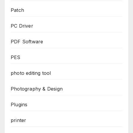
Patch
PC Driver
PDF Software
PES
photo editing tool
Photography & Design
Plugins
printer