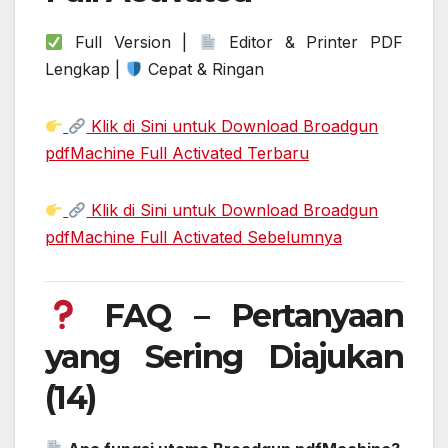
Full Version |
Editor & Printer PDF
Lengkap |
Cepat & Ringan
Klik di Sini untuk Download Broadgun
pdfMachine Full Activated Terbaru
Klik di Sini untuk Download Broadgun
pdfMachine Full Activated Sebelumnya
FAQ – Pertanyaan
yang Sering Diajukan
(14)