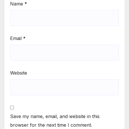
Name
*
Email
*
Website
Save my name, email, and website in this
browser for the next time I comment.