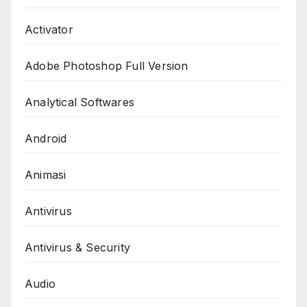
Activator
Adobe Photoshop Full Version
Analytical Softwares
Android
Animasi
Antivirus
Antivirus & Security
Audio