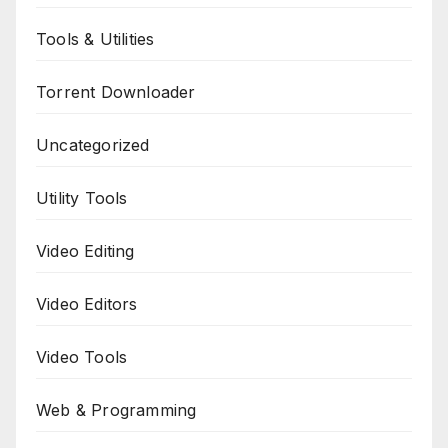
Tools & Utilities
Torrent Downloader
Uncategorized
Utility Tools
Video Editing
Video Editors
Video Tools
Web & Programming