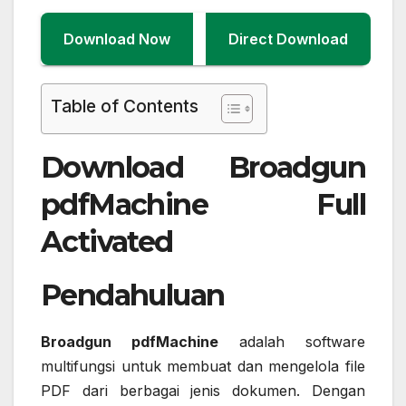
Download Now
Direct Download
Table of Contents
Download Broadgun
pdfMachine Full
Activated
Pendahuluan
Broadgun pdfMachine
adalah software
multifungsi untuk membuat dan mengelola file
PDF dari berbagai jenis dokumen. Dengan