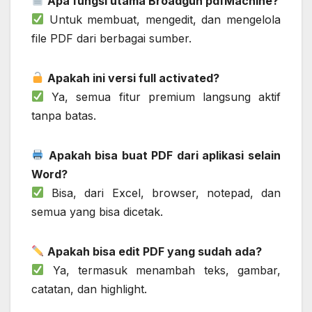
Apa fungsi utama Broadgun pdfMachine?
Untuk membuat, mengedit, dan mengelola
file PDF dari berbagai sumber.
Apakah ini versi full activated?
Ya, semua fitur premium langsung aktif
tanpa batas.
Apakah bisa buat PDF dari aplikasi selain
Word?
Bisa, dari Excel, browser, notepad, dan
semua yang bisa dicetak.
Apakah bisa edit PDF yang sudah ada?
Ya, termasuk menambah teks, gambar,
catatan, dan highlight.