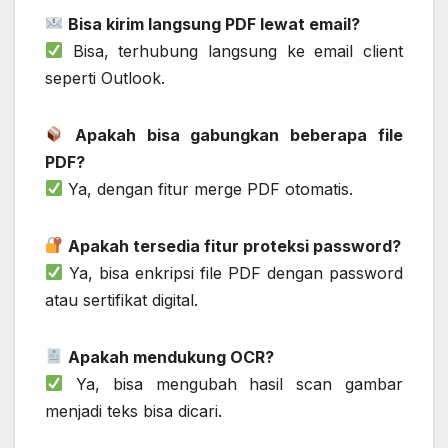
Bisa kirim langsung PDF lewat email?
Bisa, terhubung langsung ke email client
seperti Outlook.
Apakah bisa gabungkan beberapa file
PDF?
Ya, dengan fitur merge PDF otomatis.
Apakah tersedia fitur proteksi password?
Ya, bisa enkripsi file PDF dengan password
atau sertifikat digital.
Apakah mendukung OCR?
Ya, bisa mengubah hasil scan gambar
menjadi teks bisa dicari.