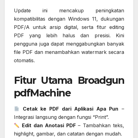
Update ini mencakup peningkatan
kompatibilitas dengan Windows 11, dukungan
PDF/A untuk arsip digital, serta fitur editing
PDF yang lebih halus dan presisi. Kini
pengguna juga dapat menggabungkan banyak
file PDF dan menambahkan watermark secara
otomatis.
Fitur Utama Broadgun
pdfMachine
Cetak ke PDF dari Aplikasi Apa Pun
–
Integrasi langsung dengan fungsi “Print”.
Edit dan Anotasi PDF
– Tambahkan teks,
highlight, gambar, dan catatan dengan mudah.