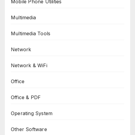
Mobile Phone Utilities
Multimedia
Multimedia Tools
Network
Network & WiFi
Office
Office & PDF
Operating System
Other Software