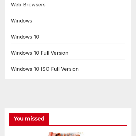
Web Browsers
Windows
Windows 10
Windows 10 Full Version
Windows 10 ISO Full Version
You missed