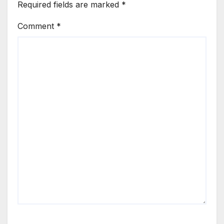
Required fields are marked
*
Comment
*