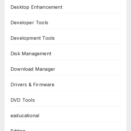
Desktop Enhancement
Developer Tools
Development Tools
Disk Management
Download Manager
Drivers & Firmware
DVD Tools
eaducational
Editing