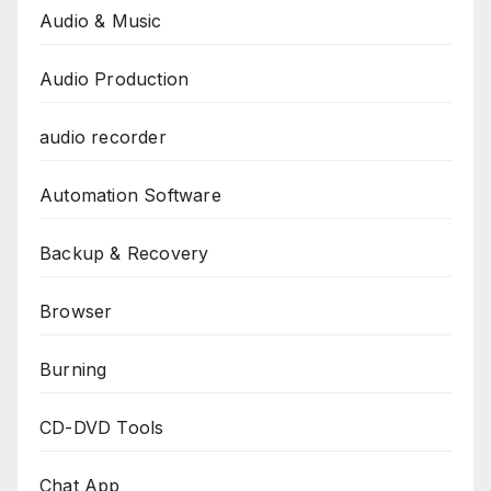
Audio & Music
Audio Production
audio recorder
Automation Software
Backup & Recovery
Browser
Burning
CD-DVD Tools
Chat App