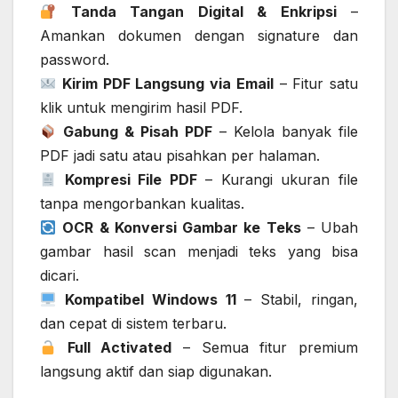
Tanda Tangan Digital & Enkripsi
–
Amankan dokumen dengan signature dan
password.
Kirim PDF Langsung via Email
– Fitur satu
klik untuk mengirim hasil PDF.
Gabung & Pisah PDF
– Kelola banyak file
PDF jadi satu atau pisahkan per halaman.
Kompresi File PDF
– Kurangi ukuran file
tanpa mengorbankan kualitas.
OCR & Konversi Gambar ke Teks
– Ubah
gambar hasil scan menjadi teks yang bisa
dicari.
Kompatibel Windows 11
– Stabil, ringan,
dan cepat di sistem terbaru.
Full Activated
– Semua fitur premium
langsung aktif dan siap digunakan.