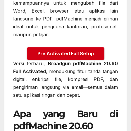
kemampuannya untuk mengubah file dari
Word, Excel, browser, atau aplikasi lain
langsung ke PDF, pdfMachine menjadi pilihan
ideal untuk pengguna kantoran, profesional,
maupun pelajar.
Pre Activated Full Setup
Versi terbaru,
Broadgun pdfMachine 20.60
Full Activated
, mendukung fitur tanda tangan
digital, enkripsi file, kompresi PDF, dan
pengiriman langsung via email—semua dalam
satu aplikasi ringan dan cepat.
Apa yang Baru di
pdfMachine 20.60