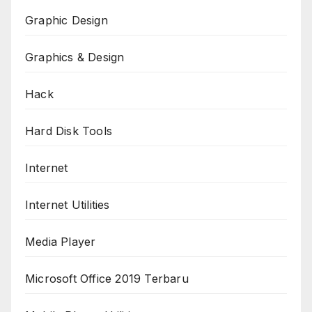
Graphic Design
Graphics & Design
Hack
Hard Disk Tools
Internet
Internet Utilities
Media Player
Microsoft Office 2019 Terbaru