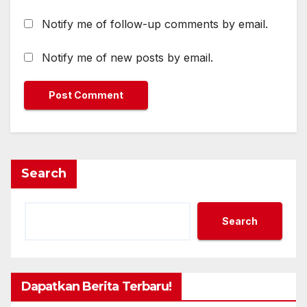
Notify me of follow-up comments by email.
Notify me of new posts by email.
Search
Search
Dapatkan Berita Terbaru!