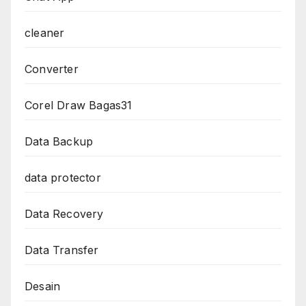
cleaner
Converter
Corel Draw Bagas31
Data Backup
data protector
Data Recovery
Data Transfer
Desain