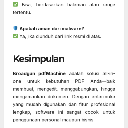
Bisa, berdasarkan halaman atau range
tertentu.
Apakah aman dari malware?
Ya, jika diunduh dari link resmi di atas.
Kesimpulan
Broadgun pdfMachine
adalah solusi all-in-
one untuk kebutuhan PDF Anda—baik
membuat, mengedit, menggabungkan, hingga
mengamankan dokumen. Dengan antarmuka
yang mudah digunakan dan fitur profesional
lengkap, software ini sangat cocok untuk
penggunaan personal maupun bisnis.