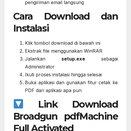
pengiriman email langsung
Cara Download dan
Instalasi
Klik tombol download di bawah ini
Ekstrak file menggunakan WinRAR
Jalankan
setup.exe
sebagai
Administrator
Ikuti proses instalasi hingga selesai
Buka aplikasi dan gunakan fitur cetak ke
PDF dari aplikasi apa pun
Link Download
Broadgun pdfMachine
Full Activated