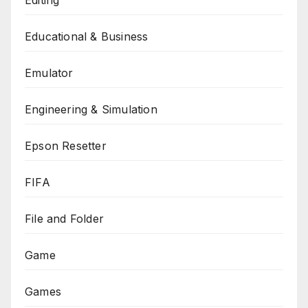
Educational & Business
Emulator
Engineering & Simulation
Epson Resetter
FIFA
File and Folder
Game
Games