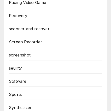
Racing Video Game
Recovery
scanner and recover
Screen Recorder
screenshot
seuirty
Software
Sports
Synthesizer