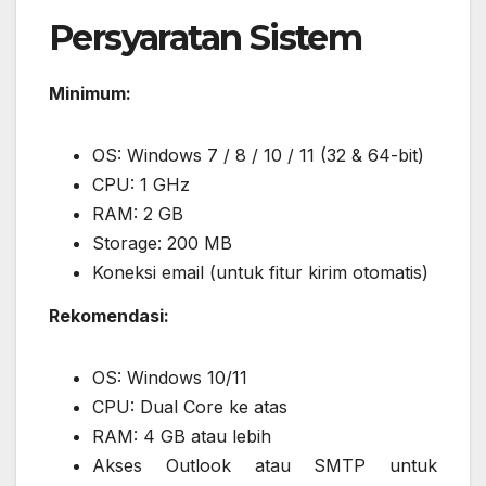
Persyaratan Sistem
Minimum:
OS: Windows 7 / 8 / 10 / 11 (32 & 64-bit)
CPU: 1 GHz
RAM: 2 GB
Storage: 200 MB
Koneksi email (untuk fitur kirim otomatis)
Rekomendasi:
OS: Windows 10/11
CPU: Dual Core ke atas
RAM: 4 GB atau lebih
Akses Outlook atau SMTP untuk