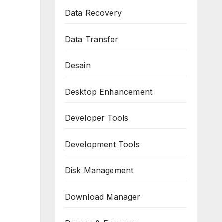
Data Recovery
Data Transfer
Desain
Desktop Enhancement
Developer Tools
Development Tools
Disk Management
Download Manager