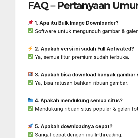
FAQ – Pertanyaan Um
1. Apa itu Bulk Image Downloader?
Software untuk mengunduh gambar & galeri 
2. Apakah versi ini sudah Full Activated?
Ya, semua fitur premium sudah terbuka.
3. Apakah bisa download banyak gambar 
Ya, bisa ratusan bahkan ribuan gambar.
4. Apakah mendukung semua situs?
Mendukung ribuan situs populer & galeri fot
5. Apakah downloadnya cepat?
Sangat cepat dengan multi-threading.