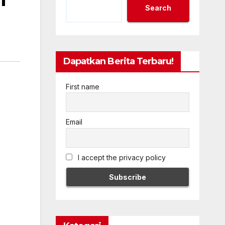
Search
Dapatkan Berita Terbaru!
First name
Email
I accept the privacy policy