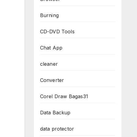
Burning
CD-DVD Tools
Chat App
cleaner
Converter
Corel Draw Bagas31
Data Backup
data protector