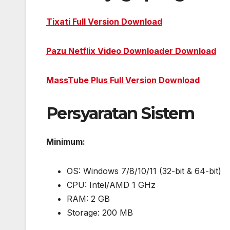
Tixati Full Version Download
Pazu Netflix Video Downloader Download
MassTube Plus Full Version Download
Persyaratan Sistem
Minimum:
OS: Windows 7/8/10/11 (32-bit & 64-bit)
CPU: Intel/AMD 1 GHz
RAM: 2 GB
Storage: 200 MB