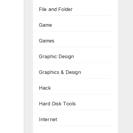
File and Folder
Game
Games
Graphic Design
Graphics & Design
Hack
Hard Disk Tools
Internet