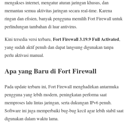
mengakses internet, mengatur aturan jaringan khusus, dan
memantau semua aktivitas jaringan secara real-time. Karena
ringan dan efisien, banyak pengguna memilih Fort Firewall untuk
perlindungan tambahan di luar antivirus.
Fort Firewall 3.19.9 Full Activated
Kini tersedia versi terbaru,
,
yang sudah aktif penuh dan dapat langsung digunakan tanpa
perlu aktivasi manual.
Apa yang Baru di Fort Firewall
Pada update terbaru ini, Fort Firewall menghadirkan antarmuka
pengguna yang lebih modern, peningkatan performa saat
memproses lalu lintas jaringan, serta dukungan IPv6 penuh.
Software ini juga memperbaiki bug-bug kecil agar lebih stabil saat
digunakan dalam waktu lama.