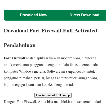
Download Now
Direct Download
Download Fort Firewall Full Activated
Pendahuluan
Fort Firewall
adalah aplikasi firewall modern yang dirancang
untuk membantu pengguna mengontrol lalu lintas internet pada
komputer Windows mereka. Software ini sangat cocok untuk
pengguna rumahan, pelajar, hingga administrator jaringan yang
ingin menjaga keamanan koneksi dengan mudah.
Pre Activated Full Setup
Dengan Fort Firewall, Anda bisa memblokir aplikasi tertentu dari