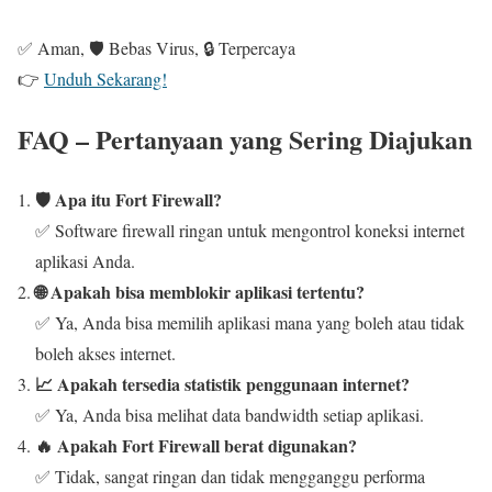
✅ Aman, 🛡️ Bebas Virus, 🔒 Terpercaya
👉
Unduh Sekarang!
FAQ – Pertanyaan yang Sering Diajukan
🛡️ Apa itu Fort Firewall?
✅ Software firewall ringan untuk mengontrol koneksi internet
aplikasi Anda.
🌐 Apakah bisa memblokir aplikasi tertentu?
✅ Ya, Anda bisa memilih aplikasi mana yang boleh atau tidak
boleh akses internet.
📈 Apakah tersedia statistik penggunaan internet?
✅ Ya, Anda bisa melihat data bandwidth setiap aplikasi.
🔥 Apakah Fort Firewall berat digunakan?
✅ Tidak, sangat ringan dan tidak mengganggu performa