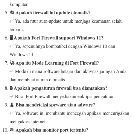
komputer.
🔄 Apakah firewall ini update otomatis?
✅ Ya, ada fitur auto-update untuk menjaga keamanan selalu
terbaru.
🖥️ Apakah Fort Firewall support Windows 11?
✅ Ya, sepenuhnya kompatibel dengan Windows 10 dan
Windows 11.
🚀 Apa itu Mode Learning di Fort Firewall?
✅ Mode di mana software belajar dari aktivitas jaringan Anda
dan membuat aturan otomatis.
🔒 Apakah pengaturan firewall bisa diamankan?
✅ Bisa, Fort Firewall menyediakan enkripsi pengaturan.
🧹 Bisa mendeteksi spyware atau adware?
✅ Ya, software ini membantu mencegah aplikasi mencurigakan
mengakses internet.
📂 Apakah bisa monitor port tertentu?