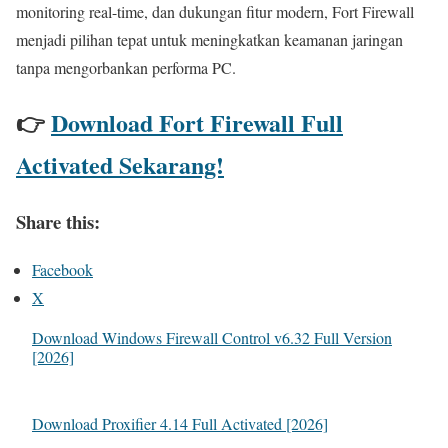
monitoring real-time, dan dukungan fitur modern, Fort Firewall
menjadi pilihan tepat untuk meningkatkan keamanan jaringan
tanpa mengorbankan performa PC.
👉
Download Fort Firewall Full
Activated Sekarang!
Share this:
Facebook
X
Download Windows Firewall Control v6.32 Full Version
[2026]
Download Proxifier 4.14 Full Activated [2026]