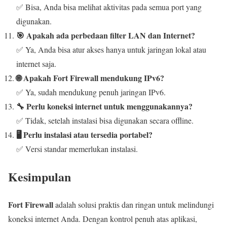
✅ Bisa, Anda bisa melihat aktivitas pada semua port yang
digunakan.
🎯 Apakah ada perbedaan filter LAN dan Internet?
✅ Ya, Anda bisa atur akses hanya untuk jaringan lokal atau
internet saja.
🌐 Apakah Fort Firewall mendukung IPv6?
✅ Ya, sudah mendukung penuh jaringan IPv6.
🔧 Perlu koneksi internet untuk menggunakannya?
✅ Tidak, setelah instalasi bisa digunakan secara offline.
🖥️ Perlu instalasi atau tersedia portabel?
✅ Versi standar memerlukan instalasi.
Kesimpulan
Fort Firewall
adalah solusi praktis dan ringan untuk melindungi
koneksi internet Anda. Dengan kontrol penuh atas aplikasi,