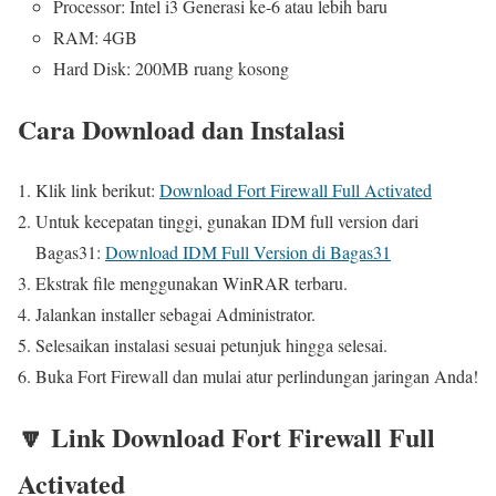
Processor: Intel i3 Generasi ke-6 atau lebih baru
RAM: 4GB
Hard Disk: 200MB ruang kosong
Cara Download dan Instalasi
Klik link berikut:
Download Fort Firewall Full Activated
Untuk kecepatan tinggi, gunakan IDM full version dari
Bagas31:
Download IDM Full Version di Bagas31
Ekstrak file menggunakan WinRAR terbaru.
Jalankan installer sebagai Administrator.
Selesaikan instalasi sesuai petunjuk hingga selesai.
Buka Fort Firewall dan mulai atur perlindungan jaringan Anda!
🔽 Link Download Fort Firewall Full
Activated