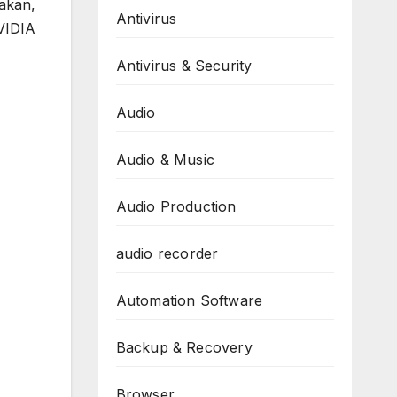
akan,
Antivirus
VIDIA
Antivirus & Security
Audio
Audio & Music
Audio Production
audio recorder
Automation Software
Backup & Recovery
Browser