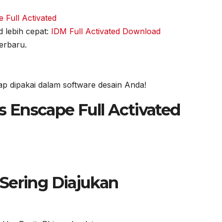
Full Activated
 lebih cepat:
IDM Full Activated Download
erbaru.
iap dipakai dalam software desain Anda!
 Enscape Full Activated
Sering Diajukan