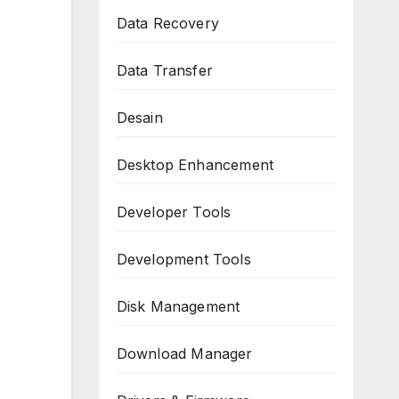
Data Recovery
Data Transfer
Desain
Desktop Enhancement
Developer Tools
Development Tools
Disk Management
Download Manager