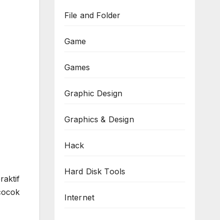
File and Folder
Game
Games
Graphic Design
Graphics & Design
Hack
Hard Disk Tools
raktif
 cocok
Internet