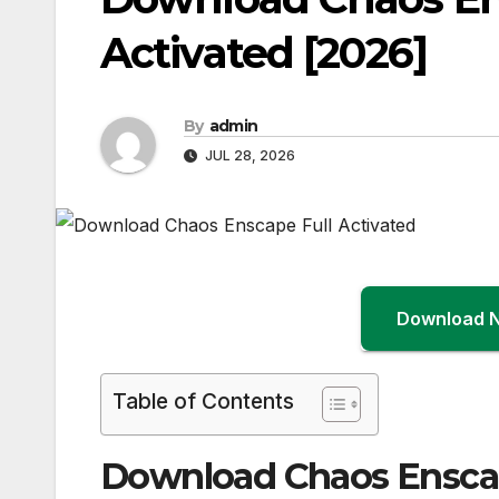
Activated [2026]
By
admin
JUL 28, 2026
Download 
Table of Contents
Download Chaos Enscap