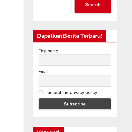
Search
Dapatkan Berita Terbaru!
First name
Email
I accept the privacy policy