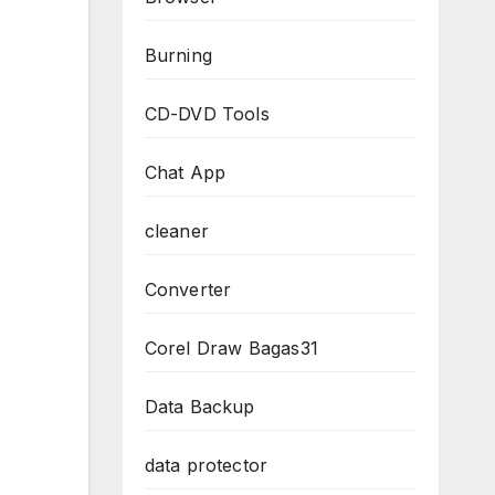
Burning
CD-DVD Tools
Chat App
cleaner
Converter
Corel Draw Bagas31
Data Backup
data protector