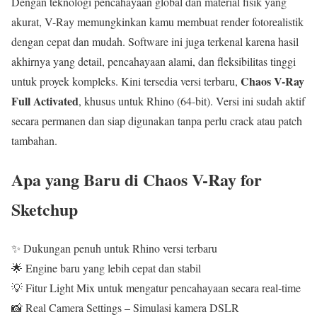
Dengan teknologi pencahayaan global dan material fisik yang
akurat, V-Ray memungkinkan kamu membuat render fotorealistik
dengan cepat dan mudah. Software ini juga terkenal karena hasil
akhirnya yang detail, pencahayaan alami, dan fleksibilitas tinggi
Chaos V-Ray
untuk proyek kompleks. Kini tersedia versi terbaru,
Full Activated
, khusus untuk Rhino (64-bit). Versi ini sudah aktif
secara permanen dan siap digunakan tanpa perlu crack atau patch
tambahan.
Apa yang Baru di Chaos V-Ray for
Sketchup
✨ Dukungan penuh untuk Rhino versi terbaru
🌟 Engine baru yang lebih cepat dan stabil
💡 Fitur Light Mix untuk mengatur pencahayaan secara real-time
📸 Real Camera Settings – Simulasi kamera DSLR