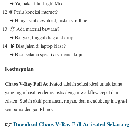
➜ Ya, pakai fitur Light Mix.
🌐 Perlu koneksi internet?
➜ Hanya saat download, instalasi offline.
📦 Ada material bawaan?
➜ Banyak, tinggal drag and drop.
🧠 Bisa jalan di laptop biasa?
➜ Bisa, selama spesifikasi mencukupi.
Kesimpulan
Chaos V-Ray Full Activated
adalah solusi ideal untuk kamu
yang ingin hasil render realistis dengan workflow cepat dan
efisien. Sudah aktif permanen, ringan, dan mendukung integrasi
sempurna dengan Rhino.
👉
Download Chaos V-Ray Full Activated Sekarang