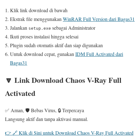
Klik link download di bawah
Ekstrak file menggunakan
WinRAR Full Version dari Bagas31
Jalankan
sebagai Administrator
setup.exe
Ikuti proses instalasi hingga selesai
Plugin sudah otomatis aktif dan siap digunakan
Untuk download cepat, gunakan
IDM Full Activated dari
Bagas31
🔽 Link Download Chaos V-Ray Full
Activated
✅ Aman, 🛡️ Bebas Virus, 🔒 Terpercaya
Langsung aktif dan tanpa aktivasi manual.
👉 🔗 Klik di Sini untuk Download Chaos V-Ray Full Activated