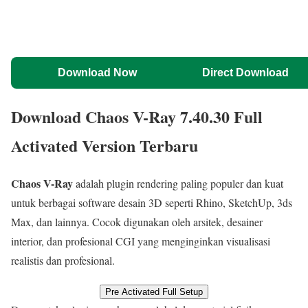
Download Now
Direct Download
Download Chaos V-Ray 7.40.30 Full
Activated Version Terbaru
Chaos V-Ray
adalah plugin rendering paling populer dan kuat
untuk berbagai software desain 3D seperti Rhino, SketchUp, 3ds
Max, dan lainnya. Cocok digunakan oleh arsitek, desainer
interior, dan profesional CGI yang menginginkan visualisasi
realistis dan profesional.
Pre Activated Full Setup