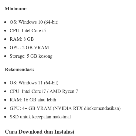
Minimum:
OS: Windows 10 (64-bit)
CPU: Intel Core i5
RAM: 8 GB
GPU: 2 GB VRAM
Storage: 5 GB kosong
Rekomendasi:
OS: Windows 11 (64-bit)
CPU: Intel Core i7 / AMD Ryzen 7
RAM: 16 GB atau lebih
GPU: 4+ GB VRAM (NVIDIA RTX direkomendasikan)
SSD untuk kecepatan maksimal
Cara Download dan Instalasi