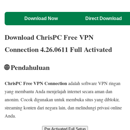
Download Now
Direct Download
Download ChrisPC Free VPN
Connection 4.26.0611 Full Activated
🌐 Pendahuluan
ChrisPC Free VPN Connection
adalah software VPN ringan
yang membantu Anda menjelajah internet secara aman dan
anonim. Cocok digunakan untuk membuka situs yang diblokir,
streaming konten dari negara lain, dan melindungi privasi online
Anda.
Pre Activated Full Setup