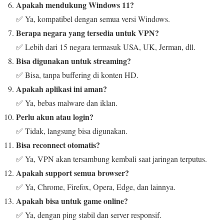
Apakah mendukung Windows 11?
✅ Ya, kompatibel dengan semua versi Windows.
Berapa negara yang tersedia untuk VPN?
✅ Lebih dari 15 negara termasuk USA, UK, Jerman, dll.
Bisa digunakan untuk streaming?
✅ Bisa, tanpa buffering di konten HD.
Apakah aplikasi ini aman?
✅ Ya, bebas malware dan iklan.
Perlu akun atau login?
✅ Tidak, langsung bisa digunakan.
Bisa reconnect otomatis?
✅ Ya, VPN akan tersambung kembali saat jaringan terputus.
Apakah support semua browser?
✅ Ya, Chrome, Firefox, Opera, Edge, dan lainnya.
Apakah bisa untuk game online?
✅ Ya, dengan ping stabil dan server responsif.