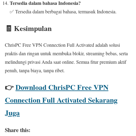
Tersedia dalam bahasa Indonesia?
✅ Tersedia dalam berbagai bahasa, termasuk Indonesia.
🧾 Kesimpulan
ChrisPC Free VPN Connection Full Activated adalah solusi
praktis dan ringan untuk membuka blokir, streaming bebas, serta
melindungi privasi Anda saat online. Semua fitur premium aktif
penuh, tanpa biaya, tanpa ribet.
👉
Download ChrisPC Free VPN
Connection Full Activated Sekarang
Juga
Share this: