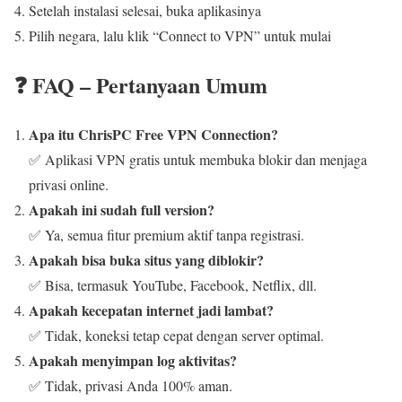
Setelah instalasi selesai, buka aplikasinya
Pilih negara, lalu klik “Connect to VPN” untuk mulai
❓ FAQ – Pertanyaan Umum
Apa itu ChrisPC Free VPN Connection?
✅ Aplikasi VPN gratis untuk membuka blokir dan menjaga
privasi online.
Apakah ini sudah full version?
✅ Ya, semua fitur premium aktif tanpa registrasi.
Apakah bisa buka situs yang diblokir?
✅ Bisa, termasuk YouTube, Facebook, Netflix, dll.
Apakah kecepatan internet jadi lambat?
✅ Tidak, koneksi tetap cepat dengan server optimal.
Apakah menyimpan log aktivitas?
✅ Tidak, privasi Anda 100% aman.