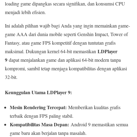
loading game dipangkas secara signifikan, dan konsumsi CPU
menjadi lebih efisien.
Ini adalah pilihan wajib bagi Anda yang ingin memainkan game-
game AAA dari dunia mobile seperti Genshin Impact, Tower of
Fantasy, atau game FPS kompetitif dengan tuntutan grafis
LDPlayer
maksimal. Dukungan kernel 64-bit memastikan
9
dapat menjalankan game dan aplikasi 64-bit modern tanpa
kompromi, sambil tetap menjaga kompatibilitas dengan aplikasi
32-bit.
Keunggulan Utama LDPlayer 9:
Mesin Rendering Tercepat:
Memberikan kualitas grafis
terbaik dengan FPS paling stabil.
Kompatibilitas Masa Depan:
Android 9 memastikan semua
game baru akan berjalan tanpa masalah.