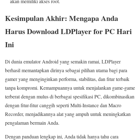
akan memiliki akses root.
Kesimpulan Akhir: Mengapa Anda
Harus Download LDPlayer for PC Hari
Ini
Di dunia emulator Android yang semakin ramai, LDPlayer
berhasil memantapkan dirinya sebagai pilihan utama bagi para
gamer yang menginginkan performa, stabilitas, dan fitur terbaik
tanpa kompromi. Kemampuannya untuk menjalankan game-game
terberat dengan mulus di berbagai spesifikasi PC, dikombinasikan
dengan fitur-fitur canggih seperti Multi-Instance dan Macro
Recorder, menjadikannya alat yang ampuh untuk meningkatkan
pengalaman bermain Anda.
Dengan panduan lengkap ini, Anda tidak hanya tahu cara