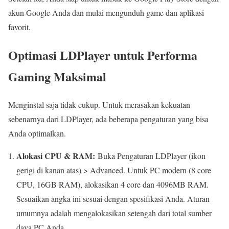
akun Google Anda dan mulai mengunduh game dan aplikasi
favorit.
Optimasi LDPlayer untuk Performa
Gaming Maksimal
Menginstal saja tidak cukup. Untuk merasakan kekuatan
sebenarnya dari LDPlayer, ada beberapa pengaturan yang bisa
Anda optimalkan.
Alokasi CPU & RAM:
Buka Pengaturan LDPlayer (ikon
gerigi di kanan atas) > Advanced. Untuk PC modern (8 core
CPU, 16GB RAM), alokasikan 4 core dan 4096MB RAM.
Sesuaikan angka ini sesuai dengan spesifikasi Anda. Aturan
umumnya adalah mengalokasikan setengah dari total sumber
daya PC Anda.