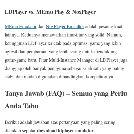
LDPlayer vs. MEmu Play & NoxPlayer
MEmu Emulator
dan
NoxPlayer Emualtor
adalah pesaing kuat
lainnya. Keduanya menawarkan fitur-fitur yang solid. Namun,
keunggulan LDPlayer terletak pada optimasi game yang lebih
agresif dan pembaruan yang lebih sering untuk mendukung
game-game baru. Fitur Multi-Instance Manager di LDPlayer juga
dianggap oleh banyak pengguna sebagai salah satu yang paling
stabil dan mudah digunakan dibandingkan kompetitornya.
Tanya Jawab (FAQ) – Semua yang Perlu
Anda Tahu
Berikut adalah jawaban atas pertanyaan yang paling sering
download ldplayer emulator
diajukan seputar
.