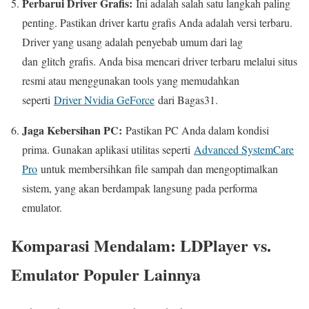
Perbarui Driver Grafis:
Ini adalah salah satu langkah paling
penting. Pastikan driver kartu grafis Anda adalah versi terbaru.
Driver yang usang adalah penyebab umum dari lag
dan
glitch
grafis. Anda bisa mencari driver terbaru melalui situs
resmi atau menggunakan tools yang memudahkan
seperti
Driver Nvidia GeForce
dari Bagas31.
Jaga Kebersihan PC:
Pastikan PC Anda dalam kondisi
prima. Gunakan aplikasi utilitas seperti
Advanced SystemCare
Pro
untuk membersihkan file sampah dan mengoptimalkan
sistem, yang akan berdampak langsung pada performa
emulator.
Komparasi Mendalam: LDPlayer vs.
Emulator Populer Lainnya