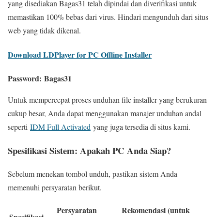
yang disediakan Bagas31 telah dipindai dan diverifikasi untuk
memastikan 100% bebas dari virus. Hindari mengunduh dari situs
web yang tidak dikenal.
Download LDPlayer for PC Offline Installer
Password:
Bagas31
Untuk mempercepat proses unduhan file installer yang berukuran
cukup besar, Anda dapat menggunakan manajer unduhan andal
seperti
IDM Full Activated
yang juga tersedia di situs kami.
Spesifikasi Sistem: Apakah PC Anda Siap?
Sebelum menekan tombol unduh, pastikan sistem Anda
memenuhi persyaratan berikut.
Persyaratan
Rekomendasi (untuk
Spesifikasi