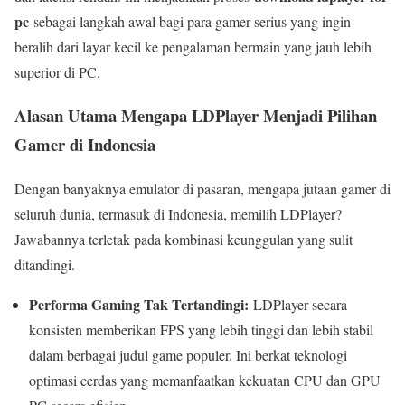
pc
sebagai langkah awal bagi para gamer serius yang ingin
beralih dari layar kecil ke pengalaman bermain yang jauh lebih
superior di PC.
Alasan Utama Mengapa LDPlayer Menjadi Pilihan
Gamer di Indonesia
Dengan banyaknya emulator di pasaran, mengapa jutaan gamer di
seluruh dunia, termasuk di Indonesia, memilih LDPlayer?
Jawabannya terletak pada kombinasi keunggulan yang sulit
ditandingi.
Performa Gaming Tak Tertandingi:
LDPlayer secara
konsisten memberikan FPS yang lebih tinggi dan lebih stabil
dalam berbagai judul game populer. Ini berkat teknologi
optimasi cerdas yang memanfaatkan kekuatan CPU dan GPU