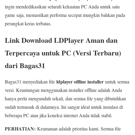
ingin mendedikasikan seluruh kekuatan PC Anda untuk satu
game saja, memastikan performa secepat mungkin bahkan pada
perangkat keras terbatas.
Link Download LDPlayer Aman dan
Terpercaya untuk PC (Versi Terbaru)
dari Bagas31
ldplayer offline installer
Bagas31 menyediakan file
untuk semua
versi. Keuntungan menggunakan installer offline adalah Anda
hanya perlu mengunduh sekali, dan semua file yang dibutuhkan
sudah termasuk di dalamnya. Ini sangat ideal untuk instalasi di
beberapa PC atau jika koneksi internet Anda tidak stabil.
PERHATIAN:
Keamanan adalah prioritas kami. Semua file