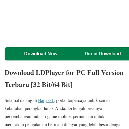
Download Now
Direct Download
Download LDPlayer for PC Full Version
Terbaru [32 Bit/64 Bit]
Selamat datang di
Bagas31
, portal terpercaya untuk semua
kebutuhan perangkat lunak Anda. Di tengah pesatnya
perkembangan industri game mobile, permintaan untuk
merasakan pengalaman bermain di layar yang lebih besar dengan