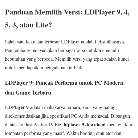
Panduan Memilih Versi: LDPlayer 9, 4,
5, 3, atau Lite?
Salah satu kekuatan terbesar LDPlayer adalah fleksibilitasnya.
Pengembang menyediakan berbagai versi untuk memenuhi
kebutuhan yang berbeda. Memilih versi yang tepat adalah kunci
untuk mendapatkan pengalaman terbaik.
LDPlayer 9: Puncak Performa untuk PC Modern
dan Game Terbaru
LDPlayer 9
adalah mahakarya terbaru, versi yang paling
direkomendasikan jika spesifikasi PC Anda memadai. Dibangun
ldplayer 9 download
di atas fondasi Android 9 Pie,
menawarkan
lompatan performa yang masif. Waktu booting emulator dan