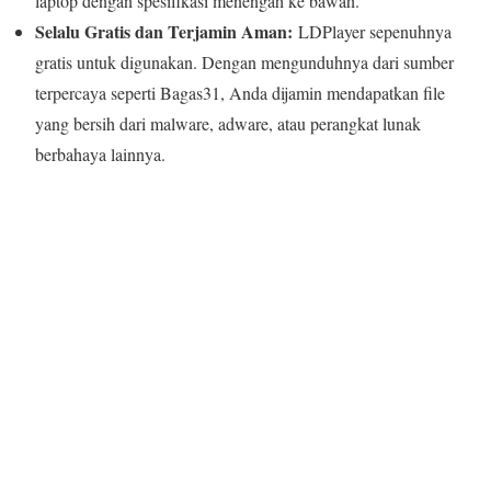
laptop dengan spesifikasi menengah ke bawah.
Selalu Gratis dan Terjamin Aman:
LDPlayer sepenuhnya
gratis untuk digunakan. Dengan mengunduhnya dari sumber
terpercaya seperti Bagas31, Anda dijamin mendapatkan file
yang bersih dari malware, adware, atau perangkat lunak
berbahaya lainnya.