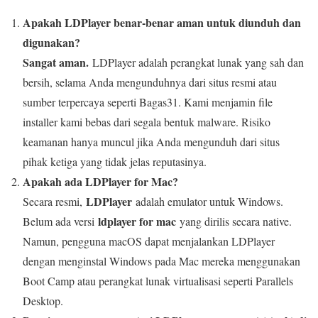
Apakah LDPlayer benar-benar aman untuk diunduh dan
digunakan?
Sangat aman.
LDPlayer adalah perangkat lunak yang sah dan
bersih, selama Anda mengunduhnya dari situs resmi atau
sumber terpercaya seperti Bagas31. Kami menjamin file
installer kami bebas dari segala bentuk malware. Risiko
keamanan hanya muncul jika Anda mengunduh dari situs
pihak ketiga yang tidak jelas reputasinya.
Apakah ada LDPlayer for Mac?
LDPlayer
Secara resmi,
adalah emulator untuk Windows.
ldplayer for mac
Belum ada versi
yang dirilis secara native.
Namun, pengguna macOS dapat menjalankan LDPlayer
dengan menginstal Windows pada Mac mereka menggunakan
Boot Camp atau perangkat lunak virtualisasi seperti Parallels
Desktop.