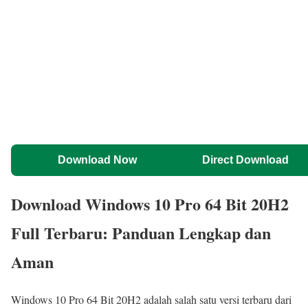
Download Now
Direct Download
Download Windows 10 Pro 64 Bit 20H2
Full Terbaru: Panduan Lengkap dan
Aman
Windows 10 Pro 64 Bit 20H2 adalah salah satu versi terbaru dari