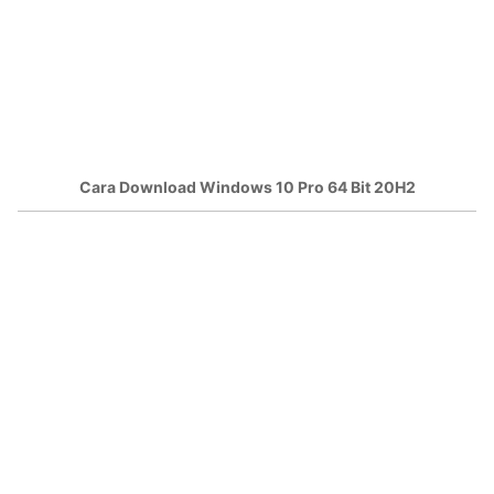
Cara Download Windows 10 Pro 64 Bit 20H2