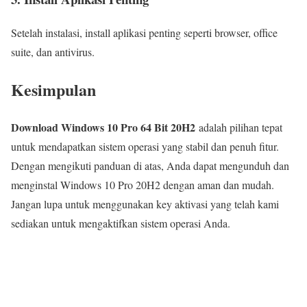
Setelah instalasi, install aplikasi penting seperti browser, office
suite, dan antivirus.
Kesimpulan
Download Windows 10 Pro 64 Bit 20H2
adalah pilihan tepat
untuk mendapatkan sistem operasi yang stabil dan penuh fitur.
Dengan mengikuti panduan di atas, Anda dapat mengunduh dan
menginstal Windows 10 Pro 20H2 dengan aman dan mudah.
Jangan lupa untuk menggunakan key aktivasi yang telah kami
sediakan untuk mengaktifkan sistem operasi Anda.