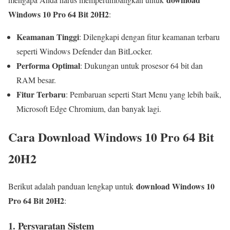
Windows 10 Pro 64 Bit 20H2
:
Keamanan Tinggi
: Dilengkapi dengan fitur keamanan terbaru
seperti Windows Defender dan BitLocker.
Performa Optimal
: Dukungan untuk prosesor 64 bit dan
RAM besar.
Fitur Terbaru
: Pembaruan seperti Start Menu yang lebih baik,
Microsoft Edge Chromium, dan banyak lagi.
Cara Download Windows 10 Pro 64 Bit
20H2
download Windows 10
Berikut adalah panduan lengkap untuk
Pro 64 Bit 20H2
:
1. Persyaratan Sistem