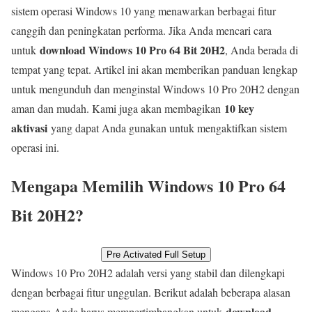
sistem operasi Windows 10 yang menawarkan berbagai fitur
canggih dan peningkatan performa. Jika Anda mencari cara
download Windows 10 Pro 64 Bit 20H2
untuk
, Anda berada di
tempat yang tepat. Artikel ini akan memberikan panduan lengkap
untuk mengunduh dan menginstal Windows 10 Pro 20H2 dengan
10 key
aman dan mudah. Kami juga akan membagikan
aktivasi
yang dapat Anda gunakan untuk mengaktifkan sistem
operasi ini.
Mengapa Memilih Windows 10 Pro 64
Bit 20H2?
Pre Activated Full Setup
Windows 10 Pro 20H2 adalah versi yang stabil dan dilengkapi
dengan berbagai fitur unggulan. Berikut adalah beberapa alasan
download
mengapa Anda harus mempertimbangkan untuk