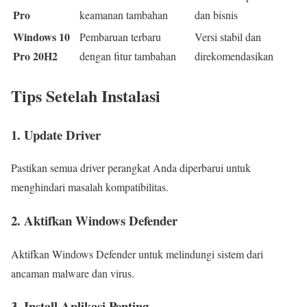
Pro
keamanan tambahan
dan bisnis
Windows 10
Pembaruan terbaru
Versi stabil dan
Pro 20H2
dengan fitur tambahan
direkomendasikan
Tips Setelah Instalasi
1. Update Driver
Pastikan semua driver perangkat Anda diperbarui untuk
menghindari masalah kompatibilitas.
2. Aktifkan Windows Defender
Aktifkan Windows Defender untuk melindungi sistem dari
ancaman malware dan virus.
3. Install Aplikasi Penting