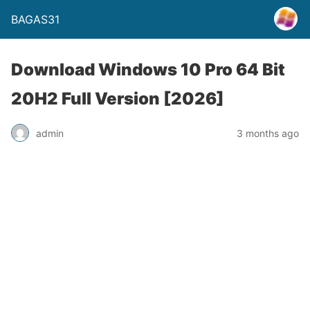
BAGAS31
Download Windows 10 Pro 64 Bit
20H2 Full Version [2026]
admin
3 months ago