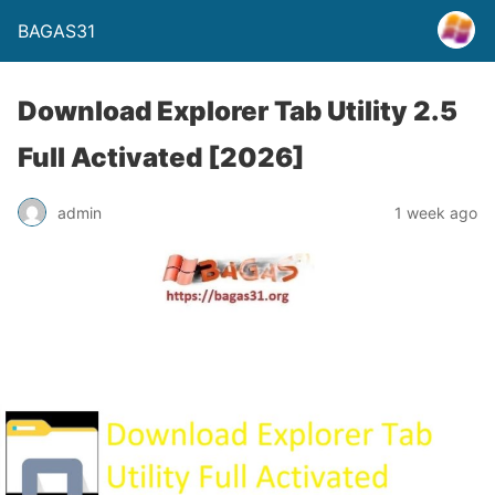
BAGAS31
Download Explorer Tab Utility 2.5
Full Activated [2026]
admin
1 week ago