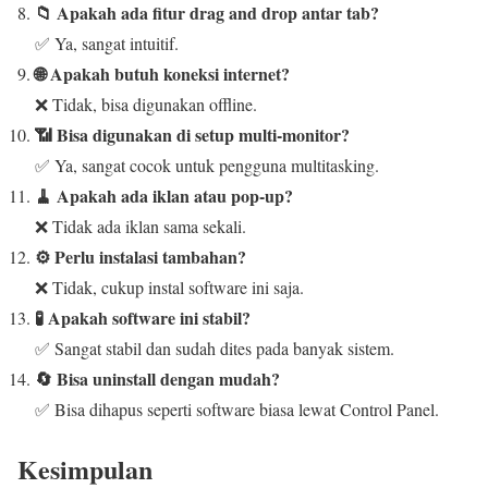
📁 Apakah ada fitur drag and drop antar tab?
✅ Ya, sangat intuitif.
🌐 Apakah butuh koneksi internet?
❌ Tidak, bisa digunakan offline.
📶 Bisa digunakan di setup multi-monitor?
✅ Ya, sangat cocok untuk pengguna multitasking.
🧹 Apakah ada iklan atau pop-up?
❌ Tidak ada iklan sama sekali.
⚙️ Perlu instalasi tambahan?
❌ Tidak, cukup instal software ini saja.
🧪 Apakah software ini stabil?
✅ Sangat stabil dan sudah dites pada banyak sistem.
🔄 Bisa uninstall dengan mudah?
✅ Bisa dihapus seperti software biasa lewat Control Panel.
Kesimpulan