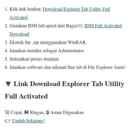
Klik link berikut:
Download Explorer Tab Utility Full
Activated
Gunakan IDM full speed dari Bagas31:
IDM Full Activated
Download
Ekstrak file .zip menggunakan WinRAR.
Jalankan installer sebagai Administrator.
Selesaikan proses instalasi.
Jalankan software dan nikmati fitur tab di File Explorer Anda!
🔽 Link Download Explorer Tab Utility
Full Activated
🚀 Cepat, 💾 Ringan, 🔒 Aman Digunakan
👉
Unduh Sekarang!