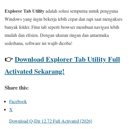
Explorer Tab Utility
adalah solusi sempurna untuk pengguna
Windows yang ingin bekerja lebih cepat dan rapi saat mengakses
banyak folder. Fitur tab seperti browser membuat navigasi lebih
mudah dan efisien. Dengan ukuran ringan dan antarmuka
sederhana, software ini wajib dicoba!
👉
Download Explorer Tab Utility Full
Activated Sekarang!
Share this:
Facebook
X
Download Q-Dir 12.72 Full Activated [2026]