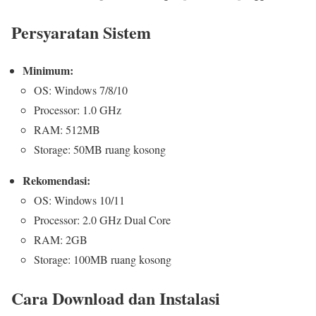
Persyaratan Sistem
Minimum:
OS: Windows 7/8/10
Processor: 1.0 GHz
RAM: 512MB
Storage: 50MB ruang kosong
Rekomendasi:
OS: Windows 10/11
Processor: 2.0 GHz Dual Core
RAM: 2GB
Storage: 100MB ruang kosong
Cara Download dan Instalasi