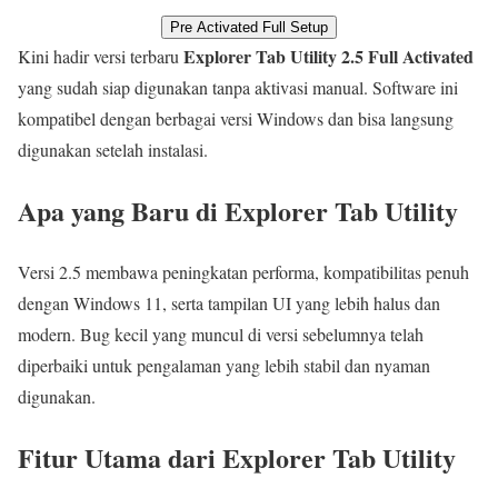
Pre Activated Full Setup
Explorer Tab Utility 2.5 Full Activated
Kini hadir versi terbaru
yang sudah siap digunakan tanpa aktivasi manual. Software ini
kompatibel dengan berbagai versi Windows dan bisa langsung
digunakan setelah instalasi.
Apa yang Baru di Explorer Tab Utility
Versi 2.5 membawa peningkatan performa, kompatibilitas penuh
dengan Windows 11, serta tampilan UI yang lebih halus dan
modern. Bug kecil yang muncul di versi sebelumnya telah
diperbaiki untuk pengalaman yang lebih stabil dan nyaman
digunakan.
Fitur Utama dari Explorer Tab Utility