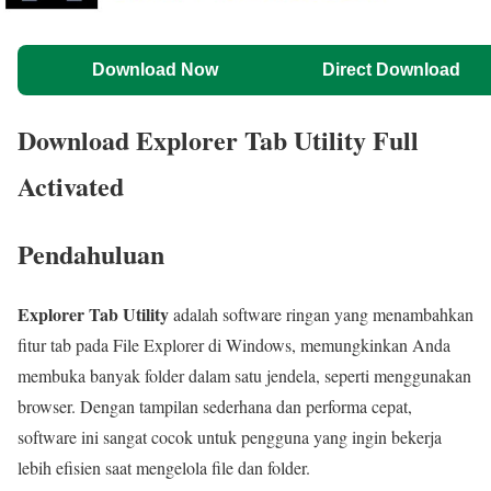
Download Now
Direct Download
Download Explorer Tab Utility Full
Activated
Pendahuluan
Explorer Tab Utility
adalah software ringan yang menambahkan
fitur tab pada File Explorer di Windows, memungkinkan Anda
membuka banyak folder dalam satu jendela, seperti menggunakan
browser. Dengan tampilan sederhana dan performa cepat,
software ini sangat cocok untuk pengguna yang ingin bekerja
lebih efisien saat mengelola file dan folder.