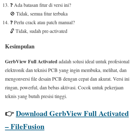
❓ Ada batasan fitur di versi ini?
🚫 Tidak, semua fitur terbuka
❓ Perlu crack atau patch manual?
🔓 Tidak, sudah pre-activated
Kesimpulan
GerbView Full Activated
adalah solusi ideal untuk profesional
elektronik dan teknisi PCB yang ingin membuka, melihat, dan
mengonversi file desain PCB dengan cepat dan akurat. Versi ini
ringan, powerful, dan bebas aktivasi. Cocok untuk pekerjaan
teknis yang butuh presisi tinggi.
👉
Download GerbView Full Activated
– FileFusion