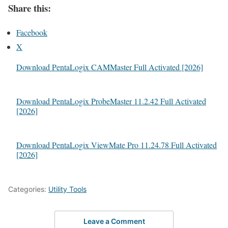
Share this:
Facebook
X
Download PentaLogix CAMMaster Full Activated [2026]
Download PentaLogix ProbeMaster 11.2.42 Full Activated
[2026]
Download PentaLogix ViewMate Pro 11.24.78 Full Activated
[2026]
Categories:
Utility Tools
Leave a Comment