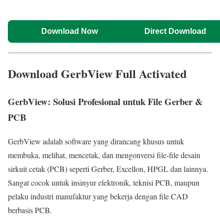
Download Now
Direct Download
Download GerbView Full Activated
GerbView: Solusi Profesional untuk File Gerber &
PCB
GerbView adalah software yang dirancang khusus untuk
membuka, melihat, mencetak, dan mengonversi file-file desain
sirkuit cetak (PCB) seperti Gerber, Excellon, HPGL dan lainnya.
Sangat cocok untuk insinyur elektronik, teknisi PCB, maupun
pelaku industri manufaktur yang bekerja dengan file CAD
berbasis PCB.