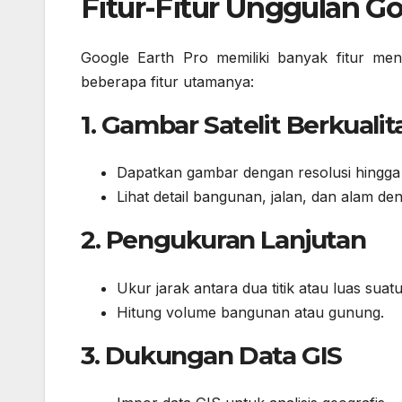
Fitur-Fitur Unggulan Go
Google Earth Pro memiliki banyak fitur men
beberapa fitur utamanya:
1.
Gambar Satelit Berkualit
Dapatkan gambar dengan resolusi hingga
Lihat detail bangunan, jalan, dan alam den
2.
Pengukuran Lanjutan
Ukur jarak antara dua titik atau luas suatu
Hitung volume bangunan atau gunung.
3.
Dukungan Data GIS