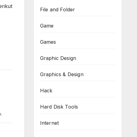
rikut
File and Folder
Game
Games
Graphic Design
Graphics & Design
Hack
Hard Disk Tools
.
Internet