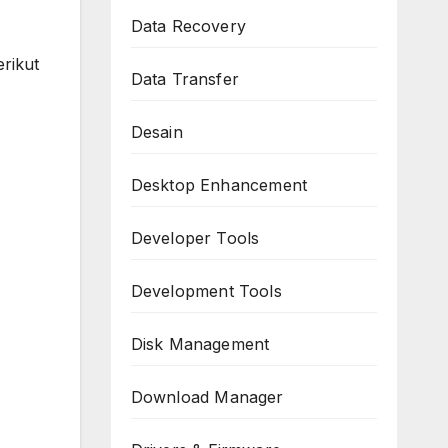
Data Recovery
rikut
Data Transfer
Desain
Desktop Enhancement
Developer Tools
Development Tools
Disk Management
Download Manager