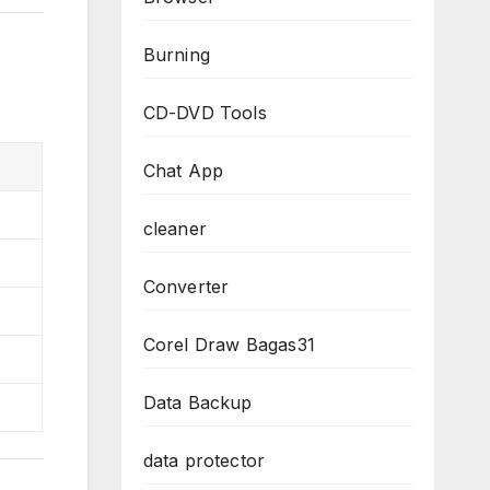
Burning
CD-DVD Tools
Chat App
cleaner
Converter
Corel Draw Bagas31
Data Backup
data protector