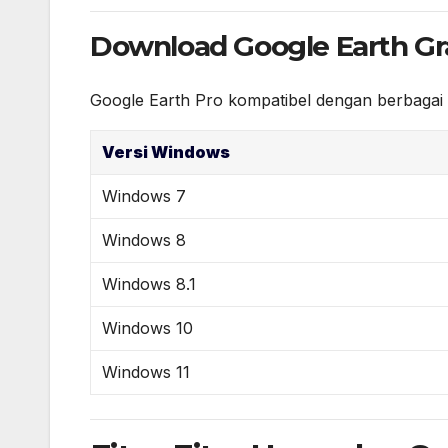
Download Google Earth Gra
Google Earth Pro kompatibel dengan berbagai ve
Versi Windows
Windows 7
Windows 8
Windows 8.1
Windows 10
Windows 11