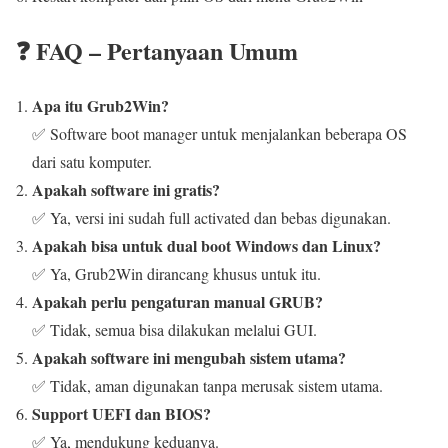
❓ FAQ – Pertanyaan Umum
Apa itu Grub2Win?
✅ Software boot manager untuk menjalankan beberapa OS
dari satu komputer.
Apakah software ini gratis?
✅ Ya, versi ini sudah full activated dan bebas digunakan.
Apakah bisa untuk dual boot Windows dan Linux?
✅ Ya, Grub2Win dirancang khusus untuk itu.
Apakah perlu pengaturan manual GRUB?
✅ Tidak, semua bisa dilakukan melalui GUI.
Apakah software ini mengubah sistem utama?
✅ Tidak, aman digunakan tanpa merusak sistem utama.
Support UEFI dan BIOS?
✅ Ya, mendukung keduanya.