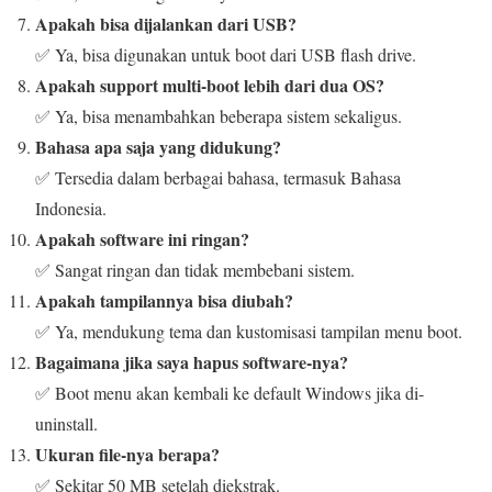
Apakah bisa dijalankan dari USB?
✅ Ya, bisa digunakan untuk boot dari USB flash drive.
Apakah support multi-boot lebih dari dua OS?
✅ Ya, bisa menambahkan beberapa sistem sekaligus.
Bahasa apa saja yang didukung?
✅ Tersedia dalam berbagai bahasa, termasuk Bahasa
Indonesia.
Apakah software ini ringan?
✅ Sangat ringan dan tidak membebani sistem.
Apakah tampilannya bisa diubah?
✅ Ya, mendukung tema dan kustomisasi tampilan menu boot.
Bagaimana jika saya hapus software-nya?
✅ Boot menu akan kembali ke default Windows jika di-
uninstall.
Ukuran file-nya berapa?
✅ Sekitar 50 MB setelah diekstrak.