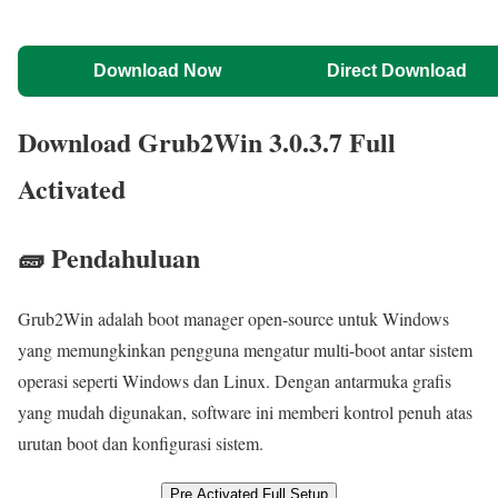
Download Now
Direct Download
Download Grub2Win 3.0.3.7 Full
Activated
🧱 Pendahuluan
Grub2Win adalah boot manager open-source untuk Windows
yang memungkinkan pengguna mengatur multi-boot antar sistem
operasi seperti Windows dan Linux. Dengan antarmuka grafis
yang mudah digunakan, software ini memberi kontrol penuh atas
urutan boot dan konfigurasi sistem.
Pre Activated Full Setup