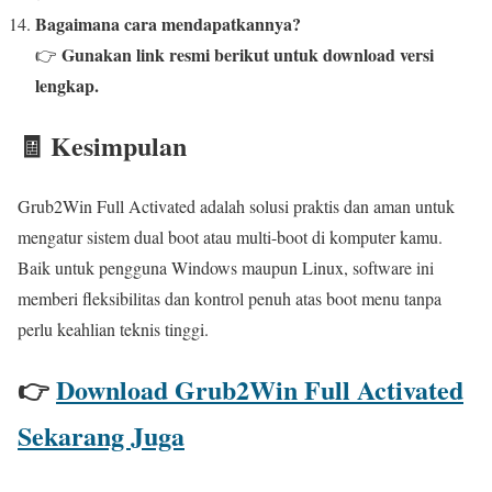
Bagaimana cara mendapatkannya?
Gunakan link resmi berikut untuk download versi
👉
lengkap.
🧾 Kesimpulan
Grub2Win Full Activated adalah solusi praktis dan aman untuk
mengatur sistem dual boot atau multi-boot di komputer kamu.
Baik untuk pengguna Windows maupun Linux, software ini
memberi fleksibilitas dan kontrol penuh atas boot menu tanpa
perlu keahlian teknis tinggi.
👉
Download Grub2Win Full Activated
Sekarang Juga