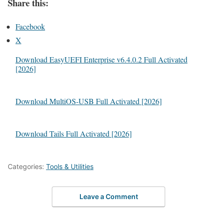
Share this:
Facebook
X
Download EasyUEFI Enterprise v6.4.0.2 Full Activated
[2026]
Download MultiOS-USB Full Activated [2026]
Download Tails Full Activated [2026]
Categories:
Tools & Utilities
Leave a Comment