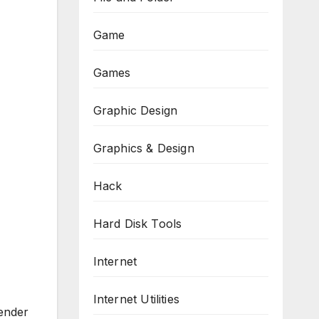
Game
Games
Graphic Design
Graphics & Design
Hack
Hard Disk Tools
Internet
Internet Utilities
lender