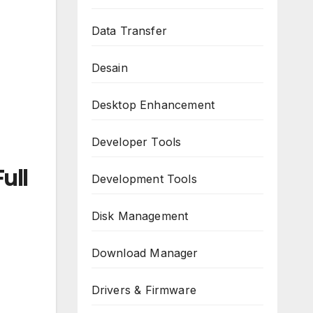
Data Transfer
Desain
Desktop Enhancement
Developer Tools
ull
Development Tools
Disk Management
Download Manager
Drivers & Firmware