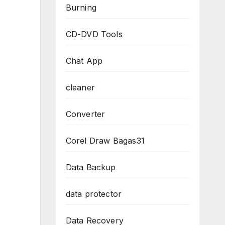
Burning
CD-DVD Tools
Chat App
cleaner
Converter
Corel Draw Bagas31
Data Backup
data protector
Data Recovery