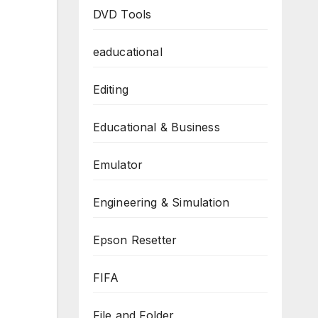
DVD Tools
eaducational
Editing
Educational & Business
Emulator
Engineering & Simulation
Epson Resetter
FIFA
File and Folder