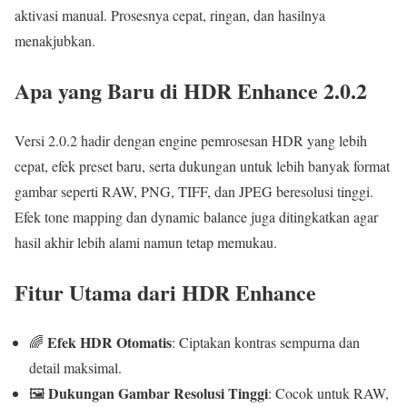
aktivasi manual. Prosesnya cepat, ringan, dan hasilnya
menakjubkan.
Apa yang Baru di HDR Enhance 2.0.2
Versi 2.0.2 hadir dengan engine pemrosesan HDR yang lebih
cepat, efek preset baru, serta dukungan untuk lebih banyak format
gambar seperti RAW, PNG, TIFF, dan JPEG beresolusi tinggi.
Efek tone mapping dan dynamic balance juga ditingkatkan agar
hasil akhir lebih alami namun tetap memukau.
Fitur Utama dari HDR Enhance
Efek HDR Otomatis
🌈
: Ciptakan kontras sempurna dan
detail maksimal.
Dukungan Gambar Resolusi Tinggi
🖼️
: Cocok untuk RAW,