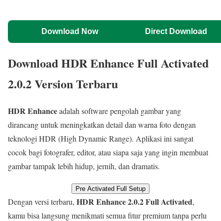
Download Now
Direct Download
Download HDR Enhance Full Activated
2.0.2 Version Terbaru
HDR Enhance
adalah software pengolah gambar yang
dirancang untuk meningkatkan detail dan warna foto dengan
teknologi HDR (High Dynamic Range). Aplikasi ini sangat
cocok bagi fotografer, editor, atau siapa saja yang ingin membuat
gambar tampak lebih hidup, jernih, dan dramatis.
Pre Activated Full Setup
HDR Enhance 2.0.2 Full Activated
Dengan versi terbaru,
,
kamu bisa langsung menikmati semua fitur premium tanpa perlu