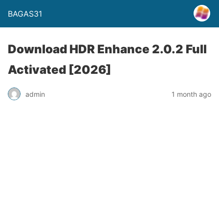
BAGAS31
Download HDR Enhance 2.0.2 Full
Activated [2026]
admin
1 month ago