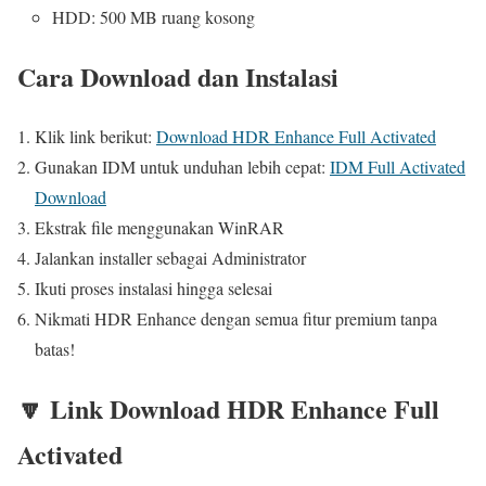
HDD: 500 MB ruang kosong
Cara Download dan Instalasi
Klik link berikut:
Download HDR Enhance Full Activated
Gunakan IDM untuk unduhan lebih cepat:
IDM Full Activated
Download
Ekstrak file menggunakan WinRAR
Jalankan installer sebagai Administrator
Ikuti proses instalasi hingga selesai
Nikmati HDR Enhance dengan semua fitur premium tanpa
batas!
🔽 Link Download HDR Enhance Full
Activated