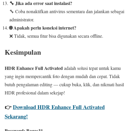
🔧 Jika ada error saat instalasi?
🔧 Coba nonaktifkan antivirus sementara dan jalankan sebagai
administrator.
🌐 Apakah perlu koneksi internet?
❌ Tidak, semua fitur bisa digunakan secara offline.
Kesimpulan
HDR Enhance Full Activated
adalah solusi tepat untuk kamu
yang ingin mempercantik foto dengan mudah dan cepat. Tidak
butuh pengalaman editing — cukup buka, klik, dan nikmati hasil
HDR profesional dalam sekejap!
👉
Download HDR Enhance Full Activated
Sekarang!
Password:
Bagas31