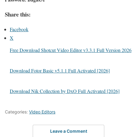
Share this:
Facebook
X
Free Download Shotcut Video Editor v3.3.1 Full Version 2026
Download Fotor Basic v5.1.1 Full Activated [2026]
Download Nik Collection by DxO Full Activated [2026]
Categories:
Video Editors
Leave a Comment