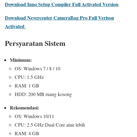
Download Inno Setup Compiler Full Activated Version
Download Nevercenter CameraBag Pro Full Verison
Activated
Persyaratan Sistem
Minimum:
OS: Windows 7 / 8 / 10
CPU: 1.5 GHz
RAM: 1 GB
HDD: 200 MB ruang kosong
Rekomendasi:
OS: Windows 10/11
CPU: 2.5 GHz Dual Core atau lebih
RAM: 4 GB