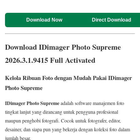
Download Now
Direct Download
Download IDimager Photo Supreme
2026.3.1.9415 Full Activated
Kelola Ribuan Foto dengan Mudah Pakai IDimager
Photo Supreme
IDimager Photo Supreme
adalah software manajemen foto
tingkat lanjut yang dirancang untuk pengguna profesional
maupun penghobi fotografi. Cocok untuk fotografer, editor,
desainer, dan siapa pun yang bekerja dengan koleksi foto dalam
jumlah besar.