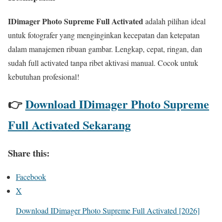
IDimager Photo Supreme Full Activated
adalah pilihan ideal
untuk fotografer yang menginginkan kecepatan dan ketepatan
dalam manajemen ribuan gambar. Lengkap, cepat, ringan, dan
sudah full activated tanpa ribet aktivasi manual. Cocok untuk
kebutuhan profesional!
👉
Download IDimager Photo Supreme
Full Activated Sekarang
Share this:
Facebook
X
Download IDimager Photo Supreme Full Activated [2026]