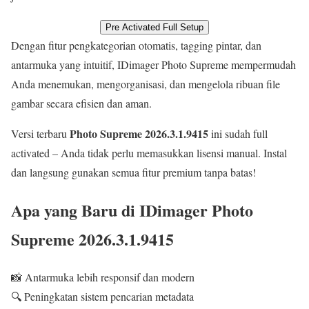
Pre Activated Full Setup
Dengan fitur pengkategorian otomatis, tagging pintar, dan
antarmuka yang intuitif, IDimager Photo Supreme mempermudah
Anda menemukan, mengorganisasi, dan mengelola ribuan file
gambar secara efisien dan aman.
Photo Supreme 2026.3.1.9415
Versi terbaru
ini sudah full
activated – Anda tidak perlu memasukkan lisensi manual. Instal
dan langsung gunakan semua fitur premium tanpa batas!
Apa yang Baru di IDimager Photo
Supreme 2026.3.1.9415
📸 Antarmuka lebih responsif dan modern
🔍 Peningkatan sistem pencarian metadata