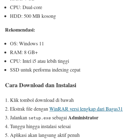
CPU: Dual-core
HDD: 500 MB kosong
Rekomendasi:
OS: Windows 11
RAM: 8 GB+
CPU: Intel i5 atau lebih tinggi
SSD untuk performa indexing cepat
Cara Download dan Instalasi
Klik tombol download di bawah
Ekstrak file dengan
WinRAR versi lengkap dari Bagas31
Administrator
Jalankan
sebagai
setup.exe
Tunggu hingga instalasi selesai
Aplikasi akan langsung aktif penuh