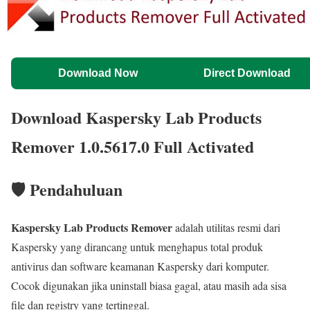
Download Now
Direct Download
Download Kaspersky Lab Products
Remover 1.0.5617.0 Full Activated
🛡️ Pendahuluan
Kaspersky Lab Products Remover
adalah utilitas resmi dari
Kaspersky yang dirancang untuk menghapus total produk
antivirus dan software keamanan Kaspersky dari komputer.
Cocok digunakan jika uninstall biasa gagal, atau masih ada sisa
file dan registry yang tertinggal.