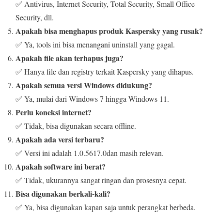
✅ Antivirus, Internet Security, Total Security, Small Office
Security, dll.
Apakah bisa menghapus produk Kaspersky yang rusak?
✅ Ya, tools ini bisa menangani uninstall yang gagal.
Apakah file akan terhapus juga?
✅ Hanya file dan registry terkait Kaspersky yang dihapus.
Apakah semua versi Windows didukung?
✅ Ya, mulai dari Windows 7 hingga Windows 11.
Perlu koneksi internet?
✅ Tidak, bisa digunakan secara offline.
Apakah ada versi terbaru?
✅ Versi ini adalah 1.0.5617.0dan masih relevan.
Apakah software ini berat?
✅ Tidak, ukurannya sangat ringan dan prosesnya cepat.
Bisa digunakan berkali-kali?
✅ Ya, bisa digunakan kapan saja untuk perangkat berbeda.