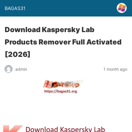
BAGAS31
Download Kaspersky Lab
Products Remover Full Activated
[2026]
admin
1 month ago