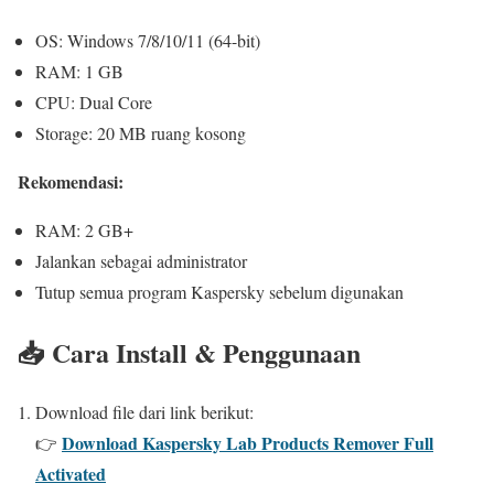
OS: Windows 7/8/10/11 (64-bit)
RAM: 1 GB
CPU: Dual Core
Storage: 20 MB ruang kosong
Rekomendasi:
RAM: 2 GB+
Jalankan sebagai administrator
Tutup semua program Kaspersky sebelum digunakan
📥 Cara Install & Penggunaan
Download file dari link berikut:
Download Kaspersky Lab Products Remover Full
👉
Activated