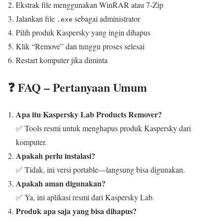
Ekstrak file menggunakan WinRAR atau 7-Zip
Jalankan file
sebagai administrator
.exe
Pilih produk Kaspersky yang ingin dihapus
Klik “Remove” dan tunggu proses selesai
Restart komputer jika diminta
❓ FAQ – Pertanyaan Umum
Apa itu Kaspersky Lab Products Remover?
✅ Tools resmi untuk menghapus produk Kaspersky dari
komputer.
Apakah perlu instalasi?
✅ Tidak, ini versi portable—langsung bisa digunakan.
Apakah aman digunakan?
✅ Ya, ini aplikasi resmi dari Kaspersky Lab.
Produk apa saja yang bisa dihapus?