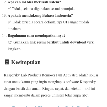
Apakah ini bisa merusak sistem?
✅ Tidak, selama digunakan sesuai petunjuk.
Apakah mendukung Bahasa Indonesia?
✅ Tidak tersedia secara default, tapi UI sangat mudah
dipahami.
Bagaimana cara mendapatkannya?
Gunakan link resmi berikut untuk download versi
👉
lengkap.
🧾 Kesimpulan
Kaspersky Lab Products Remover Full Activated adalah solusi
tepat untuk kamu yang ingin menghapus software Kaspersky
dengan bersih dan aman. Ringan, cepat, dan efektif—tool ini
sangat membantu dalam proses uninstall total tanpa ribet.