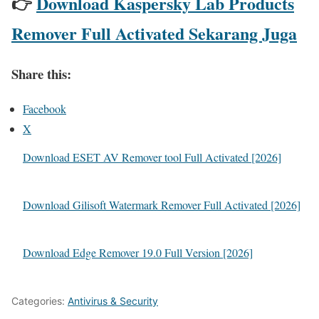
👉
Download Kaspersky Lab Products
Remover Full Activated Sekarang Juga
Share this:
Facebook
X
Download ESET AV Remover tool Full Activated [2026]
Download Gilisoft Watermark Remover Full Activated [2026]
Download Edge Remover 19.0 Full Version [2026]
Categories:
Antivirus & Security