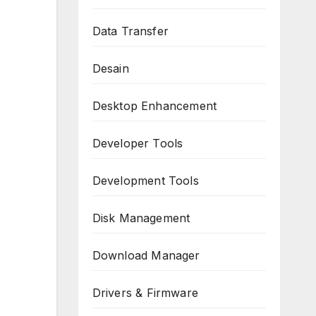
Data Transfer
Desain
Desktop Enhancement
Developer Tools
Development Tools
Disk Management
Download Manager
Drivers & Firmware