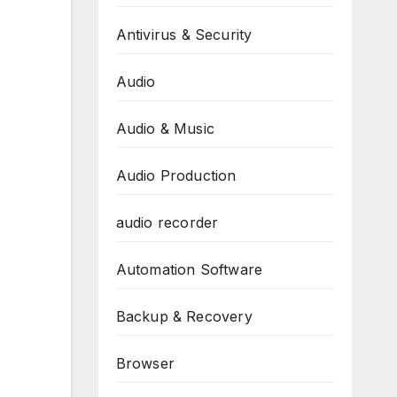
Antivirus & Security
Audio
Audio & Music
Audio Production
audio recorder
Automation Software
Backup & Recovery
Browser