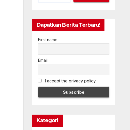
Dapatkan Berita Terbaru!
First name
Email
I accept the privacy policy
Kategori