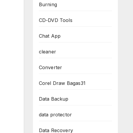
Burning
CD-DVD Tools
Chat App
cleaner
Converter
Corel Draw Bagas31
Data Backup
data protector
Data Recovery