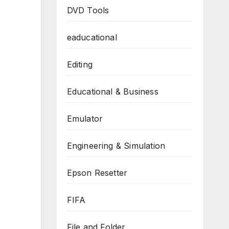
DVD Tools
eaducational
Editing
Educational & Business
Emulator
Engineering & Simulation
Epson Resetter
FIFA
File and Folder