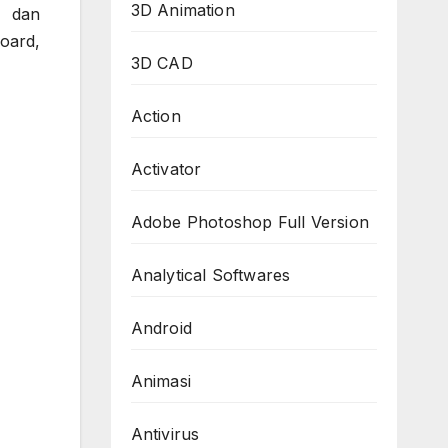
3D Animation
, dan
oard,
3D CAD
Action
Activator
Adobe Photoshop Full Version
Analytical Softwares
Android
Animasi
Antivirus