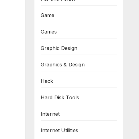
Game
Games
Graphic Design
Graphics & Design
Hack
Hard Disk Tools
Internet
Internet Utilities