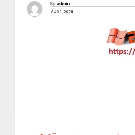
By
admin
AUG 1, 2026