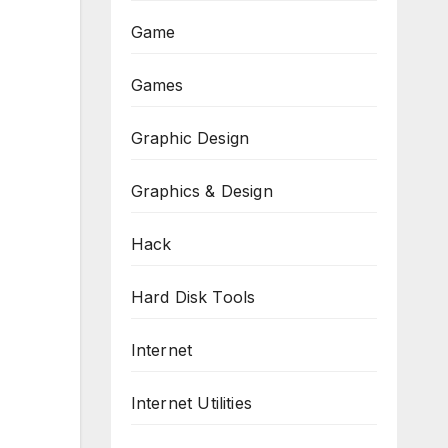
Game
Games
Graphic Design
Graphics & Design
Hack
Hard Disk Tools
Internet
Internet Utilities