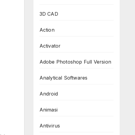
3D CAD
Action
Activator
Adobe Photoshop Full Version
Analytical Softwares
Android
Animasi
Antivirus