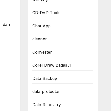
CD-DVD Tools
, dan
Chat App
cleaner
Converter
Corel Draw Bagas31
Data Backup
data protector
Data Recovery