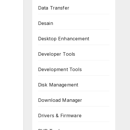
Data Transfer
Desain
Desktop Enhancement
Developer Tools
Development Tools
Disk Management
Download Manager
Drivers & Firmware