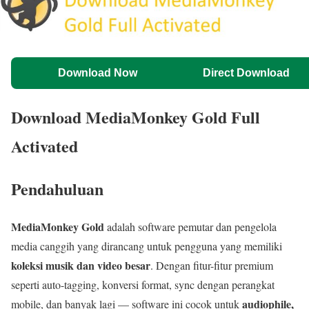
Download Now
Direct Download
Download MediaMonkey Gold Full
Activated
Pendahuluan
MediaMonkey Gold
adalah software pemutar dan pengelola
media canggih yang dirancang untuk pengguna yang memiliki
koleksi musik dan video besar
. Dengan fitur-fitur premium
seperti auto-tagging, konversi format, sync dengan perangkat
audiophile,
mobile, dan banyak lagi — software ini cocok untuk