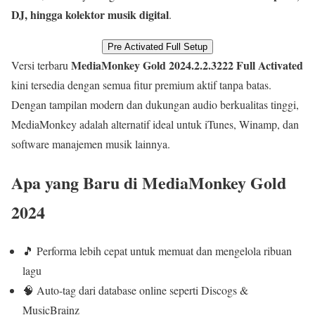
DJ, hingga kolektor musik digital
.
Pre Activated Full Setup
MediaMonkey Gold 2024.2.2.3222 Full Activated
Versi terbaru
kini tersedia dengan semua fitur premium aktif tanpa batas.
Dengan tampilan modern dan dukungan audio berkualitas tinggi,
MediaMonkey adalah alternatif ideal untuk iTunes, Winamp, dan
software manajemen musik lainnya.
Apa yang Baru di MediaMonkey Gold
2024
🎵 Performa lebih cepat untuk memuat dan mengelola ribuan
lagu
🧠 Auto-tag dari database online seperti Discogs &
MusicBrainz