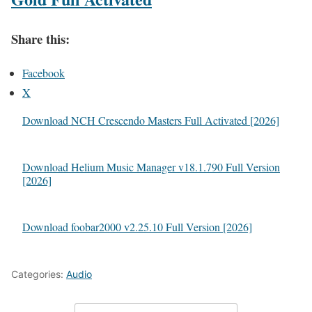
Share this:
Facebook
X
Download NCH Crescendo Masters Full Activated [2026]
Download Helium Music Manager v18.1.790 Full Version
[2026]
Download foobar2000 v2.25.10 Full Version [2026]
Categories:
Audio