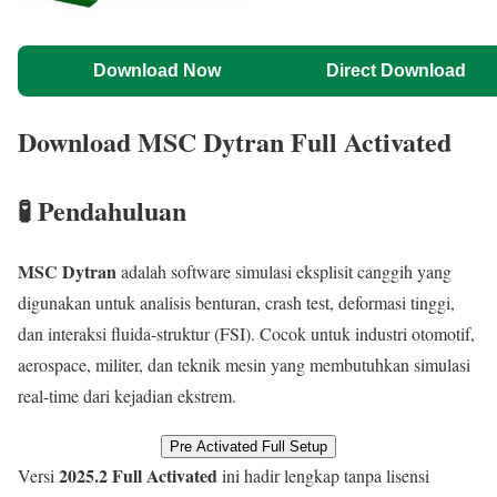
Download Now
Direct Download
Download MSC Dytran Full Activated
🧪 Pendahuluan
MSC Dytran
adalah software simulasi eksplisit canggih yang
digunakan untuk analisis benturan, crash test, deformasi tinggi,
dan interaksi fluida-struktur (FSI). Cocok untuk industri otomotif,
aerospace, militer, dan teknik mesin yang membutuhkan simulasi
real-time dari kejadian ekstrem.
Pre Activated Full Setup
2025.2 Full Activated
Versi
ini hadir lengkap tanpa lisensi