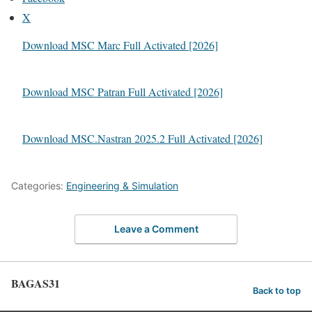
X
Download MSC Marc Full Activated [2026]
Download MSC Patran Full Activated [2026]
Download MSC.Nastran 2025.2 Full Activated [2026]
Categories:
Engineering & Simulation
Leave a Comment
BAGAS31
Back to top