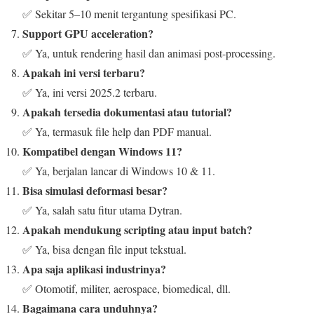
✅ Sekitar 5–10 menit tergantung spesifikasi PC.
Support GPU acceleration?
✅ Ya, untuk rendering hasil dan animasi post-processing.
Apakah ini versi terbaru?
✅ Ya, ini versi 2025.2 terbaru.
Apakah tersedia dokumentasi atau tutorial?
✅ Ya, termasuk file help dan PDF manual.
Kompatibel dengan Windows 11?
✅ Ya, berjalan lancar di Windows 10 & 11.
Bisa simulasi deformasi besar?
✅ Ya, salah satu fitur utama Dytran.
Apakah mendukung scripting atau input batch?
✅ Ya, bisa dengan file input tekstual.
Apa saja aplikasi industrinya?
✅ Otomotif, militer, aerospace, biomedical, dll.
Bagaimana cara unduhnya?