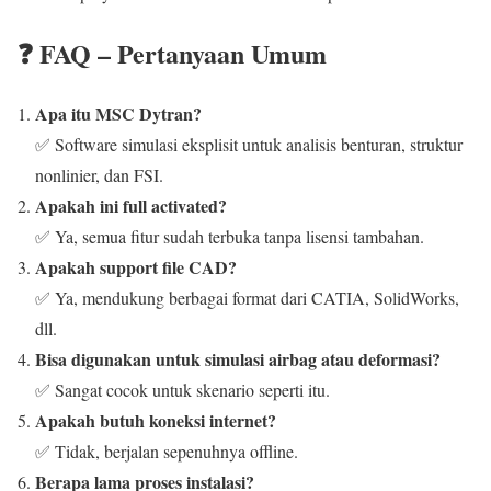
❓ FAQ – Pertanyaan Umum
Apa itu MSC Dytran?
✅ Software simulasi eksplisit untuk analisis benturan, struktur
nonlinier, dan FSI.
Apakah ini full activated?
✅ Ya, semua fitur sudah terbuka tanpa lisensi tambahan.
Apakah support file CAD?
✅ Ya, mendukung berbagai format dari CATIA, SolidWorks,
dll.
Bisa digunakan untuk simulasi airbag atau deformasi?
✅ Sangat cocok untuk skenario seperti itu.
Apakah butuh koneksi internet?
✅ Tidak, berjalan sepenuhnya offline.
Berapa lama proses instalasi?