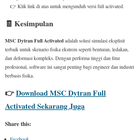
👉 Klik link di atas untuk mengunduh versi full activated.
🧾 Kesimpulan
MSC Dytran Full Activated
adalah solusi simulasi eksplisit
terbaik untuk skenario fisika ekstrem seperti benturan, ledakan,
dan deformasi kompleks. Dengan performa tinggi dan fitur
profesional, software ini sangat penting bagi engineer dan industri
berbasis fisika.
👉
Download MSC Dytran Full
Activated Sekarang Juga
Share this:
Facebook