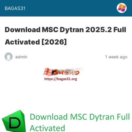
BAGAS31
Download MSC Dytran 2025.2 Full
Activated [2026]
admin
1 week ago