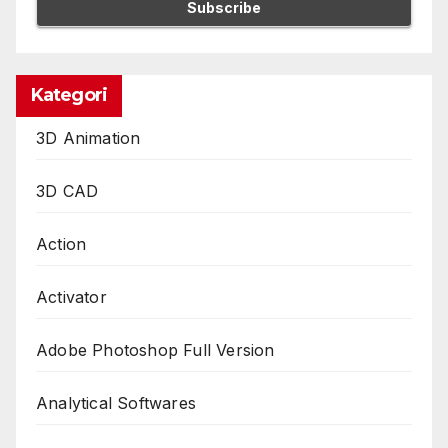
Kategori
3D Animation
3D CAD
Action
Activator
Adobe Photoshop Full Version
Analytical Softwares