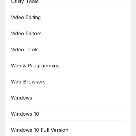
Utility Tools
Video Editing
Video Editors
Video Tools
Web & Programming
Web Browsers
Windows
Windows 10
Windows 10 Full Version