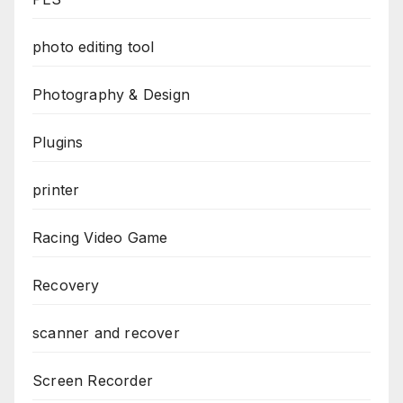
photo editing tool
Photography & Design
Plugins
printer
Racing Video Game
Recovery
scanner and recover
Screen Recorder