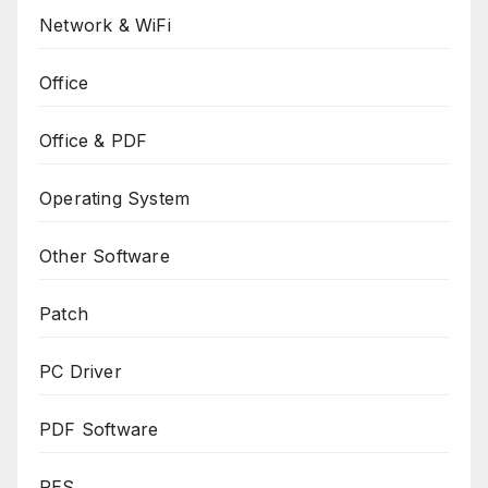
Network & WiFi
Office
Office & PDF
Operating System
Other Software
Patch
PC Driver
PDF Software
PES