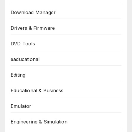
Download Manager
Drivers & Firmware
DVD Tools
eaducational
Editing
Educational & Business
Emulator
Engineering & Simulation