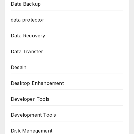
Data Backup
data protector
Data Recovery
Data Transfer
Desain
Desktop Enhancement
Developer Tools
Development Tools
Disk Management