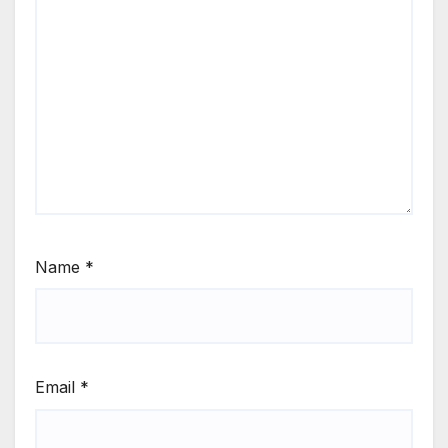
Name
*
Email
*