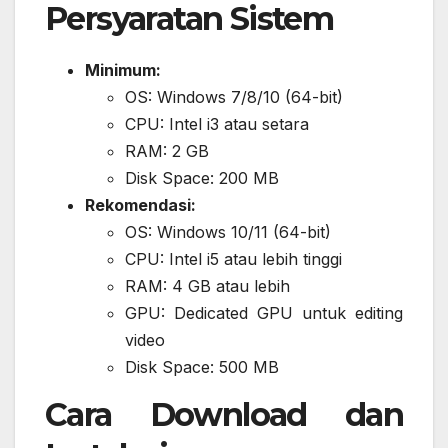
Persyaratan Sistem
Minimum:
OS: Windows 7/8/10 (64-bit)
CPU: Intel i3 atau setara
RAM: 2 GB
Disk Space: 200 MB
Rekomendasi:
OS: Windows 10/11 (64-bit)
CPU: Intel i5 atau lebih tinggi
RAM: 4 GB atau lebih
GPU: Dedicated GPU untuk editing
video
Disk Space: 500 MB
Cara Download dan