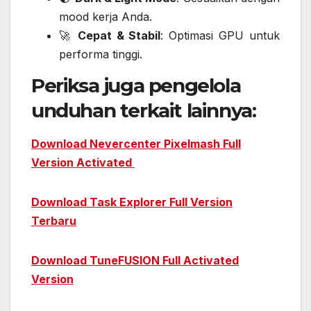
mood kerja Anda.
🚀
Cepat & Stabil
: Optimasi GPU untuk
performa tinggi.
Periksa juga pengelola
unduhan terkait lainnya:
Download Nevercenter Pixelmash Full
Version Activated
Download Task Explorer Full Version
Terbaru
Download TuneFUSION Full Activated
Version