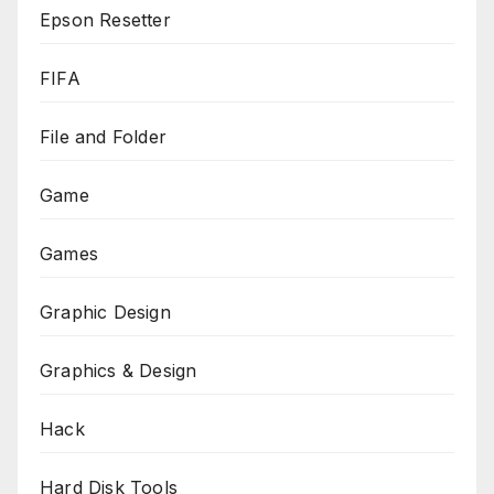
Epson Resetter
FIFA
File and Folder
Game
Games
Graphic Design
Graphics & Design
Hack
Hard Disk Tools