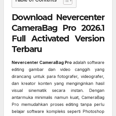
Download Nevercenter
CameraBag Pro 2026.1
Full Activated Version
Terbaru
Nevercenter CameraBag Pro
adalah software
editing gambar dan video canggih yang
dirancang untuk para fotografer, videografer,
dan kreator konten yang menginginkan hasil
visual sinematik secara instan. Dengan
antarmuka minimalis namun kuat, CameraBag
Pro memudahkan proses editing tanpa perlu
belajar software kompleks seperti Photoshop