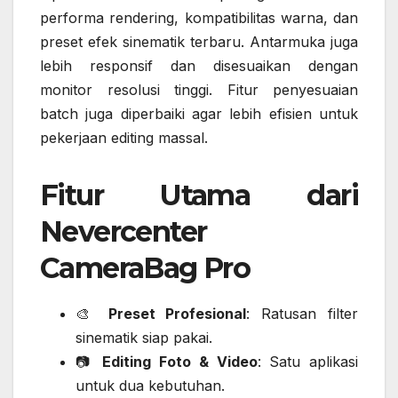
performa rendering, kompatibilitas warna, dan
preset efek sinematik terbaru. Antarmuka juga
lebih responsif dan disesuaikan dengan
monitor resolusi tinggi. Fitur penyesuaian
batch juga diperbaiki agar lebih efisien untuk
pekerjaan editing massal.
Fitur Utama dari
Nevercenter
CameraBag Pro
🎨
Preset Profesional
: Ratusan filter
sinematik siap pakai.
📷
Editing Foto & Video
: Satu aplikasi
untuk dua kebutuhan.