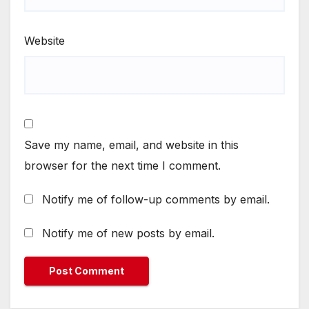
Website
Save my name, email, and website in this
browser for the next time I comment.
Notify me of follow-up comments by email.
Notify me of new posts by email.