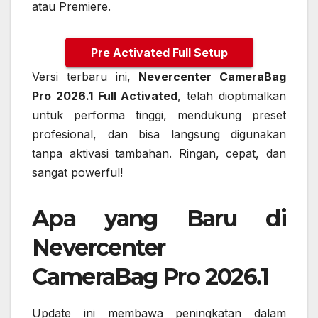
atau Premiere.
Pre Activated Full Setup
Versi terbaru ini,
Nevercenter CameraBag
Pro 2026.1 Full Activated
, telah dioptimalkan
untuk performa tinggi, mendukung preset
profesional, dan bisa langsung digunakan
tanpa aktivasi tambahan. Ringan, cepat, dan
sangat powerful!
Apa yang Baru di
Nevercenter
CameraBag Pro 2026.1
Update ini membawa peningkatan dalam