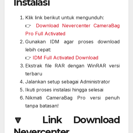
Instalasi
Klik link berikut untuk mengunduh:
👉
Download Nevercenter CameraBag
Pro Full Activated
Gunakan IDM agar proses download
lebih cepat:
👉
IDM Full Activated Download
Ekstrak file RAR dengan WinRAR versi
terbaru
Jalankan setup sebagai Administrator
Ikuti proses instalasi hingga selesai
Nikmati CameraBag Pro versi penuh
tanpa batasan!
🔽 Link Download
Nevercenter