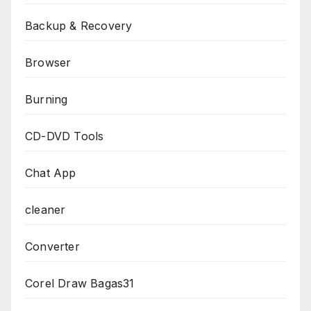
Backup & Recovery
Browser
Burning
CD-DVD Tools
Chat App
cleaner
Converter
Corel Draw Bagas31