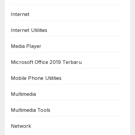
Internet
Internet Utilities
Media Player
Microsoft Office 2019 Terbaru
Mobile Phone Utilities
Multimedia
Multimedia Tools
Network