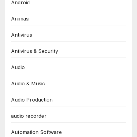
Android
Animasi
Antivirus
Antivirus & Security
Audio
Audio & Music
Audio Production
audio recorder
Automation Software