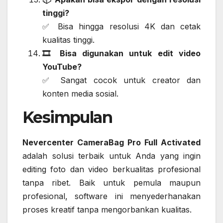
tinggi?
✅ Bisa hingga resolusi 4K dan cetak
kualitas tinggi.
🎞️ Bisa digunakan untuk edit video
YouTube?
✅ Sangat cocok untuk creator dan
konten media sosial.
Kesimpulan
Nevercenter CameraBag Pro Full Activated
adalah solusi terbaik untuk Anda yang ingin
editing foto dan video berkualitas profesional
tanpa ribet. Baik untuk pemula maupun
profesional, software ini menyederhanakan
proses kreatif tanpa mengorbankan kualitas.