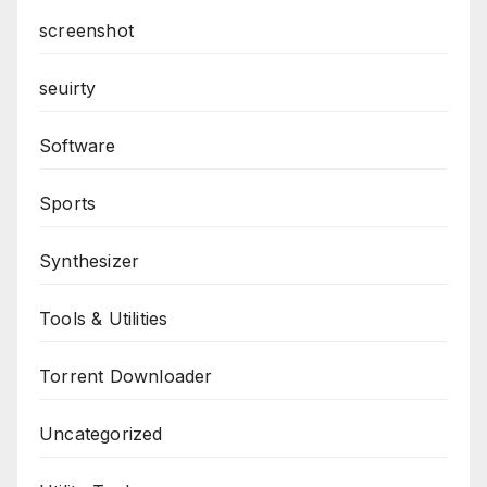
screenshot
seuirty
Software
Sports
Synthesizer
Tools & Utilities
Torrent Downloader
Uncategorized