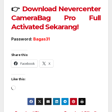
👉
Download Nevercenter
CameraBag Pro Full
Activated Sekarang!
Password:
Bagas31
Share this:
Facebook
X
Like this:
Loading…