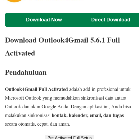
Download Now
Direct Download
Download Outlook4Gmail 5.6.1 Full
Activated
Pendahuluan
Outlook4Gmail Full Activated
adalah add-in profesional untuk
Microsoft Outlook yang memudahkan sinkronisasi data antara
Outlook dan akun Google Anda. Dengan aplikasi ini, Anda bisa
kontak, kalender, email, dan tugas
melakukan sinkronisasi
secara otomatis, cepat, dan aman.
Pre Activated Full Setup