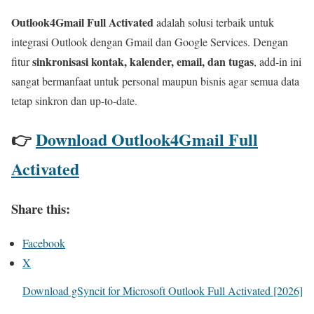
Outlook4Gmail Full Activated
adalah solusi terbaik untuk
integrasi Outlook dengan Gmail dan Google Services. Dengan
sinkronisasi kontak, kalender, email, dan tugas
fitur
, add-in ini
sangat bermanfaat untuk personal maupun bisnis agar semua data
tetap sinkron dan up-to-date.
👉
Download Outlook4Gmail Full
Activated
Share this:
Facebook
X
Download gSyncit for Microsoft Outlook Full Activated [2026]