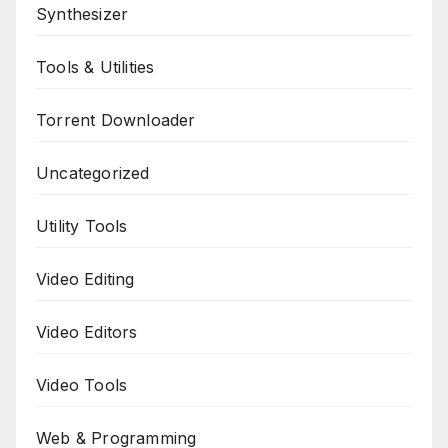
Synthesizer
Tools & Utilities
Torrent Downloader
Uncategorized
Utility Tools
Video Editing
Video Editors
Video Tools
Web & Programming