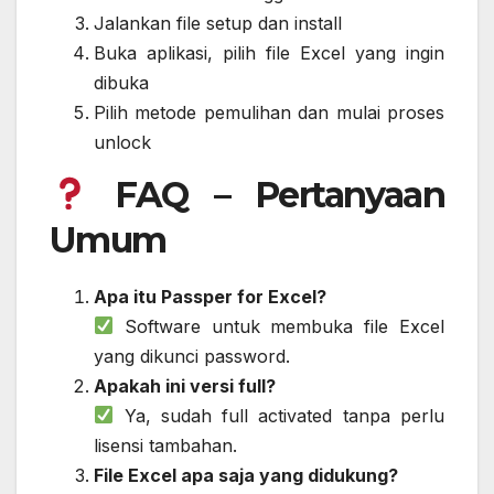
Jalankan file setup dan install
Buka aplikasi, pilih file Excel yang ingin
dibuka
Pilih metode pemulihan dan mulai proses
unlock
FAQ – Pertanyaan
Umum
Apa itu Passper for Excel?
Software untuk membuka file Excel
yang dikunci password.
Apakah ini versi full?
Ya, sudah full activated tanpa perlu
lisensi tambahan.
File Excel apa saja yang didukung?