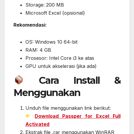
Storage: 200 MB
Microsoft Excel (opsional)
Rekomendasi:
OS: Windows 10 64-bit
RAM: 4 GB
Prosesor: Intel Core i3 ke atas
GPU untuk akselerasi (jika ada)
Cara Install &
Menggunakan
Unduh file menggunakan link berikut:
Download Passper for Excel Full
Activated
Ekstrak file .rar menggunakan WinRAR