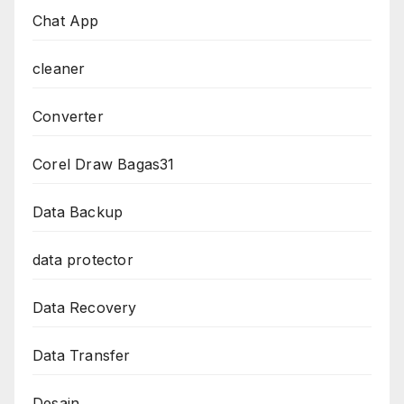
Chat App
cleaner
Converter
Corel Draw Bagas31
Data Backup
data protector
Data Recovery
Data Transfer
Desain