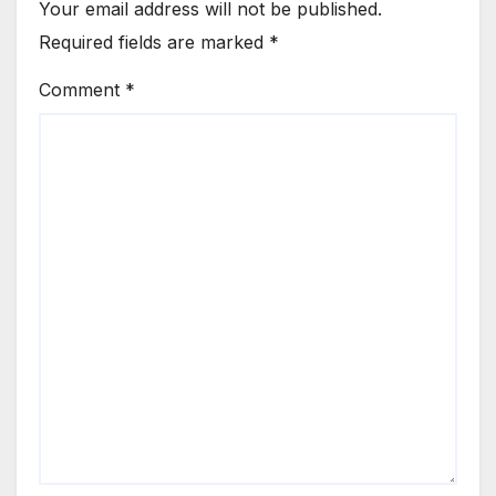
Your email address will not be published.
Required fields are marked
*
Comment
*