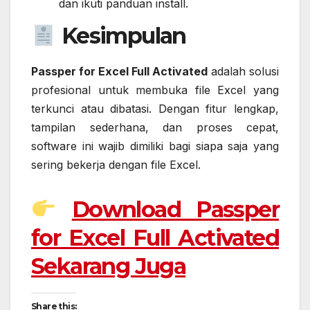
dan ikuti panduan install.
Kesimpulan
Passper for Excel Full Activated
adalah solusi
profesional untuk membuka file Excel yang
terkunci atau dibatasi. Dengan fitur lengkap,
tampilan sederhana, dan proses cepat,
software ini wajib dimiliki bagi siapa saja yang
sering bekerja dengan file Excel.
Download Passper
for Excel Full Activated
Sekarang Juga
Share this: