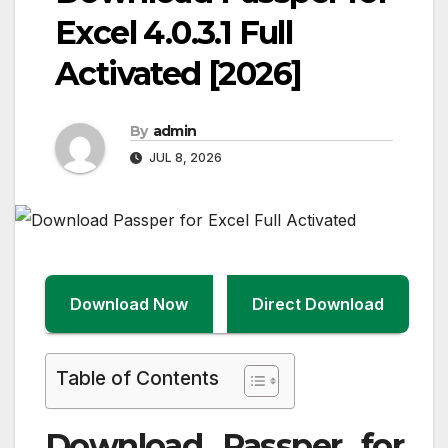
Excel 4.0.3.1 Full
Activated [2026]
By
admin
JUL 8, 2026
Download Now
Direct Download
Table of Contents
Download Passper for