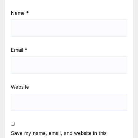
Name
*
Email
*
Website
Save my name, email, and website in this