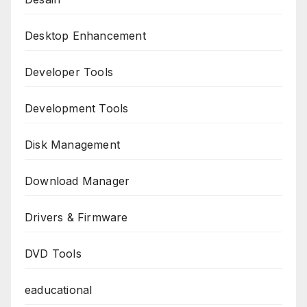
Desktop Enhancement
Developer Tools
Development Tools
Disk Management
Download Manager
Drivers & Firmware
DVD Tools
eaducational