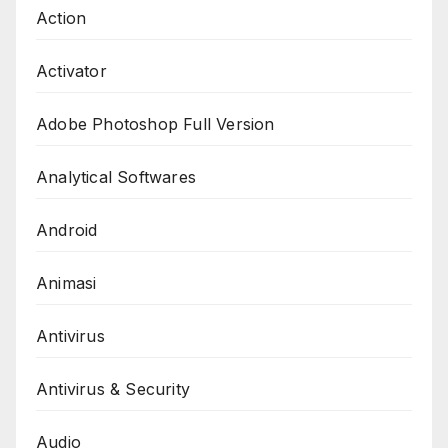
Action
Activator
Adobe Photoshop Full Version
Analytical Softwares
Android
Animasi
Antivirus
Antivirus & Security
Audio