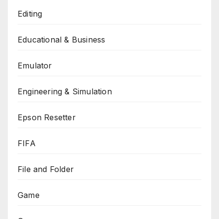
Editing
Educational & Business
Emulator
Engineering & Simulation
Epson Resetter
FIFA
File and Folder
Game