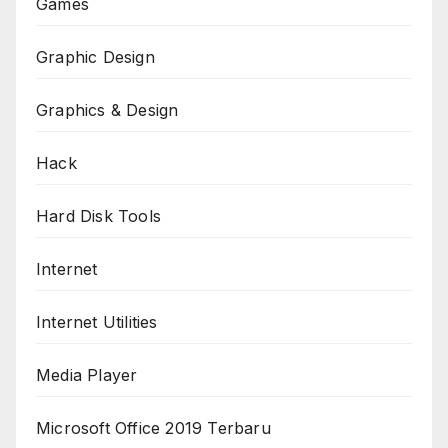
Games
Graphic Design
Graphics & Design
Hack
Hard Disk Tools
Internet
Internet Utilities
Media Player
Microsoft Office 2019 Terbaru