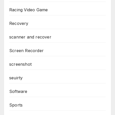
Racing Video Game
Recovery
scanner and recover
Screen Recorder
screenshot
seuirty
Software
Sports