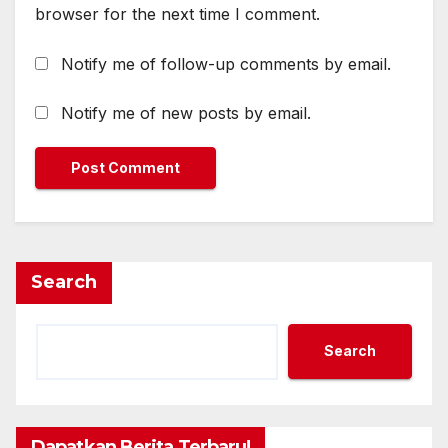
browser for the next time I comment.
Notify me of follow-up comments by email.
Notify me of new posts by email.
Search
Search
Dapatkan Berita Terbaru!