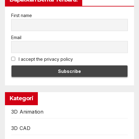
First name
Email
I accept the privacy policy
Kategori
3D Animation
3D CAD