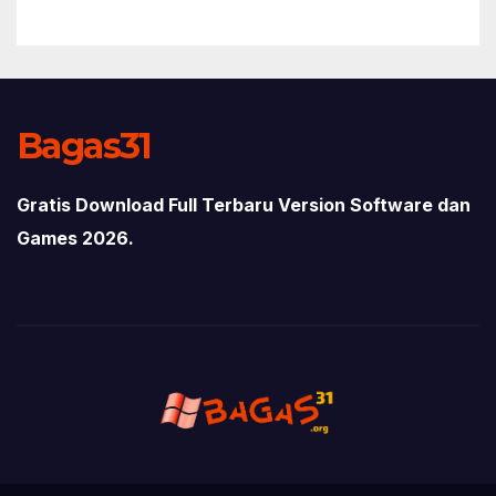
Bagas31
Gratis Download Full Terbaru Version Software dan
Games 2026.