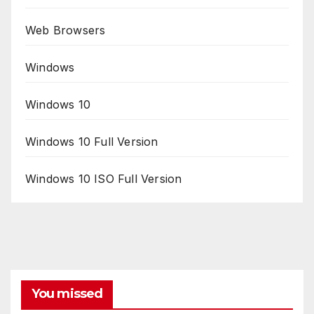
Web Browsers
Windows
Windows 10
Windows 10 Full Version
Windows 10 ISO Full Version
You missed