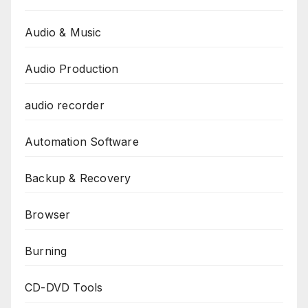
Audio & Music
Audio Production
audio recorder
Automation Software
Backup & Recovery
Browser
Burning
CD-DVD Tools