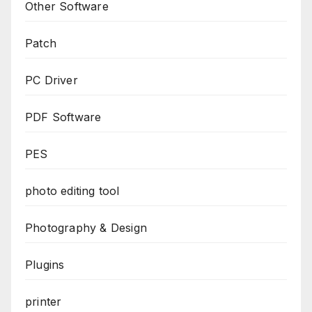
Other Software
Patch
PC Driver
PDF Software
PES
photo editing tool
Photography & Design
Plugins
printer