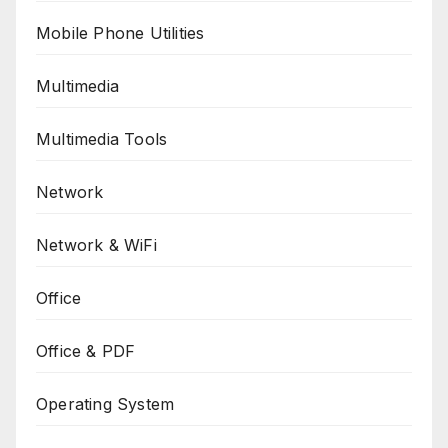
Mobile Phone Utilities
Multimedia
Multimedia Tools
Network
Network & WiFi
Office
Office & PDF
Operating System