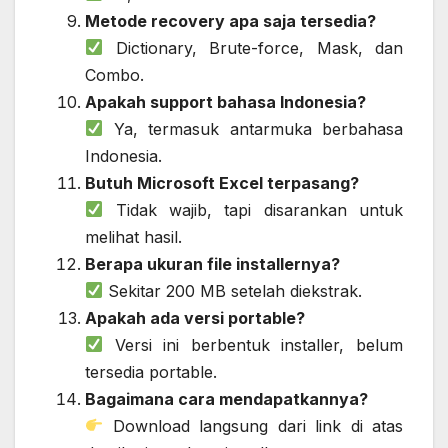
Metode recovery apa saja tersedia?
Dictionary, Brute-force, Mask, dan
Combo.
Apakah support bahasa Indonesia?
Ya, termasuk antarmuka berbahasa
Indonesia.
Butuh Microsoft Excel terpasang?
Tidak wajib, tapi disarankan untuk
melihat hasil.
Berapa ukuran file installernya?
Sekitar 200 MB setelah diekstrak.
Apakah ada versi portable?
Versi ini berbentuk installer, belum
tersedia portable.
Bagaimana cara mendapatkannya?
Download langsung dari link di atas