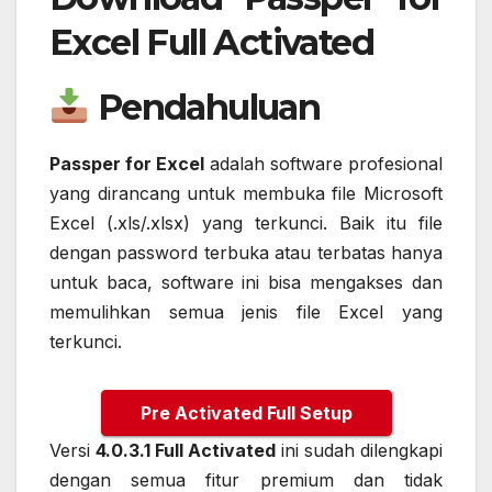
Excel Full Activated
Pendahuluan
Passper for Excel
adalah software profesional
yang dirancang untuk membuka file Microsoft
Excel (.xls/.xlsx) yang terkunci. Baik itu file
dengan password terbuka atau terbatas hanya
untuk baca, software ini bisa mengakses dan
memulihkan semua jenis file Excel yang
terkunci.
Pre Activated Full Setup
Versi
4.0.3.1 Full Activated
ini sudah dilengkapi
dengan semua fitur premium dan tidak