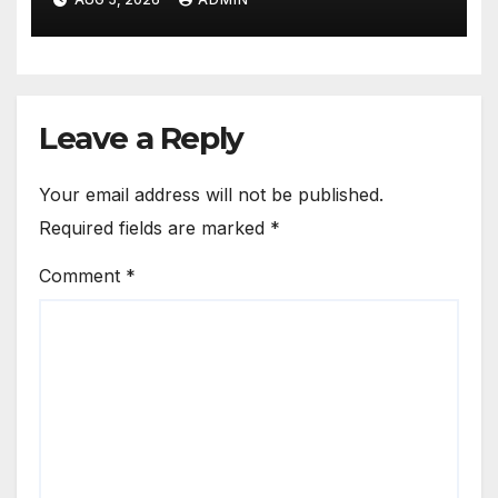
Leave a Reply
Your email address will not be published.
Required fields are marked
*
Comment
*