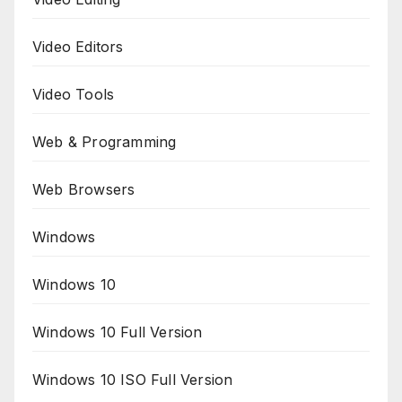
Video Editors
Video Tools
Web & Programming
Web Browsers
Windows
Windows 10
Windows 10 Full Version
Windows 10 ISO Full Version