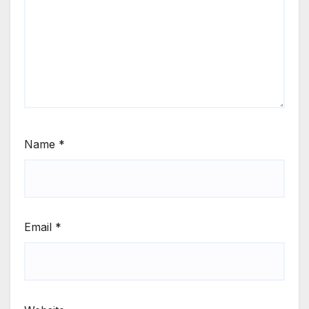
Name
*
Email
*