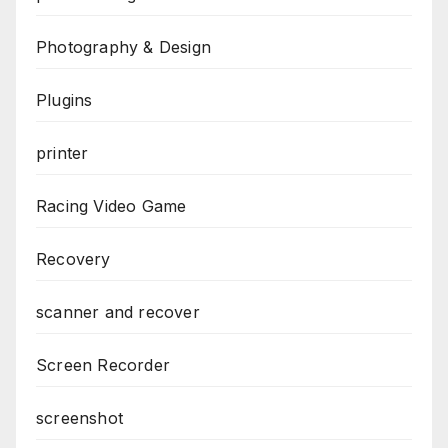
Photography & Design
Plugins
printer
Racing Video Game
Recovery
scanner and recover
Screen Recorder
screenshot