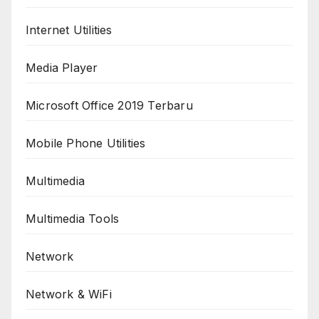
Internet Utilities
Media Player
Microsoft Office 2019 Terbaru
Mobile Phone Utilities
Multimedia
Multimedia Tools
Network
Network & WiFi