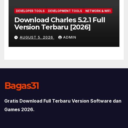
DEVELOPER TOOLS
DEVELOPMENT TOOLS
NETWORK & WIFI
Download Charles 5.2.1 Full
Version Terbaru [2026]
AUGUST 5, 2026
ADMIN
Bagas31
Gratis Download Full Terbaru Version Software dan
Games 2026.