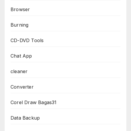
Browser
Burning
CD-DVD Tools
Chat App
cleaner
Converter
Corel Draw Bagas31
Data Backup