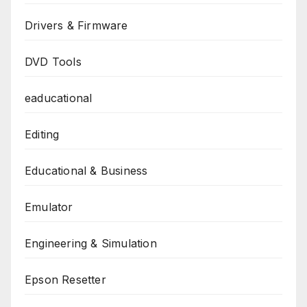
Drivers & Firmware
DVD Tools
eaducational
Editing
Educational & Business
Emulator
Engineering & Simulation
Epson Resetter