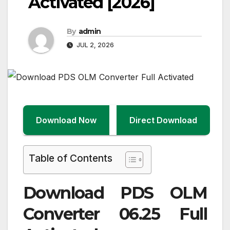
Activated [2026]
By
admin
JUL 2, 2026
Download Now
Direct Download
Table of Contents
Download PDS OLM
Converter 06.25 Full