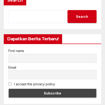
Search
Search
Dapatkan Berita Terbaru!
First name
Email
I accept the privacy policy