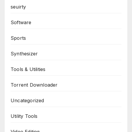
seuirty
Software
Sports
Synthesizer
Tools & Utilities
Torrent Downloader
Uncategorized
Utility Tools
Video Editing