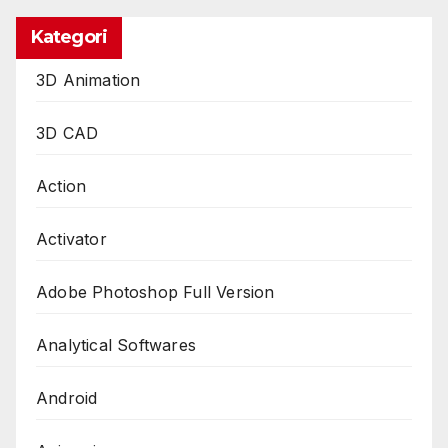
Kategori
3D Animation
3D CAD
Action
Activator
Adobe Photoshop Full Version
Analytical Softwares
Android