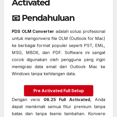
Activated
📧 Pendahuluan
PDS OLM Converter
adalah solusi profesional
untuk mengonversi file OLM (Outlook for Mac)
ke berbagai format populer seperti PST, EML,
MSG, MBOX, dan PDF. Software ini sangat
cocok digunakan oleh pengguna yang ingin
memigrasi data email dari Outlook Mac ke
Windows tanpa kehilangan data.
Pre Activated Full Setup
Dengan versi
06.25 Full Activated
, Anda
dapat menikmati semua fitur premium tanpa
batas dan tanpa lisensi tambahan. Konversi