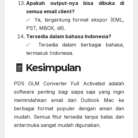
Apakah output-nya bisa dibuka di
semua email client?
✅ Ya, tergantung format ekspor (EML,
PST, MBOX, dll).
Tersedia dalam bahasa Indonesia?
✅ Tersedia dalam berbagai bahasa,
termasuk Indonesia.
🧾 Kesimpulan
PDS OLM Converter Full Activated adalah
software penting bagi siapa saja yang ingin
memindahkan email dari Outlook Mac ke
berbagai format populer dengan aman dan
mudah. Semua fitur tersedia tanpa batas dan
antarmuka sangat mudah digunakan.