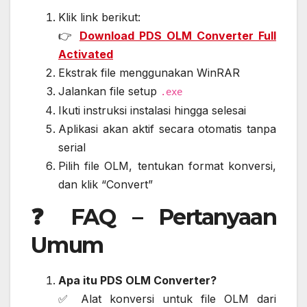
Klik link berikut:
👉
Download PDS OLM Converter Full
Activated
Ekstrak file menggunakan WinRAR
Jalankan file setup
.exe
Ikuti instruksi instalasi hingga selesai
Aplikasi akan aktif secara otomatis tanpa
serial
Pilih file OLM, tentukan format konversi,
dan klik “Convert”
❓ FAQ – Pertanyaan
Umum
Apa itu PDS OLM Converter?
✅ Alat konversi untuk file OLM dari