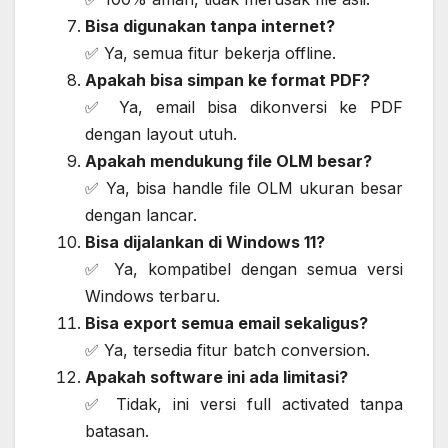
Bisa digunakan tanpa internet?
✅ Ya, semua fitur bekerja offline.
Apakah bisa simpan ke format PDF?
✅ Ya, email bisa dikonversi ke PDF
dengan layout utuh.
Apakah mendukung file OLM besar?
✅ Ya, bisa handle file OLM ukuran besar
dengan lancar.
Bisa dijalankan di Windows 11?
✅ Ya, kompatibel dengan semua versi
Windows terbaru.
Bisa export semua email sekaligus?
✅ Ya, tersedia fitur batch conversion.
Apakah software ini ada limitasi?
✅ Tidak, ini versi full activated tanpa
batasan.