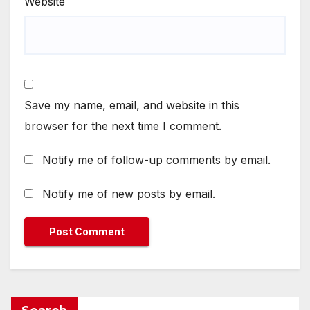
Website
Save my name, email, and website in this
browser for the next time I comment.
Notify me of follow-up comments by email.
Notify me of new posts by email.