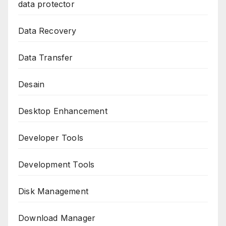
data protector
Data Recovery
Data Transfer
Desain
Desktop Enhancement
Developer Tools
Development Tools
Disk Management
Download Manager