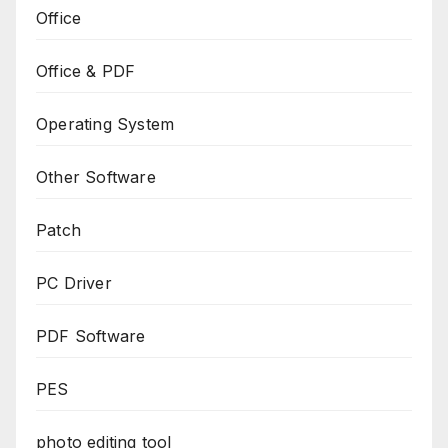
Office
Office & PDF
Operating System
Other Software
Patch
PC Driver
PDF Software
PES
photo editing tool