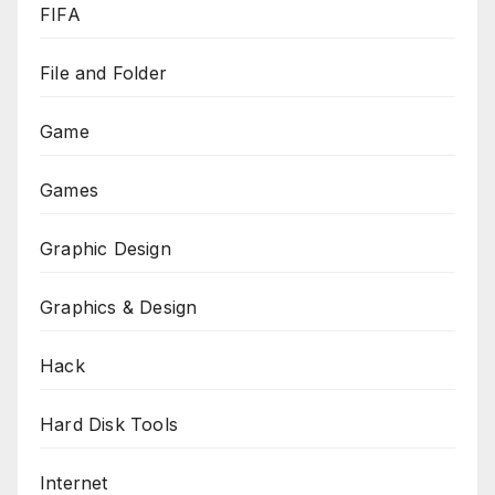
FIFA
File and Folder
Game
Games
Graphic Design
Graphics & Design
Hack
Hard Disk Tools
Internet