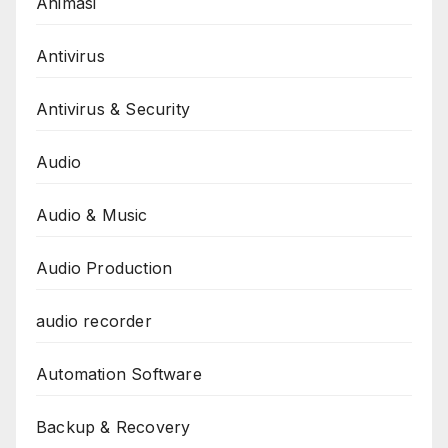
Animasi
Antivirus
Antivirus & Security
Audio
Audio & Music
Audio Production
audio recorder
Automation Software
Backup & Recovery