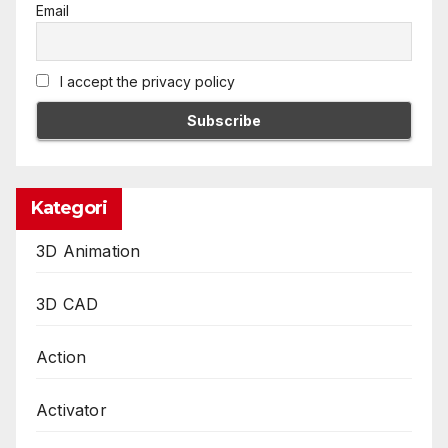
Email
I accept the privacy policy
Kategori
3D Animation
3D CAD
Action
Activator