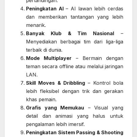
pertandingan.
Peningkatan AI
– AI lawan lebih cerdas
dan memberikan tantangan yang lebih
menarik.
Banyak Klub & Tim Nasional
–
Menyediakan berbagai tim dari liga-liga
terbaik di dunia.
Mode Multiplayer
– Bermain dengan
teman secara offline atau melalui jaringan
LAN.
Skill Moves & Dribbling
– Kontrol bola
lebih fleksibel dengan trik dan gerakan
khas pemain.
Grafis yang Memukau
– Visual yang
detail dan animasi yang halus untuk
pengalaman lebih imersif.
Peningkatan Sistem Passing & Shooting