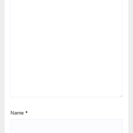
Name
*