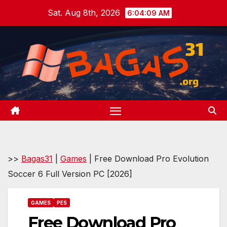
Skip
Sat. Aug 8th, 2026
6:04:09 AM
to
content
>>
Bagas31
|
Games
|
Free Download Pro Evolution
Soccer 6 Full Version PC [2026]
GAMES
PES
Free Download Pro