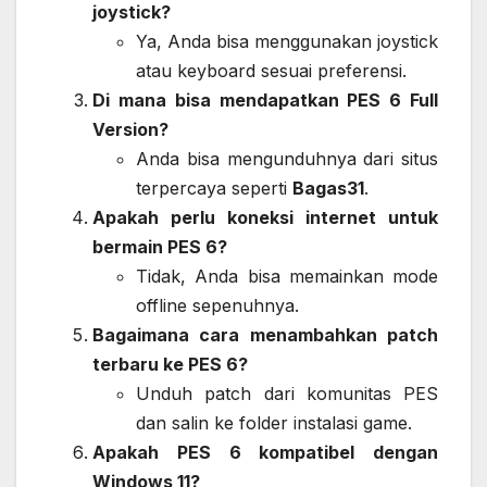
joystick?
Ya, Anda bisa menggunakan joystick
atau keyboard sesuai preferensi.
Di mana bisa mendapatkan PES 6 Full
Version?
Anda bisa mengunduhnya dari situs
terpercaya seperti
Bagas31
.
Apakah perlu koneksi internet untuk
bermain PES 6?
Tidak, Anda bisa memainkan mode
offline sepenuhnya.
Bagaimana cara menambahkan patch
terbaru ke PES 6?
Unduh patch dari komunitas PES
dan salin ke folder instalasi game.
Apakah PES 6 kompatibel dengan
Windows 11?