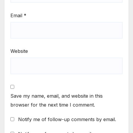
Email
*
Website
Save my name, email, and website in this
browser for the next time I comment.
Notify me of follow-up comments by email.