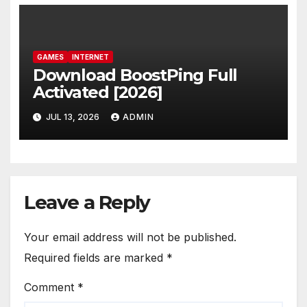
GAMES
INTERNET
Download BoostPing Full
Activated [2026]
JUL 13, 2026
ADMIN
Leave a Reply
Your email address will not be published.
Required fields are marked
*
Comment
*