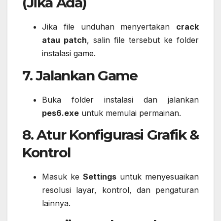
(Jika Ada)
Jika file unduhan menyertakan
crack
atau patch
, salin file tersebut ke folder
instalasi game.
7. Jalankan Game
Buka folder instalasi dan jalankan
pes6.exe
untuk memulai permainan.
8. Atur Konfigurasi Grafik &
Kontrol
Masuk ke
Settings
untuk menyesuaikan
resolusi layar, kontrol, dan pengaturan
lainnya.