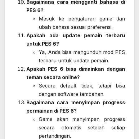
Bagaimana cara mengganti bahasa di
PES 6?
Masuk ke pengaturan game dan
ubah bahasa sesuai preferensi.
Apakah ada update pemain terbaru
untuk PES 6?
Ya, Anda bisa mengunduh mod PES
terbaru untuk update pemain.
Apakah PES 6 bisa dimainkan dengan
teman secara online?
Secara default tidak, tetapi bisa
dengan software tambahan.
Bagaimana cara menyimpan progress
permainan di PES 6?
Game akan menyimpan progress
secara otomatis setelah setiap
pertandingan.