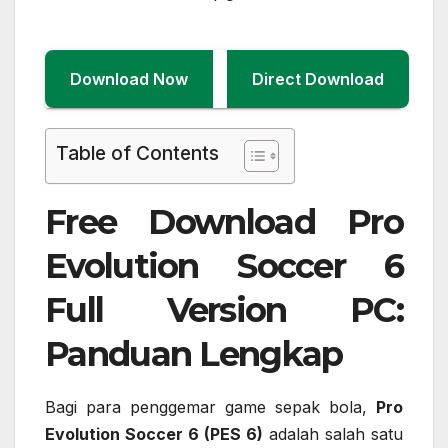
Download Now
Direct Download
Table of Contents
Free Download Pro
Evolution Soccer 6
Full Version PC:
Panduan Lengkap
Bagi para penggemar game sepak bola,
Pro
Evolution Soccer 6 (PES 6)
adalah salah satu