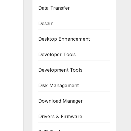
Data Transfer
Desain
Desktop Enhancement
Developer Tools
Development Tools
Disk Management
Download Manager
Drivers & Firmware