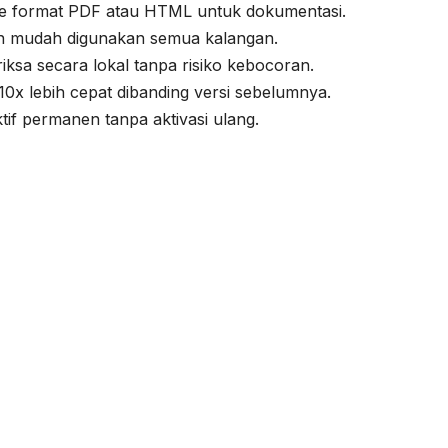
 ke format PDF atau HTML untuk dokumentasi.
an mudah digunakan semua kalangan.
iksa secara lokal tanpa risiko kebocoran.
10x lebih cepat dibanding versi sebelumnya.
tif permanen tanpa aktivasi ulang.