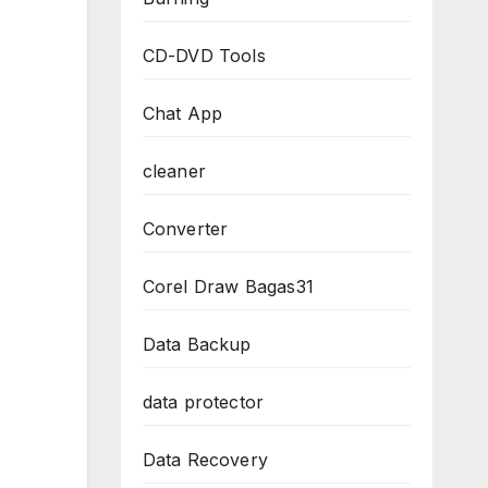
CD-DVD Tools
Chat App
cleaner
Converter
Corel Draw Bagas31
Data Backup
data protector
Data Recovery