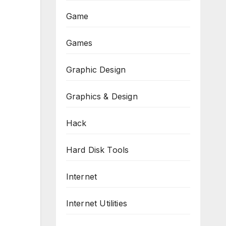
Game
Games
Graphic Design
Graphics & Design
Hack
Hard Disk Tools
Internet
Internet Utilities