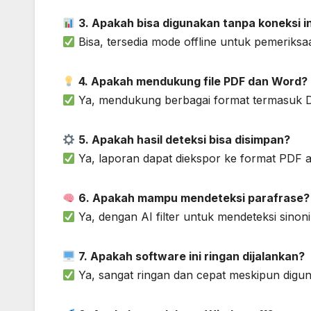
3. Apakah bisa digunakan tanpa koneksi i
Bisa, tersedia mode offline untuk pemeriksaa
4. Apakah mendukung file PDF dan Word?
Ya, mendukung berbagai format termasuk 
5. Apakah hasil deteksi bisa disimpan?
Ya, laporan dapat diekspor ke format PDF 
6. Apakah mampu mendeteksi parafrase?
Ya, dengan AI filter untuk mendeteksi sino
7. Apakah software ini ringan dijalankan?
Ya, sangat ringan dan cepat meskipun digun