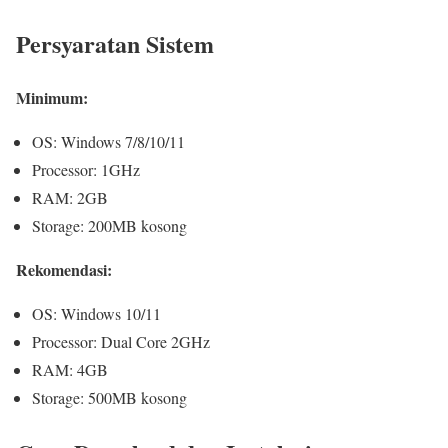
Persyaratan Sistem
Minimum:
OS: Windows 7/8/10/11
Processor: 1GHz
RAM: 2GB
Storage: 200MB kosong
Rekomendasi:
OS: Windows 10/11
Processor: Dual Core 2GHz
RAM: 4GB
Storage: 500MB kosong