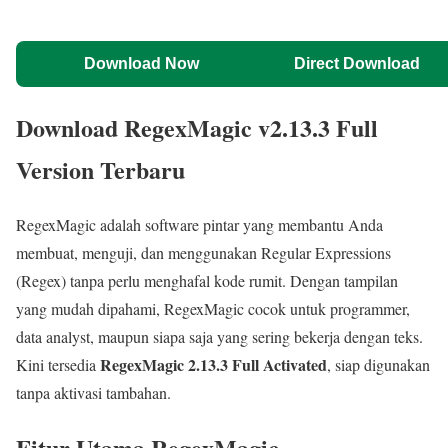
Download Now
Direct Download
Download RegexMagic v2.13.3 Full
Version Terbaru
RegexMagic adalah software pintar yang membantu Anda
membuat, menguji, dan menggunakan Regular Expressions
(Regex) tanpa perlu menghafal kode rumit. Dengan tampilan
yang mudah dipahami, RegexMagic cocok untuk programmer,
data analyst, maupun siapa saja yang sering bekerja dengan teks.
RegexMagic 2.13.3 Full Activated
Kini tersedia
, siap digunakan
tanpa aktivasi tambahan.
Fitur Utama RegexMagic