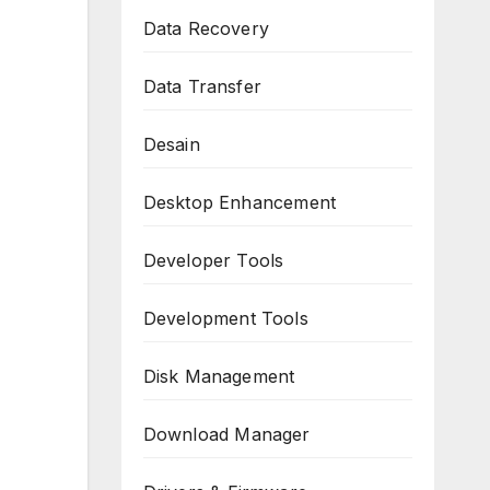
Data Recovery
Data Transfer
Desain
Desktop Enhancement
Developer Tools
Development Tools
Disk Management
Download Manager