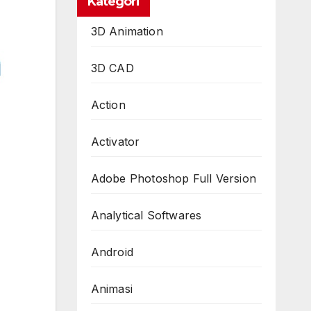
Kategori
3D Animation
3D CAD
Action
Activator
Adobe Photoshop Full Version
Analytical Softwares
Android
Animasi