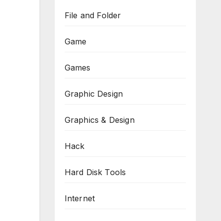
File and Folder
Game
Games
Graphic Design
Graphics & Design
Hack
Hard Disk Tools
Internet