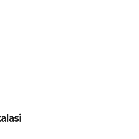
alasi