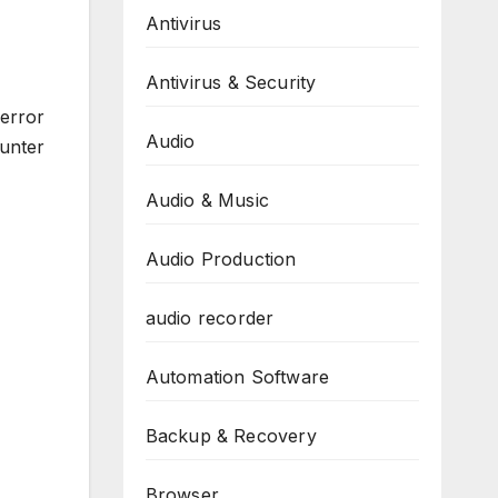
Antivirus
Antivirus & Security
error
Audio
unter
Audio & Music
Audio Production
audio recorder
Automation Software
Backup & Recovery
Browser