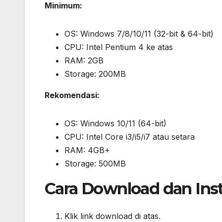
Minimum:
OS: Windows 7/8/10/11 (32-bit & 64-bit)
CPU: Intel Pentium 4 ke atas
RAM: 2GB
Storage: 200MB
Rekomendasi:
OS: Windows 10/11 (64-bit)
CPU: Intel Core i3/i5/i7 atau setara
RAM: 4GB+
Storage: 500MB
Cara Download dan Inst
Klik link download di atas.