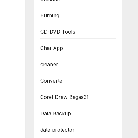
Burning
CD-DVD Tools
Chat App
cleaner
Converter
Corel Draw Bagas31
Data Backup
data protector