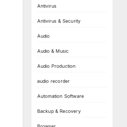
Antivirus
Antivirus & Security
Audio
Audio & Music
Audio Production
audio recorder
Automation Software
Backup & Recovery
Browser