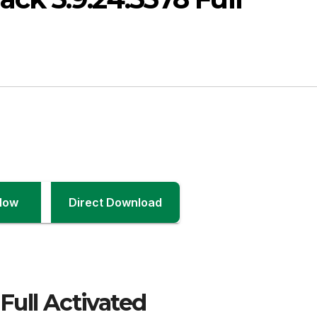
Now
Direct Download
Full Activated