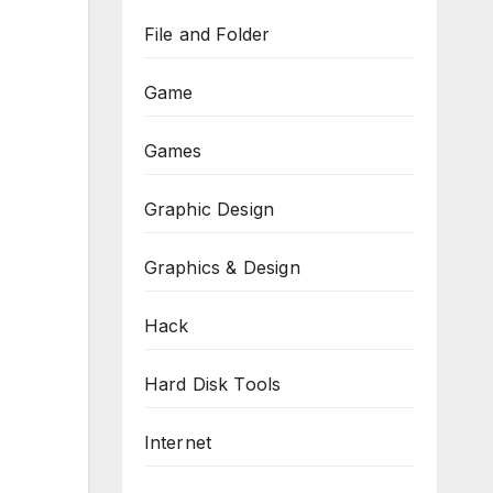
File and Folder
Game
Games
Graphic Design
Graphics & Design
Hack
Hard Disk Tools
Internet