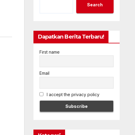
Search
Dapatkan Berita Terbaru!
First name
Email
I accept the privacy policy