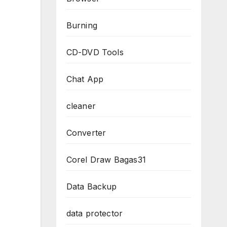
Burning
CD-DVD Tools
Chat App
cleaner
Converter
Corel Draw Bagas31
Data Backup
data protector