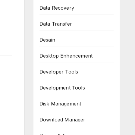
Data Recovery
Data Transfer
Desain
Desktop Enhancement
Developer Tools
Development Tools
Disk Management
Download Manager